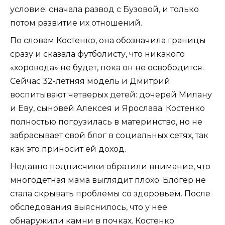
условие: сначала развод с Бузовой, и только
потом развитие их отношений.
По словам Костенко, она обозначила границы
сразу и сказала футболисту, что никакого
«хоровода» не будет, пока он не освободится.
Сейчас 32-летняя модель и Дмитрий
воспитывают четверых детей: дочерей Милану
и Еву, сыновей Алексея и Ярослава. Костенко
полностью погрузилась в материнство, но не
забрасывает свой блог в социальных сетях, так
как это приносит ей доход.
Недавно подписчики обратили внимание, что
многодетная мама выглядит плохо. Блогер не
стала скрывать проблемы со здоровьем. После
обследования выяснилось, что у нее
обнаружили камни в почках. Костенко