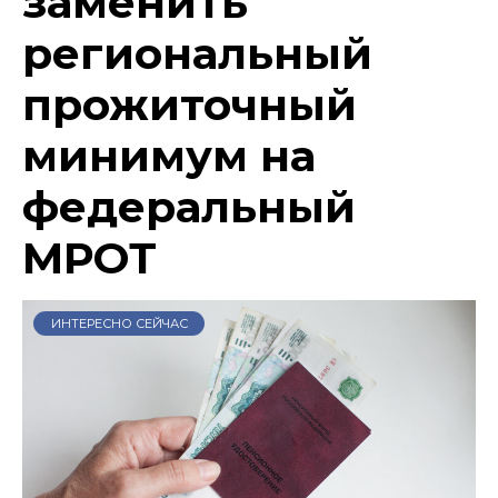
заменить
региональный
прожиточный
минимум на
федеральный
МРОТ
ИНТЕРЕСНО СЕЙЧАС