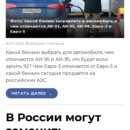
Фото: Какой бензин заправлять в автомобиль и
чем отличаются АИ-92, АИ-95, АИ-98, Евро-3 и
Евро-5
16.07.2026, 18:33
Артем Степанов
Какой бензин выбрать для автомобиля, чем
отличаются АИ-95 и АИ-95, что будет если
залить 92? Чем Евро-3 отличается от Евро-5 и
какой бензин сегодня продается на
российских АЗС.
ЧИТАТЬ ДАЛЕЕ →
В России могут