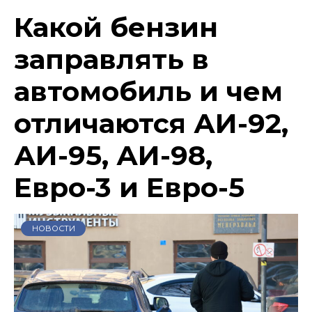
Какой бензин
заправлять в
автомобиль и чем
отличаются АИ-92,
АИ-95, АИ-98,
Евро-3 и Евро-5
НОВОСТИ