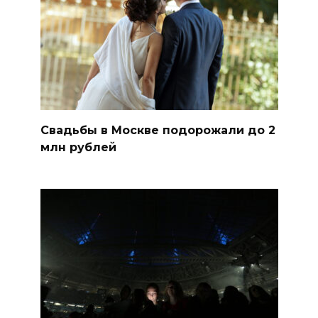
Свадьбы в Москве подорожали до 2
млн рублей