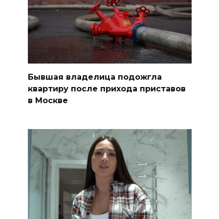
Бывшая владелица подожгла
квартиру после прихода приставов
в Москве