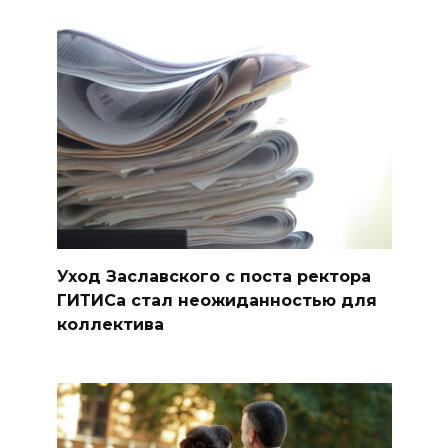
Уход Заславского с поста ректора
ГИТИСа стал неожиданностью для
коллектива