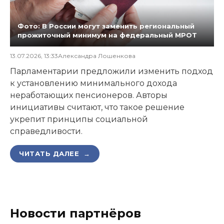
Фото: В России могут заменить региональный
прожиточный минимум на федеральный МРОТ
13.07.2026, 13:33
Александра Лошенкова
Парламентарии предложили изменить подход
к установлению минимального дохода
неработающих пенсионеров. Авторы
инициативы считают, что такое решение
укрепит принципы социальной
справедливости.
ЧИТАТЬ ДАЛЕЕ →
Новости партнёров