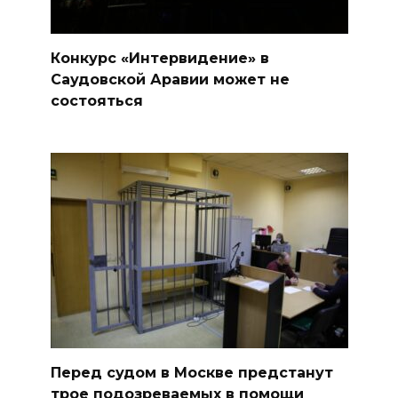
Конкурс «Интервидение» в
Саудовской Аравии может не
состояться
Перед судом в Москве предстанут
трое подозреваемых в помощи