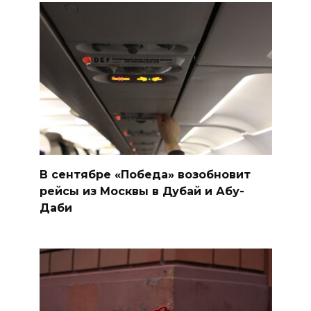
В сентябре «Победа» возобновит
рейсы из Москвы в Дубай и Абу-
Даби