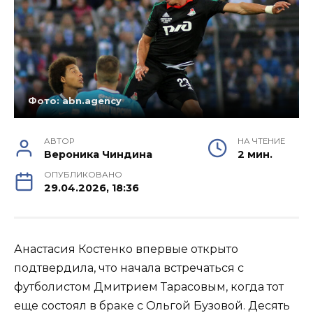
Фото: abn.agency
АВТОР
НА ЧТЕНИЕ
Вероника Чиндина
2 мин.
ОПУБЛИКОВАНО
29.04.2026, 18:36
Анастасия Костенко впервые открыто
подтвердила, что начала встречаться с
футболистом Дмитрием Тарасовым, когда тот
еще состоял в браке с Ольгой Бузовой. Десять