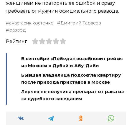
женщинам не повторять ее ошибок и сразу
требовать от мужчин официального развода.
анастасия костенко
Дмитрий Тарасов
развод
Рейтинг
В сентябре «Победа» возобновит рейсы
из Москвы в Дубай и Абу-Даби
Бывшая владелица подожгла квартиру
после прихода приставов в Москве
Лерчек не получила препарат от рака из-
за судебного заседания