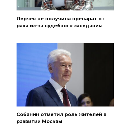
Лерчек не получила препарат от
рака из-за судебного заседания
Собянин отметил роль жителей в
развитии Москвы