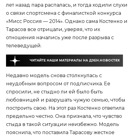
лет назад пара распалась, и тогда ходили слухи
о связи спортсмена с финалисткой конкурса
«Мисс Россия — 2014». Однако сама Костенко и
Тарасов все отрицали, уверяя, что их
отношения начались уже после разрыва с
телеведущей.
ЧИТАЙТЕ НАШИ МАТЕРИАЛЫ НА ДЗЕН.НОВОСТЯХ
Недавно модель снова столкнулась с
неудобным вопросом от подписчика. Ее
спросили, не стыдно ли ей было быть
любовницей и разрушать чужую семью, чтобы
построить свою. На этот раз Костенко ответила
предельно честно. Она признала, что чувство
стыда в такой ситуации неизбежно. Модель
пояснила, что поставила Тарасову жесткое