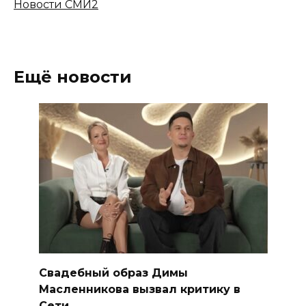
Новости СМИ2
Ещё новости
Свадебный образ Димы
Масленникова вызвал критику в
Сети