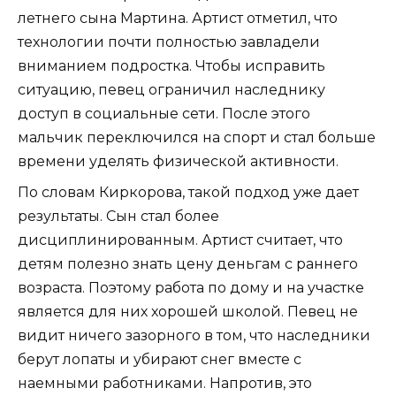
летнего сына Мартина. Артист отметил, что
технологии почти полностью завладели
вниманием подростка. Чтобы исправить
ситуацию, певец ограничил наследнику
доступ в социальные сети. После этого
мальчик переключился на спорт и стал больше
времени уделять физической активности.
По словам Киркорова, такой подход уже дает
результаты. Сын стал более
дисциплинированным. Артист считает, что
детям полезно знать цену деньгам с раннего
возраста. Поэтому работа по дому и на участке
является для них хорошей школой. Певец не
видит ничего зазорного в том, что наследники
берут лопаты и убирают снег вместе с
наемными работниками. Напротив, это