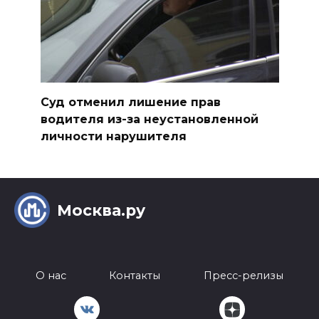
Суд отменил лишение прав
водителя из-за неустановленной
личности нарушителя
Москва.ру
О нас
Контакты
Пресс-релизы