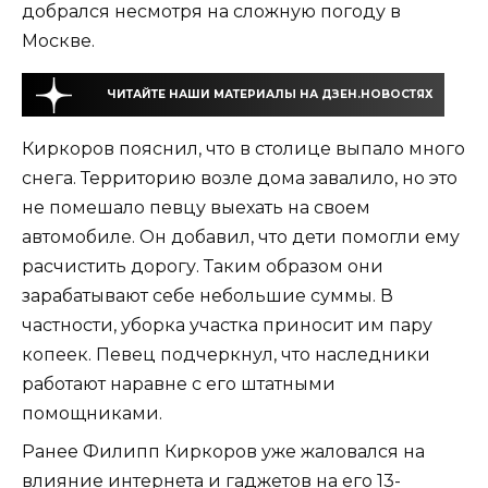
добрался несмотря на сложную погоду в
Москве.
ЧИТАЙТЕ НАШИ МАТЕРИАЛЫ НА ДЗЕН.НОВОСТЯХ
Киркоров пояснил, что в столице выпало много
снега. Территорию возле дома завалило, но это
не помешало певцу выехать на своем
автомобиле. Он добавил, что дети помогли ему
расчистить дорогу. Таким образом они
зарабатывают себе небольшие суммы. В
частности, уборка участка приносит им пару
копеек. Певец подчеркнул, что наследники
работают наравне с его штатными
помощниками.
Ранее Филипп Киркоров уже жаловался на
влияние интернета и гаджетов на его 13-