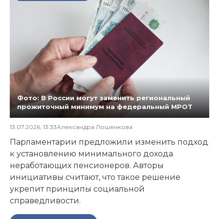
Фото: В России могут заменить региональный
прожиточный минимум на федеральный МРОТ
13.07.2026, 13:33
Александра Лошенкова
Парламентарии предложили изменить подход
к установлению минимального дохода
неработающих пенсионеров. Авторы
инициативы считают, что такое решение
укрепит принципы социальной
справедливости.