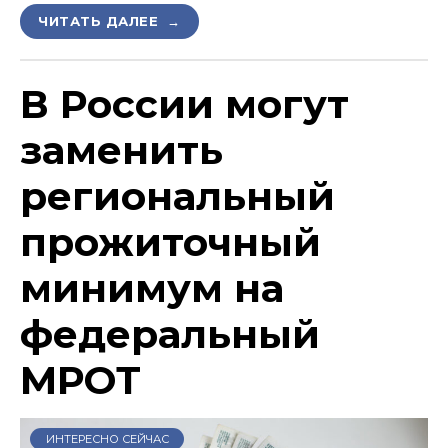
ЧИТАТЬ ДАЛЕЕ →
В России могут
заменить
региональный
прожиточный
минимум на
федеральный
МРОТ
ИНТЕРЕСНО СЕЙЧАС