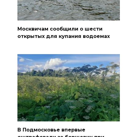
Москвичам сообщили о шести
открытых для купания водоемах
В Подмосковье впервые