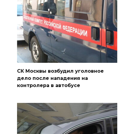
СК Москвы возбудил уголовное
дело после нападения на
контролера в автобусе