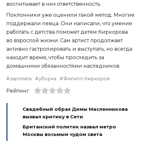
воспитывает в них ответственность.
Поклонники уже оценили такой метод. Многие
поддержали певца. Они написали, что умение
работать с детства поможет детям Киркорова
во взрослой жизни. Сам артист продолжает
активно гастролировать и выступать, но всегда
находит время, чтобы проследить за
домашними обязанностями наследников.
зарплата
уборка
Филипп Киркоров
Рейтинг
Свадебный образ Димы Масленникова
вызвал критику в Сети
Британский политик назвал метро
Москвы восьмым чудом света