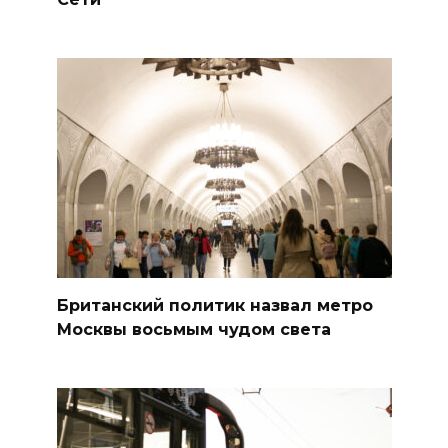
Британский политик назвал метро
Москвы восьмым чудом света