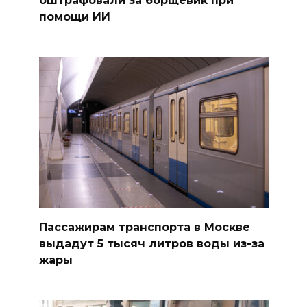
оштрафовали за борщевик при
помощи ИИ
Пассажирам транспорта в Москве
выдадут 5 тысяч литров воды из-за
жары