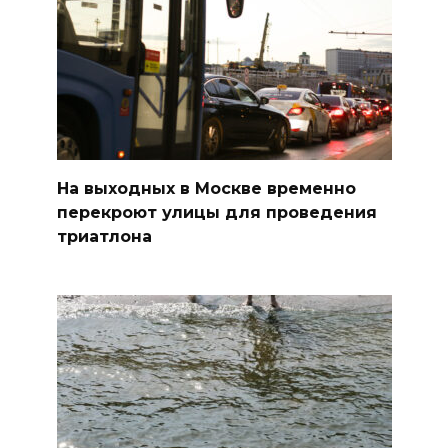
На выходных в Москве временно
перекроют улицы для проведения
триатлона