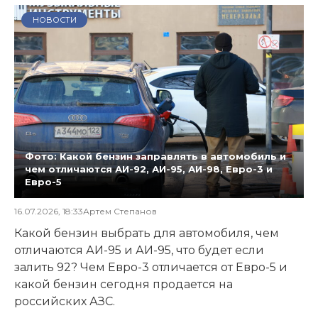
НОВОСТИ
Фото: Какой бензин заправлять в автомобиль и
чем отличаются АИ-92, АИ-95, АИ-98, Евро-3 и
Евро-5
16.07.2026, 18:33
Артем Степанов
Какой бензин выбрать для автомобиля, чем
отличаются АИ-95 и АИ-95, что будет если
залить 92? Чем Евро-3 отличается от Евро-5 и
какой бензин сегодня продается на
российских АЗС.