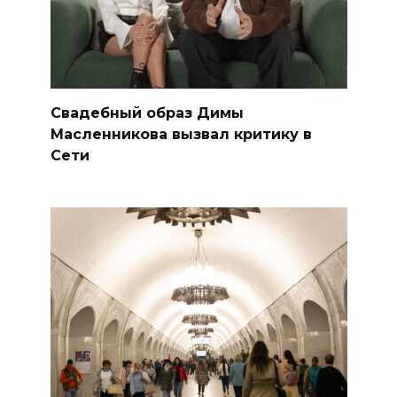
Свадебный образ Димы
Масленникова вызвал критику в
Сети