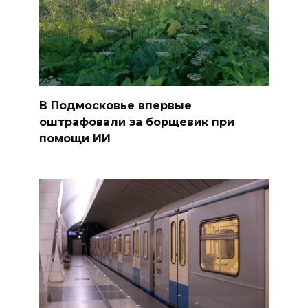
В Подмосковье впервые
оштрафовали за борщевик при
помощи ИИ