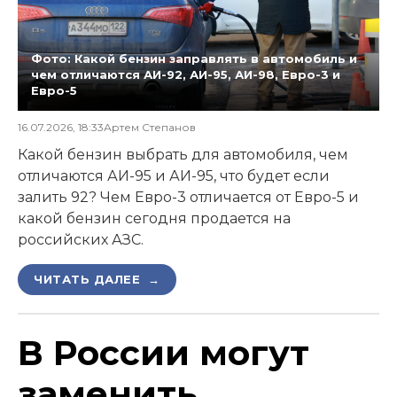
Фото: Какой бензин заправлять в автомобиль и
чем отличаются АИ-92, АИ-95, АИ-98, Евро-3 и
Евро-5
16.07.2026, 18:33
Артем Степанов
Какой бензин выбрать для автомобиля, чем
отличаются АИ-95 и АИ-95, что будет если
залить 92? Чем Евро-3 отличается от Евро-5 и
какой бензин сегодня продается на
российских АЗС.
ЧИТАТЬ ДАЛЕЕ →
В России могут
заменить