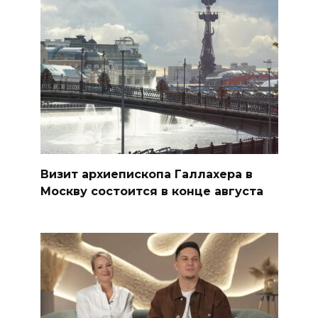
Визит архиепископа Галлахера в
Москву состоится в конце августа