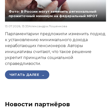
Фото: В России могут заменить региональный
прожиточный минимум на федеральный МРОТ
13.07.2026, 13:33
Александра Лошенкова
Парламентарии предложили изменить подход
к установлению минимального дохода
неработающих пенсионеров. Авторы
инициативы считают, что такое решение
укрепит принципы социальной
справедливости.
ЧИТАТЬ ДАЛЕЕ →
Новости партнёров