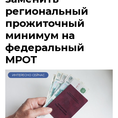
региональный
прожиточный
минимум на
федеральный
МРОТ
ИНТЕРЕСНО СЕЙЧАС