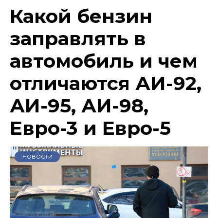
Какой бензин
заправлять в
автомобиль и чем
отличаются АИ-92,
АИ-95, АИ-98,
Евро-3 и Евро-5
НОВОСТИ