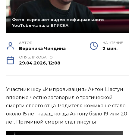
Фото: скриншот видео с официального
YouTube-канала ВПИСКА
АВТОР
НА ЧТЕНИЕ
Вероника Чиндина
2 мин.
ОПУБЛИКОВАНО
29.04.2026, 12:08
Участник шоу «Импровизация» Антон Шастун
впервые честно заговорил о трагической
смерти своего отца. Родителя комика не стало
около 15 лет назад, когда Антону было 19 или 20
лет. Причиной смерти стал инсульт.