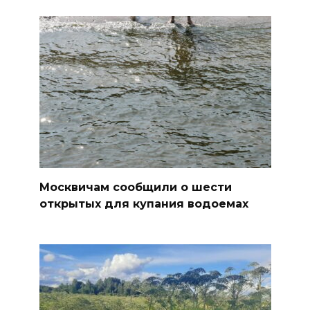
Москвичам сообщили о шести
открытых для купания водоемах