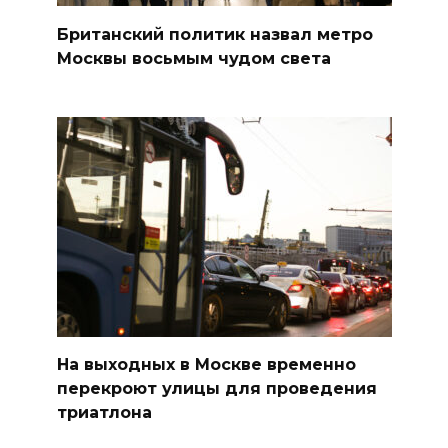
Британский политик назвал метро
Москвы восьмым чудом света
На выходных в Москве временно
перекроют улицы для проведения
триатлона