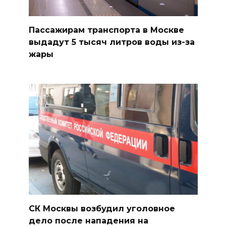
Пассажирам транспорта в Москве
выдадут 5 тысяч литров воды из-за
жары
СК Москвы возбудил уголовное
дело после нападения на