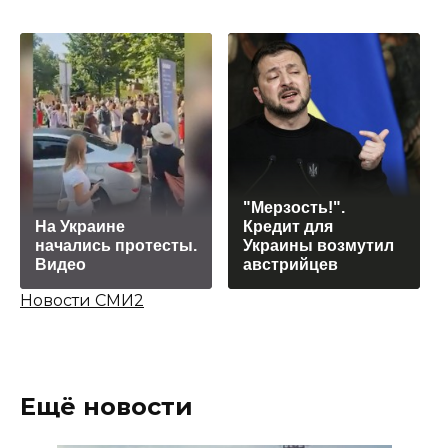
"Мерзость!".
На Украине
Кредит для
начались протесты.
Украины возмутил
Видео
австрийцев
Новости СМИ2
Ещё новости