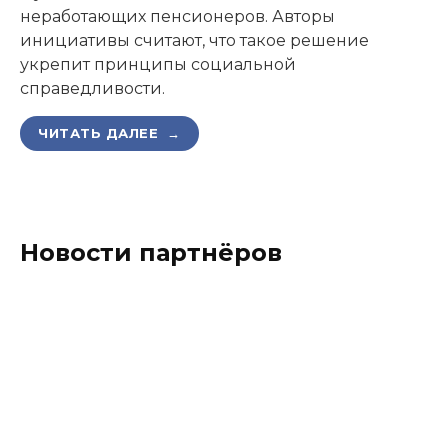
неработающих пенсионеров. Авторы
инициативы считают, что такое решение
укрепит принципы социальной
справедливости.
ЧИТАТЬ ДАЛЕЕ →
Новости партнёров