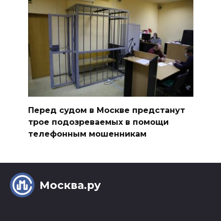
Перед судом в Москве предстанут
трое подозреваемых в помощи
телефонным мошенникам
Москва.ру