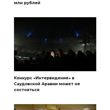
млн рублей
Конкурс «Интервидение» в
Саудовской Аравии может не
состояться