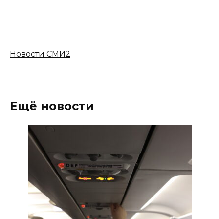
Новости СМИ2
Ещё новости