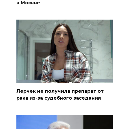
в Москве
Лерчек не получила препарат от
рака из-за судебного заседания