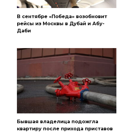
В сентябре «Победа» возобновит
рейсы из Москвы в Дубай и Абу-
Даби
Бывшая владелица подожгла
квартиру после прихода приставов