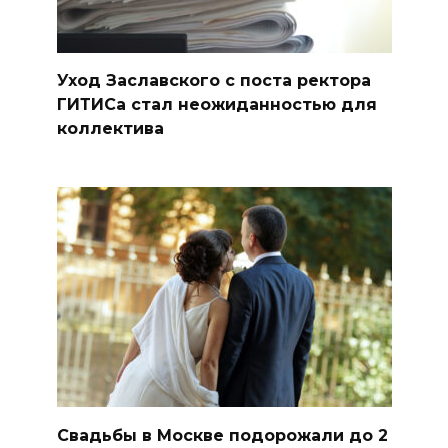
Уход Заславского с поста ректора
ГИТИСа стал неожиданностью для
коллектива
Свадьбы в Москве подорожали до 2