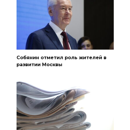
Собянин отметил роль жителей в
развитии Москвы