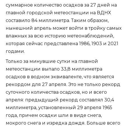
суммарное количество осадков за 27 дней на
главной городской метеостанции на ВДНХ
составило 84 миллиметра. Таким образом,
нынешний апрель может войти в тройку самых
влажных за всю историю метеонаблюдений,
которая сейчас представлена 1986, 1903 и 2021
годами.
Только за минувшие сутки на главной
метеостанции выпало 33,8 миллиметра
осадков в водном эквиваленте, что является
рекордом для 27 апреля. Это не только рекорд
суточного количества осадков, но и всего
апреля: предыдущий рекорд составлял 30,4
миллиметра, установленный 29 апреля 1965
года, причем осадки шли в виде снега,
мокрого снега и изредка дождя. Больше всего