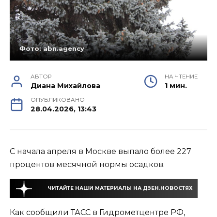
Фото: abn.agency
АВТОР
НА ЧТЕНИЕ
Диана Михайлова
1 мин.
ОПУБЛИКОВАНО
28.04.2026, 13:43
С начала апреля в Москве выпало более 227
процентов месячной нормы осадков.
ЧИТАЙТЕ НАШИ МАТЕРИАЛЫ НА ДЗЕН.НОВОСТЯХ
Как сообщили ТАСС в Гидрометцентре РФ,