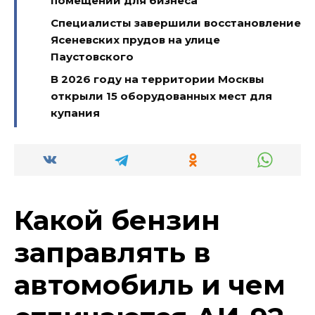
помещений для бизнеса
Специалисты завершили восстановление
Ясеневских прудов на улице
Паустовского
В 2026 году на территории Москвы
открыли 15 оборудованных мест для
купания
Какой бензин
заправлять в
автомобиль и чем