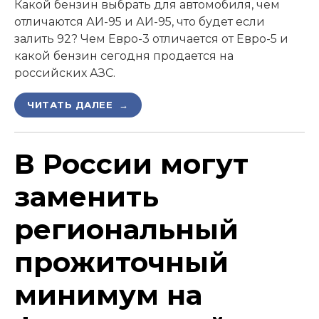
Какой бензин выбрать для автомобиля, чем
отличаются АИ-95 и АИ-95, что будет если
залить 92? Чем Евро-3 отличается от Евро-5 и
какой бензин сегодня продается на
российских АЗС.
ЧИТАТЬ ДАЛЕЕ →
В России могут
заменить
региональный
прожиточный
минимум на