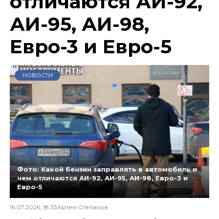
отличаются АИ-92,
АИ-95, АИ-98,
Евро-3 и Евро-5
НОВОСТИ
Фото: Какой бензин заправлять в автомобиль и
чем отличаются АИ-92, АИ-95, АИ-98, Евро-3 и
Евро-5
16.07.2026, 18:33
Артем Степанов