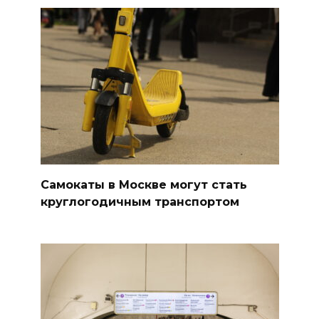
Самокаты в Москве могут стать
круглогодичным транспортом