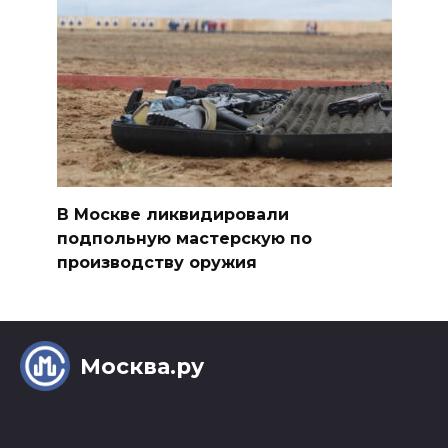
В Москве ликвидировали
подпольную мастерскую по
производству оружия
Москва.ру