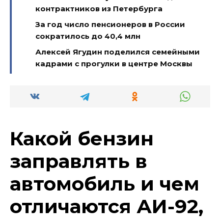
контрактников из Петербурга
За год число пенсионеров в России
сократилось до 40,4 млн
Алексей Ягудин поделился семейными
кадрами с прогулки в центре Москвы
Какой бензин
заправлять в
автомобиль и чем
отличаются АИ-92,