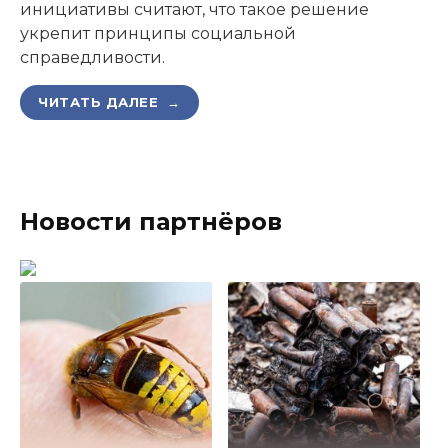
инициативы считают, что такое решение
укрепит принципы социальной
справедливости.
ЧИТАТЬ ДАЛЕЕ →
Новости партнёров