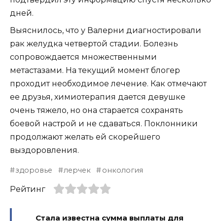
дней.
Выяснилось, что у Валерни диагностировали
рак желудка четвертой стадии. Болезнь
сопровождается множественными
метастазами. На текущий момент блогер
проходит необходимое лечение. Как отмечают
ее друзья, химиотерапия дается девушке
очень тяжело, но она старается сохранять
боевой настрой и не сдаваться. Поклонники
продолжают желать ей скорейшего
выздоровления.
здоровье
лерчек
онкология
Рейтинг
Стала известна сумма выплаты для