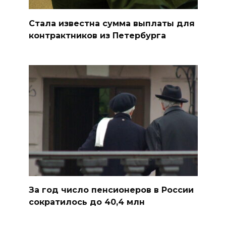
Стала известна сумма выплаты для
контрактников из Петербурга
За год число пенсионеров в России
сократилось до 40,4 млн