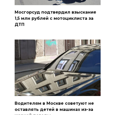
Мосгорсуд подтвердил взыскание
1,5 млн рублей с мотоциклиста за
ДТП
Водителям в Москве советуют не
оставлять детей в машинах из-за