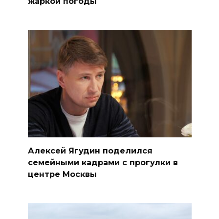
жаркой погоды
Алексей Ягудин поделился
семейными кадрами с прогулки в
центре Москвы