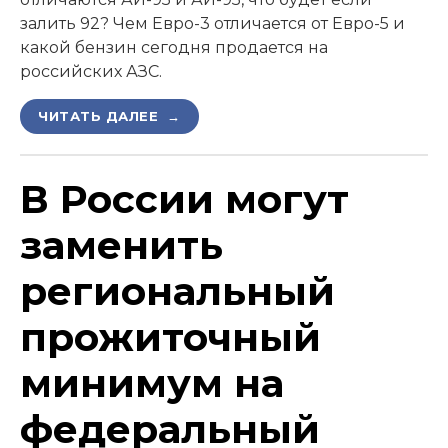
залить 92? Чем Евро-3 отличается от Евро-5 и
какой бензин сегодня продается на
российских АЗС.
ЧИТАТЬ ДАЛЕЕ →
В России могут
заменить
региональный
прожиточный
минимум на
федеральный