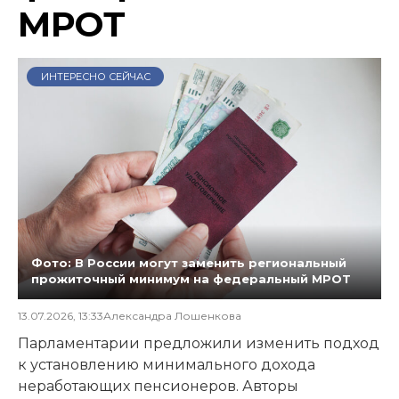
МРОТ
ИНТЕРЕСНО СЕЙЧАС
Фото: В России могут заменить региональный
прожиточный минимум на федеральный МРОТ
13.07.2026, 13:33
Александра Лошенкова
Парламентарии предложили изменить подход
к установлению минимального дохода
неработающих пенсионеров. Авторы