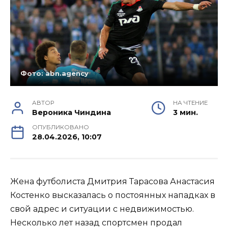
Фото: abn.agency
АВТОР
НА ЧТЕНИЕ
Вероника Чиндина
3 мин.
ОПУБЛИКОВАНО
28.04.2026, 10:07
Жена футболиста Дмитрия Тарасова Анастасия
Костенко высказалась о постоянных нападках в
свой адрес и ситуации с недвижимостью.
Несколько лет назад спортсмен продал