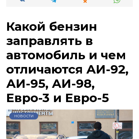
Какой бензин
заправлять в
автомобиль и чем
отличаются АИ-92,
АИ-95, АИ-98,
Евро-3 и Евро-5
НОВОСТИ