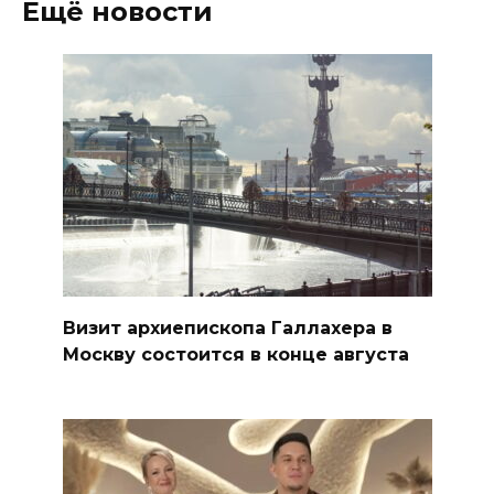
Ещё новости
Визит архиепископа Галлахера в
Москву состоится в конце августа