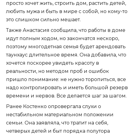
просто хочет жить, строить дом, растить детей,
любить мужа и быть в мире с собой, но кому-то
это слишком сильно мешает.
Также Анастасия сообщила, что работы в доме
идут полным ходом, но закончатся нескоро,
поэтому многодетная семья будет арендовать
таунхаус длительное время. Она добавила, что
хочется поскорее увидеть красоту в
реальности, но методом проб и ошибок
пришло понимание: не нужно торопиться, все
надо контролировать и иметь большой резерв
времени и нервов. Все делается шаг за шагом.
Ранее Костенко опровергала слухи о
нестабильном материальном положении
семьи. Она заявляла, что тратит на себя,
четверых детей и быт порядка полутора