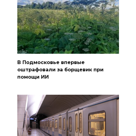
В Подмосковье впервые
оштрафовали за борщевик при
помощи ИИ