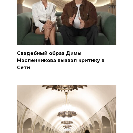
Свадебный образ Димы
Масленникова вызвал критику в
Сети