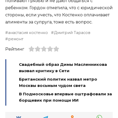
поливают грязью и не дают общаться с
ребенком. Гордон отметила, что с юридической
стороны, если учесть, что Костенко оплачивает
алименты за супруга, тоже есть вопрос.
анастасия костенко
Дмитрий Тарасов
ремонт
Рейтинг
Свадебный образ Димы Масленникова
вызвал критику в Сети
Британский политик назвал метро
Москвы восьмым чудом света
В Подмосковье впервые оштрафовали за
борщевик при помощи ИИ