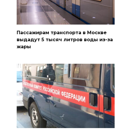
Пассажирам транспорта в Москве
выдадут 5 тысяч литров воды из-за
жары