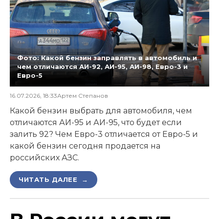
Фото: Какой бензин заправлять в автомобиль и
чем отличаются АИ-92, АИ-95, АИ-98, Евро-3 и
Евро-5
16.07.2026, 18:33
Артем Степанов
Какой бензин выбрать для автомобиля, чем
отличаются АИ-95 и АИ-95, что будет если
залить 92? Чем Евро-3 отличается от Евро-5 и
какой бензин сегодня продается на
российских АЗС.
ЧИТАТЬ ДАЛЕЕ →