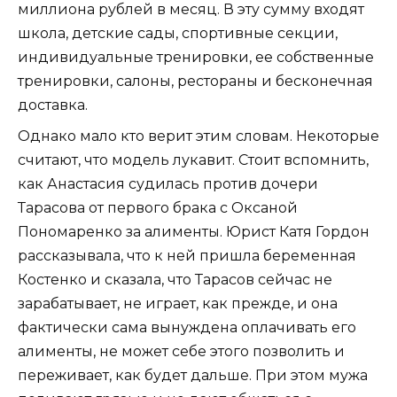
миллиона рублей в месяц. В эту сумму входят
школа, детские сады, спортивные секции,
индивидуальные тренировки, ее собственные
тренировки, салоны, рестораны и бесконечная
доставка.
Однако мало кто верит этим словам. Некоторые
считают, что модель лукавит. Стоит вспомнить,
как Анастасия судилась против дочери
Тарасова от первого брака с Оксаной
Пономаренко за алименты. Юрист Катя Гордон
рассказывала, что к ней пришла беременная
Костенко и сказала, что Тарасов сейчас не
зарабатывает, не играет, как прежде, и она
фактически сама вынуждена оплачивать его
алименты, не может себе этого позволить и
переживает, как будет дальше. При этом мужа