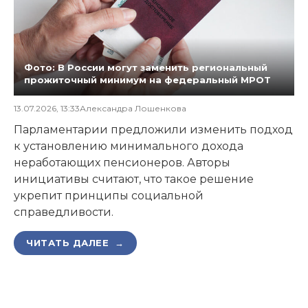
Фото: В России могут заменить региональный
прожиточный минимум на федеральный МРОТ
13.07.2026, 13:33
Александра Лошенкова
Парламентарии предложили изменить подход
к установлению минимального дохода
неработающих пенсионеров. Авторы
инициативы считают, что такое решение
укрепит принципы социальной
справедливости.
ЧИТАТЬ ДАЛЕЕ →