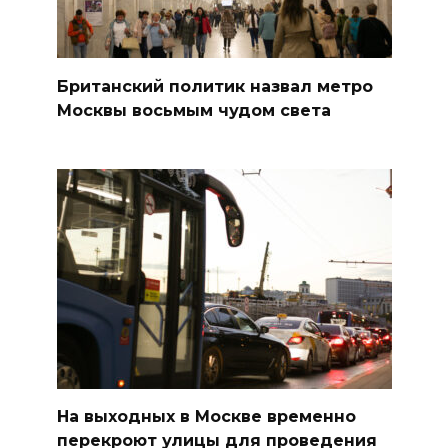
Британский политик назвал метро
Москвы восьмым чудом света
На выходных в Москве временно
перекроют улицы для проведения