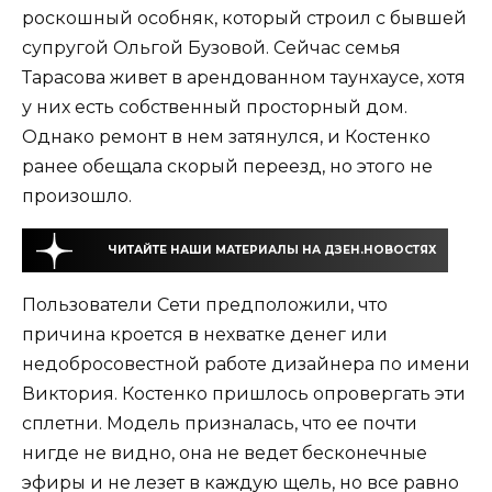
роскошный особняк, который строил с бывшей
супругой Ольгой Бузовой. Сейчас семья
Тарасова живет в арендованном таунхаусе, хотя
у них есть собственный просторный дом.
Однако ремонт в нем затянулся, и Костенко
ранее обещала скорый переезд, но этого не
произошло.
ЧИТАЙТЕ НАШИ МАТЕРИАЛЫ НА ДЗЕН.НОВОСТЯХ
Пользователи Сети предположили, что
причина кроется в нехватке денег или
недобросовестной работе дизайнера по имени
Виктория. Костенко пришлось опровергать эти
сплетни. Модель призналась, что ее почти
нигде не видно, она не ведет бесконечные
эфиры и не лезет в каждую щель, но все равно