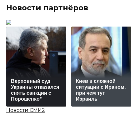
Новости партнёров
Верховный суд
Киев в сложной
Украины отказался
ситуации с Ираном,
снять санкции с
при чем тут
Порошенко*
Израиль
Новости СМИ2