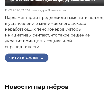
прожиточный минимум на федеральный МРОТ
13.07.2026, 13:33
Александра Лошенкова
Парламентарии предложили изменить подход
к установлению минимального дохода
неработающих пенсионеров. Авторы
инициативы считают, что такое решение
укрепит принципы социальной
справедливости.
ЧИТАТЬ ДАЛЕЕ →
Новости партнёров