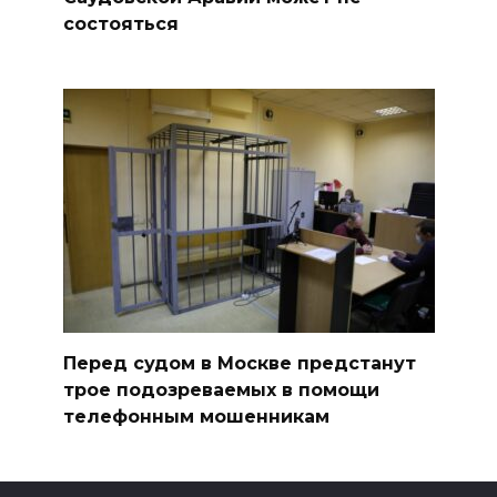
состояться
Перед судом в Москве предстанут
трое подозреваемых в помощи
телефонным мошенникам