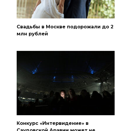
Свадьбы в Москве подорожали до 2
млн рублей
Конкурс «Интервидение» в
Саудовской Аравии может не