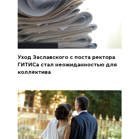
Уход Заславского с поста ректора
ГИТИСа стал неожиданностью для
коллектива