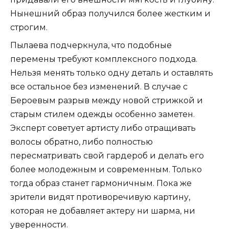
Нынешний образ получился более жестким и
строгим.
Пылаева подчеркнула, что подобные
перемены требуют комплексного подхода.
Нельзя менять только одну деталь и оставлять
все остальное без изменений. В случае с
Бероевым разрыв между новой стрижкой и
старым стилем одежды особенно заметен.
Эксперт советует артисту либо отращивать
волосы обратно, либо полностью
пересматривать свой гардероб и делать его
более молодежным и современным. Только
тогда образ станет гармоничным. Пока же
зрители видят противоречивую картину,
которая не добавляет актеру ни шарма, ни
уверенности.