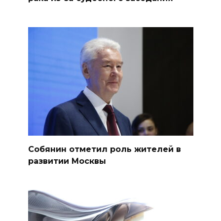
Собянин отметил роль жителей в
развитии Москвы