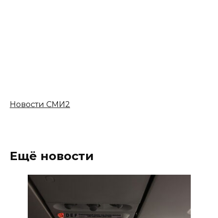
Новости СМИ2
Ещё новости