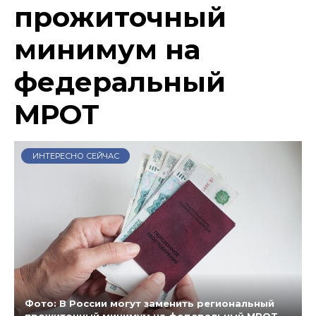
прожиточный
минимум на
федеральный
МРОТ
ИНТЕРЕСНО СЕЙЧАС
Фото: В России могут заменить региональный