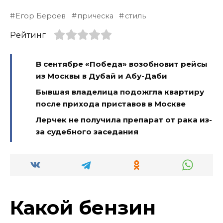
Егор Бероев
прическа
стиль
Рейтинг
В сентябре «Победа» возобновит рейсы
из Москвы в Дубай и Абу-Даби
Бывшая владелица подожгла квартиру
после прихода приставов в Москве
Лерчек не получила препарат от рака из-
за судебного заседания
Какой бензин