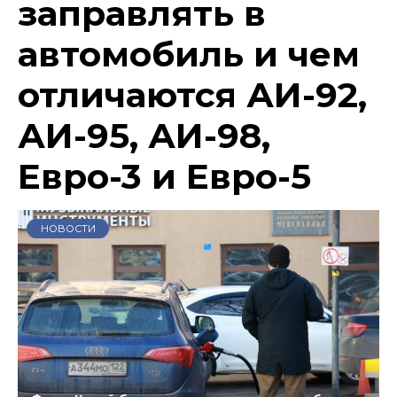
заправлять в
автомобиль и чем
отличаются АИ-92,
АИ-95, АИ-98,
Евро-3 и Евро-5
НОВОСТИ