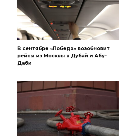
В сентябре «Победа» возобновит
рейсы из Москвы в Дубай и Абу-
Даби