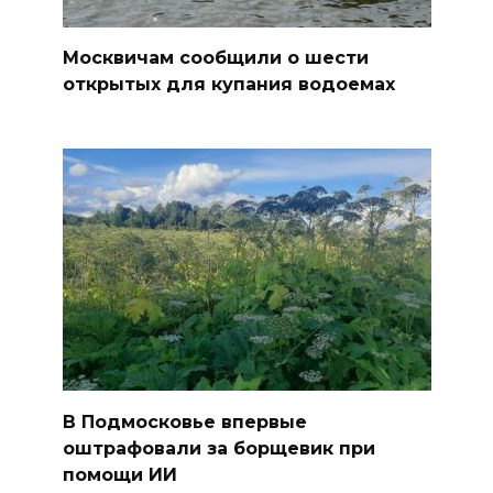
Москвичам сообщили о шести
открытых для купания водоемах
В Подмосковье впервые
оштрафовали за борщевик при
помощи ИИ