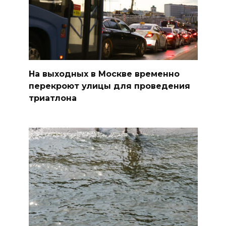
На выходных в Москве временно
перекроют улицы для проведения
триатлона