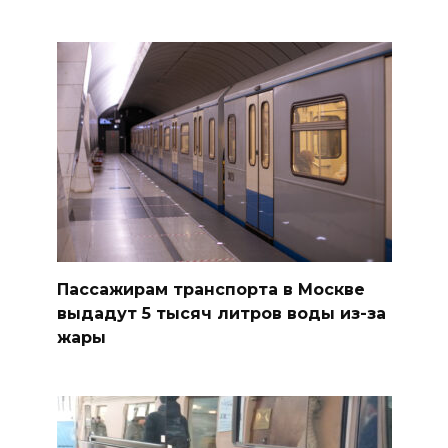
Пассажирам транспорта в Москве
выдадут 5 тысяч литров воды из-за
жары