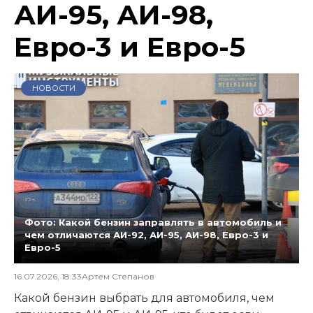
АИ-95, АИ-98,
Евро-3 и Евро-5
НОВОСТИ
Фото: Какой бензин заправлять в автомобиль и
чем отличаются АИ-92, АИ-95, АИ-98, Евро-3 и
Евро-5
16.07.2026, 18:33
Артем Степанов
Какой бензин выбрать для автомобиля, чем