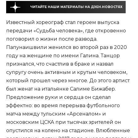
ЧИТАЙТЕ НАШИ МАТЕРИАЛЫ НА ДЗЕН.НОВОСТЯХ
Известный хореограф стал героем выпуска
передачи «Судьба человека», где откровенно
поговорил о жизни после развода.
Папунаишвили женился во второй раз в 2020
году на женщине по имени Галина. Танцор
признался, что счастлив в браке и назвал
супругу очень активным и крутым человеком,
который прошел через многое. До этого артист
был женат на итальянке Салиме Бижабер.
Предложение руки и сердца он сделал
эффектно: во время перерыва футбольного
матча между тульским «Арсеналом» и
московским ЦСКА при тысячах зрителей он
опустился на колено на стадионе. Влюбленные