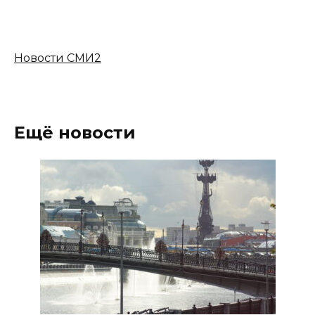
Новости СМИ2
Ещё новости