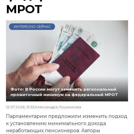
МРОТ
ИНТЕРЕСНО СЕЙЧАС
Фото: В России могут заменить региональный
прожиточный минимум на федеральный МРОТ
13.07.2026, 13:33
Александра Лошенкова
Парламентарии предложили изменить подход
к установлению минимального дохода
неработающих пенсионеров. Авторы