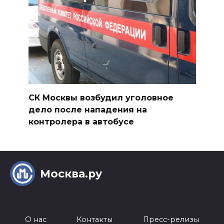
СК Москвы возбудил уголовное
дело после нападения на
контролера в автобусе
Москва.ру
О нас
Контакты
Пресс-релизы