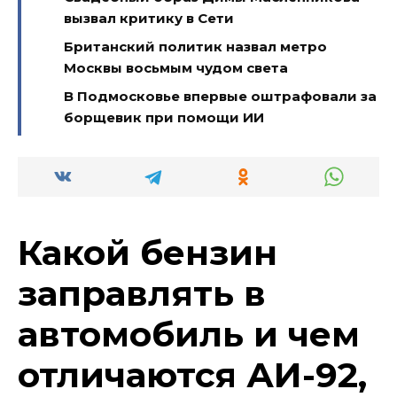
вызвал критику в Сети
Британский политик назвал метро
Москвы восьмым чудом света
В Подмосковье впервые оштрафовали за
борщевик при помощи ИИ
Какой бензин
заправлять в
автомобиль и чем
отличаются АИ-92,