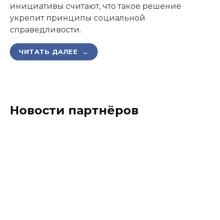
инициативы считают, что такое решение
укрепит принципы социальной
справедливости.
ЧИТАТЬ ДАЛЕЕ →
Новости партнёров