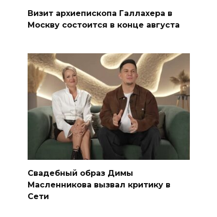
Визит архиепископа Галлахера в
Москву состоится в конце августа
Свадебный образ Димы
Масленникова вызвал критику в
Сети