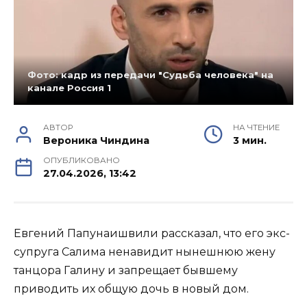
Фото: кадр из передачи "Судьба человека" на
канале Россия 1
АВТОР
НА ЧТЕНИЕ
Вероника Чиндина
3 мин.
ОПУБЛИКОВАНО
27.04.2026, 13:42
Евгений Папунаишвили рассказал, что его экс-
супруга Салима ненавидит нынешнюю жену
танцора Галину и запрещает бывшему
приводить их общую дочь в новый дом.