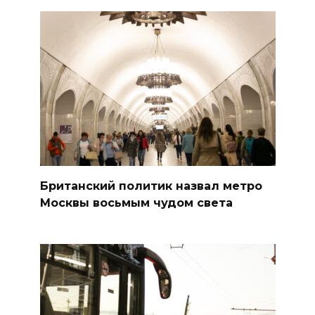
Британский политик назвал метро
Москвы восьмым чудом света