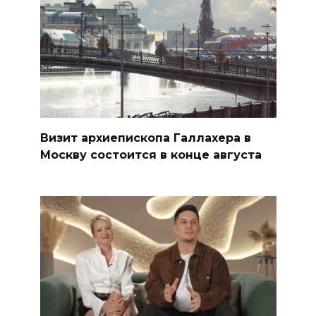
Визит архиепископа Галлахера в
Москву состоится в конце августа