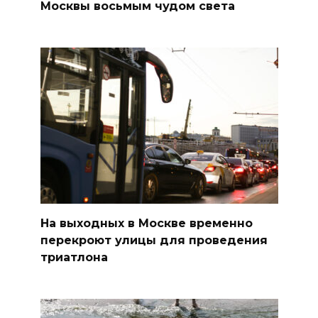
Москвы восьмым чудом света
На выходных в Москве временно
перекроют улицы для проведения
триатлона