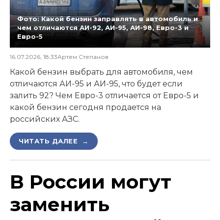
Фото: Какой бензин заправлять в автомобиль и
чем отличаются АИ-92, АИ-95, АИ-98, Евро-3 и
Евро-5
16.07.2026, 18:33
Артем Степанов
Какой бензин выбрать для автомобиля, чем
отличаются АИ-95 и АИ-95, что будет если
залить 92? Чем Евро-3 отличается от Евро-5 и
какой бензин сегодня продается на
российских АЗС.
ЧИТАТЬ ДАЛЕЕ →
В России могут
заменить