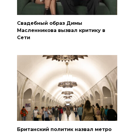
Свадебный образ Димы
Масленникова вызвал критику в
Сети
Британский политик назвал метро