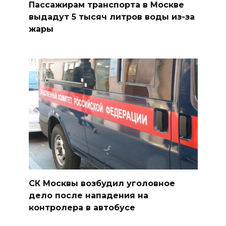
Пассажирам транспорта в Москве
выдадут 5 тысяч литров воды из-за
жары
СК Москвы возбудил уголовное
дело после нападения на
контролера в автобусе