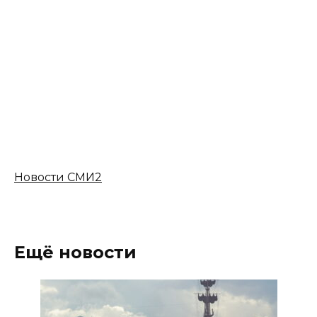
Новости СМИ2
Ещё новости