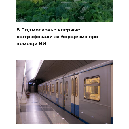
В Подмосковье впервые
оштрафовали за борщевик при
помощи ИИ