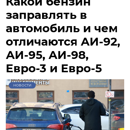
Какой бензин
заправлять в
автомобиль и чем
отличаются АИ-92,
АИ-95, АИ-98,
Евро-3 и Евро-5
НОВОСТИ