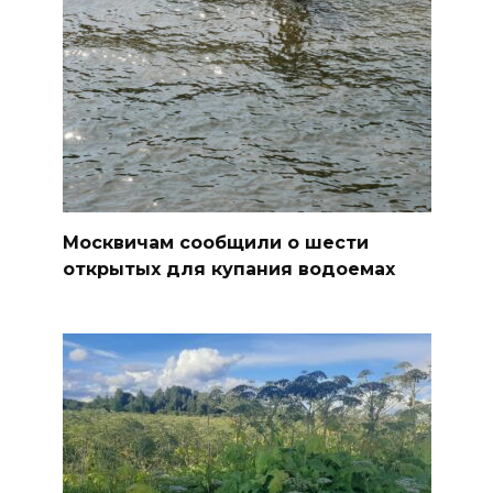
Москвичам сообщили о шести
открытых для купания водоемах