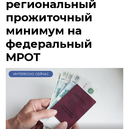
региональный
прожиточный
минимум на
федеральный
МРОТ
ИНТЕРЕСНО СЕЙЧАС