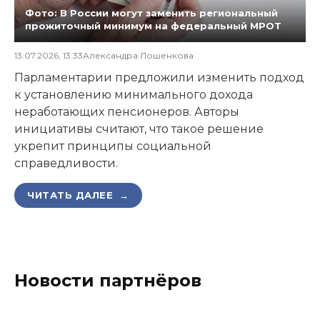
Фото: В России могут заменить региональный
прожиточный минимум на федеральный МРОТ
13.07.2026, 13:33
Александра Лошенкова
Парламентарии предложили изменить подход
к установлению минимального дохода
неработающих пенсионеров. Авторы
инициативы считают, что такое решение
укрепит принципы социальной
справедливости.
ЧИТАТЬ ДАЛЕЕ →
Новости партнёров