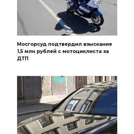
Мосгорсуд подтвердил взыскание
1,5 млн рублей с мотоциклиста за
ДТП