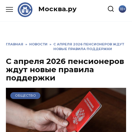
Skip
Москва.ру
18+
to
content
ГЛАВНАЯ
»
НОВОСТИ
»
С АПРЕЛЯ 2026 ПЕНСИОНЕРОВ ЖДУТ
НОВЫЕ ПРАВИЛА ПОДДЕРЖКИ
С апреля 2026 пенсионеров
ждут новые правила
поддержки
ОБЩЕСТВО