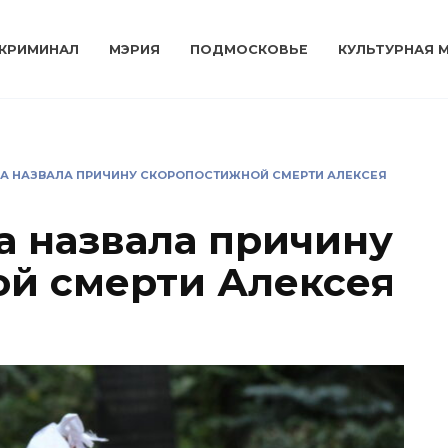
КРИМИНАЛ
МЭРИЯ
ПОДМОСКОВЬЕ
КУЛЬТУРНАЯ 
А НАЗВАЛА ПРИЧИНУ СКОРОПОСТИЖНОЙ СМЕРТИ АЛЕКСЕЯ
а назвала причину
й смерти Алексея