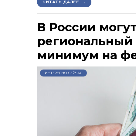
ЧИТАТЬ ДАЛЕЕ →
В России могу
региональный
минимум на ф
ИНТЕРЕСНО СЕЙЧАС