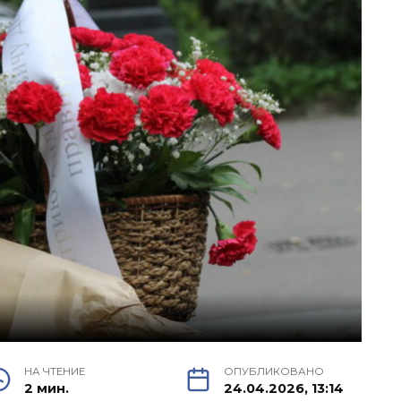
НА ЧТЕНИЕ
ОПУБЛИКОВАНО
2 мин.
24.04.2026, 13:14