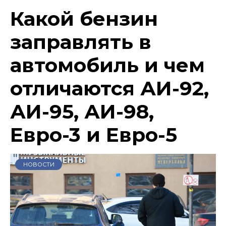
Какой бензин
заправлять в
автомобиль и чем
отличаются АИ-92,
АИ-95, АИ-98,
Евро-3 и Евро-5
НОВОСТИ