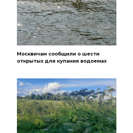
Москвичам сообщили о шести
открытых для купания водоемах