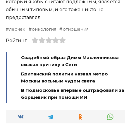
который якобы считают подложным, является
обычным типовым, и его тоже никто не
предоставлял.
лерчек
онкология
отношения
Рейтинг
Свадебный образ Димы Масленникова
вызвал критику в Сети
Британский политик назвал метро
Москвы восьмым чудом света
В Подмосковье впервые оштрафовали за
борщевик при помощи ИИ