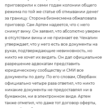
приговорили к семи годам колонии общего
режима по той же статье об отмывании денег
за границу. Сторона бизнесмена обжаловала
приговор. Сам Артем надеется, что с него
снимут вину. Он заявил, что абсолютно уверен
в отсутствии вины и не признает ее. Чекалин
утверждает, что у него есть все документы на
руках, подтверждающие невиновность, но
никто не хочет их видеть. Он дал официальное
разрешение адвокатам представить
юридическому сообществу и СМИ все
документы по делу. По его словам, Сбербанк
официально четыре раза ответил, что никто
никакие документы не предоставлял ни в
бумажном, ни в электронном виде. Артем
также отметил, что даже тот договор оферты,