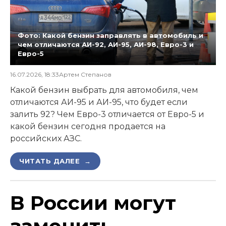
Фото: Какой бензин заправлять в автомобиль и
чем отличаются АИ-92, АИ-95, АИ-98, Евро-3 и
Евро-5
16.07.2026, 18:33
Артем Степанов
Какой бензин выбрать для автомобиля, чем
отличаются АИ-95 и АИ-95, что будет если
залить 92? Чем Евро-3 отличается от Евро-5 и
какой бензин сегодня продается на
российских АЗС.
ЧИТАТЬ ДАЛЕЕ →
В России могут
заменить