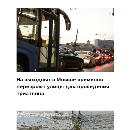
На выходных в Москве временно
перекроют улицы для проведения
триатлона