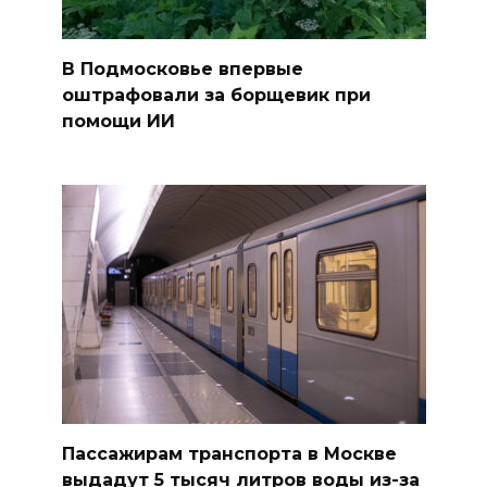
В Подмосковье впервые
оштрафовали за борщевик при
помощи ИИ
Пассажирам транспорта в Москве
выдадут 5 тысяч литров воды из-за