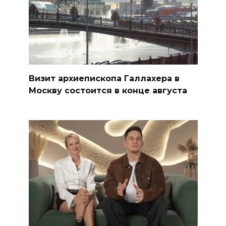
Визит архиепископа Галлахера в
Москву состоится в конце августа