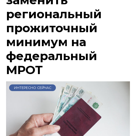
региональный
прожиточный
минимум на
федеральный
МРОТ
ИНТЕРЕСНО СЕЙЧАС