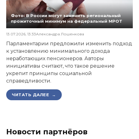
Фото: В России могут заменить региональный
прожиточный минимум на федеральный МРОТ
13.07.2026, 13:33
Александра Лошенкова
Парламентарии предложили изменить подход
к установлению минимального дохода
неработающих пенсионеров. Авторы
инициативы считают, что такое решение
укрепит принципы социальной
справедливости.
ЧИТАТЬ ДАЛЕЕ →
Новости партнёров