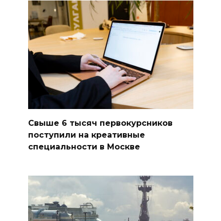
Свыше 6 тысяч первокурсников
поступили на креативные
специальности в Москве