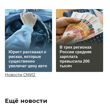
В трех регионах
Юрист рассказал о
России средняя
рисках, которые
зарплата
существенно
превысила 200
увеличат цену авто
тысяч
Новости СМИ2
Ещё новости