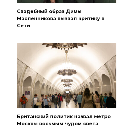
Свадебный образ Димы
Масленникова вызвал критику в
Сети
Британский политик назвал метро
Москвы восьмым чудом света