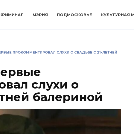
КРИМИНАЛ
МЭРИЯ
ПОДМОСКОВЬЕ
КУЛЬТУРНАЯ 
ЕРВЫЕ ПРОКОММЕНТИРОВАЛ СЛУХИ О СВАДЬБЕ С 21-ЛЕТНЕЙ
первые
вал слухи о
етней балериной