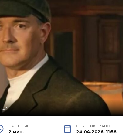
ка"
НА ЧТЕНИЕ
ОПУБЛИКОВАНО
2 мин.
24.04.2026, 11:58