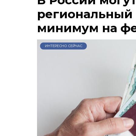
региональный
минимум на ф
ИНТЕРЕСНО СЕЙЧАС