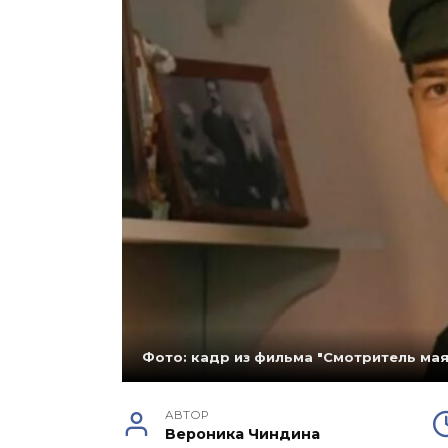
Фото: кадр из фильма "Смотритель мая
АВТОР
Вероника Чиндина