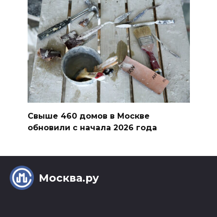
Свыше 460 домов в Москве
обновили с начала 2026 года
Москва.ру