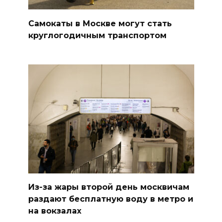
Самокаты в Москве могут стать
круглогодичным транспортом
Из-за жары второй день москвичам
раздают бесплатную воду в метро и
на вокзалах