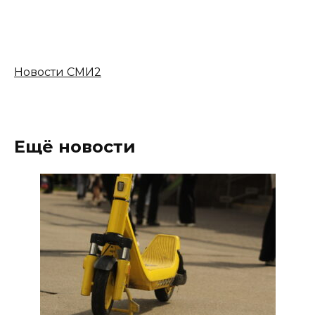
Новости СМИ2
Ещё новости