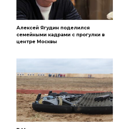
Алексей Ягудин поделился
семейными кадрами с прогулки в
центре Москвы