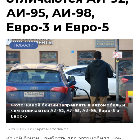
АИ-95, АИ-98,
Евро-3 и Евро-5
НОВОСТИ
Фото: Какой бензин заправлять в автомобиль и
чем отличаются АИ-92, АИ-95, АИ-98, Евро-3 и
Евро-5
16.07.2026, 18:33
Артем Степанов
Какой бензин выбрать для автомобиля, чем