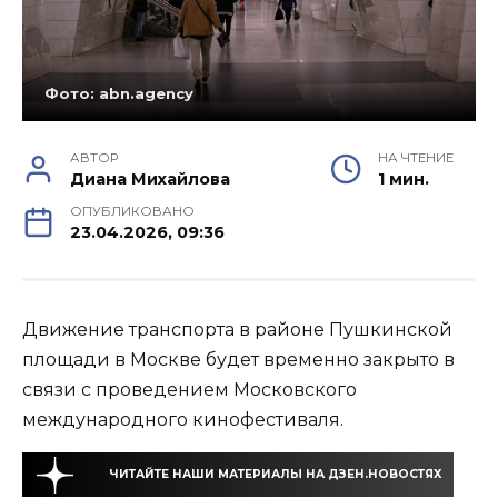
Фото: abn.agency
АВТОР
НА ЧТЕНИЕ
Диана Михайлова
1 мин.
ОПУБЛИКОВАНО
23.04.2026, 09:36
Движение транспорта в районе Пушкинской
площади в Москве будет временно закрыто в
связи с проведением Московского
международного кинофестиваля.
ЧИТАЙТЕ НАШИ МАТЕРИАЛЫ НА ДЗЕН.НОВОСТЯХ