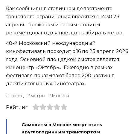
Как сообщили в столичном департаменте
транспорта, ограничения вводятся с 14:30 23
апреля. Горожанам и гостям столицы
рекомендовано для поездок выбирать метро.
48-й Московский международный
кинофестиваль проходит с 16 по 23 апреля 2026
года. Основной площадкой смотра является
киноцентр «Октябрь». Ежегодно в рамках
фестиваля показывают более 200 картин в
десяти столичных кинотеатрах.
город
метро
Москва
Рейтинг
Самокаты в Москве могут стать
круглогодичным транспортом