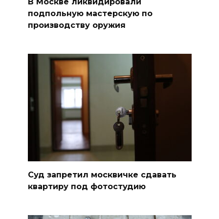
В Москве ликвидировали
подпольную мастерскую по
производству оружия
Суд запретил москвичке сдавать
квартиру под фотостудию