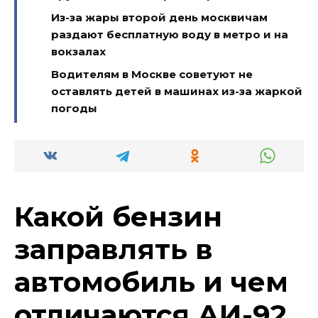
Из-за жары второй день москвичам
раздают бесплатную воду в метро и на
вокзалах
Водителям в Москве советуют не
оставлять детей в машинах из-за жаркой
погоды
Какой бензин
заправлять в
автомобиль и чем
отличаются АИ-92,