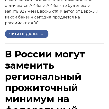
отличаются АИ-95 и АИ-95, что будет если
залить 92? Чем Евро-3 отличается от Евро-5 и
какой бензин сегодня продается на
российских АЗС.
ЧИТАТЬ ДАЛЕЕ →
В России могут
заменить
региональный
прожиточный
минимум на