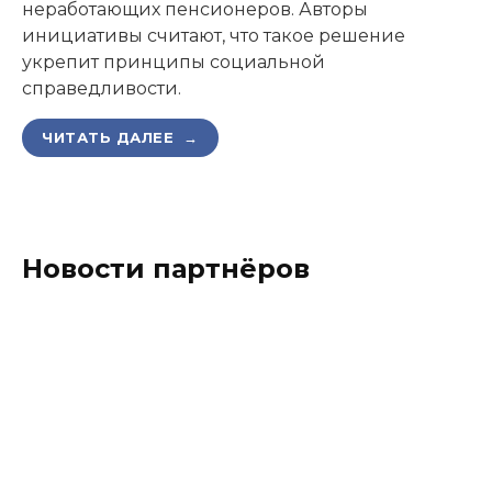
неработающих пенсионеров. Авторы
инициативы считают, что такое решение
укрепит принципы социальной
справедливости.
ЧИТАТЬ ДАЛЕЕ →
Новости партнёров