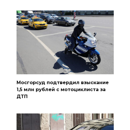
Мосгорсуд подтвердил взыскание
1,5 млн рублей с мотоциклиста за
ДТП