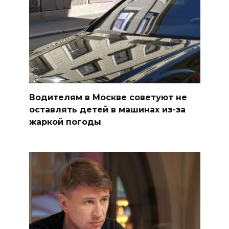
Водителям в Москве советуют не
оставлять детей в машинах из-за
жаркой погоды