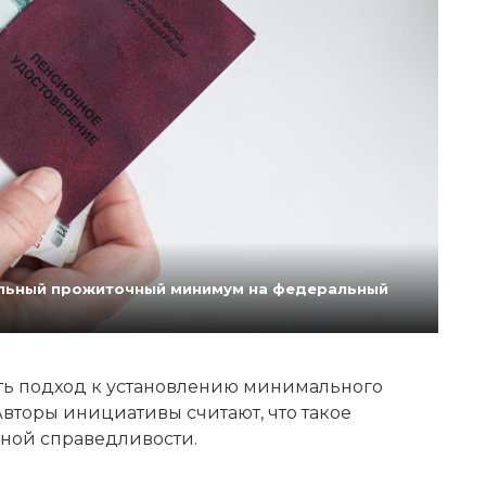
нальный прожиточный минимум на федеральный
ь подход к установлению минимального
вторы инициативы считают, что такое
ной справедливости.