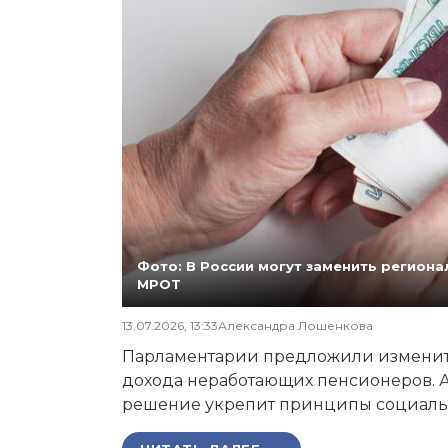
Фото: В России могут заменить регио
МРОТ
13.07.2026, 13:33
Александра Лошенкова
Парламентарии предложили изменит
дохода неработающих пенсионеров. А
решение укрепит принципы социаль