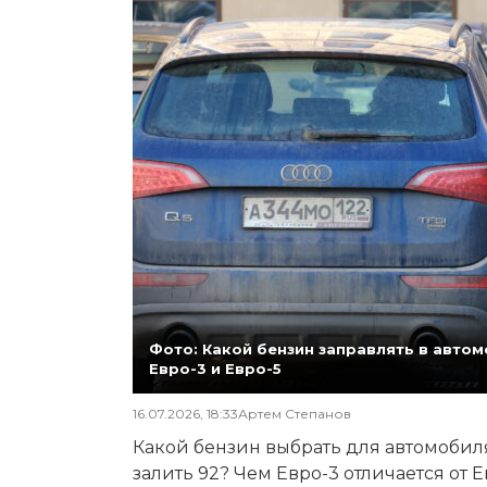
Фото: Какой бензин заправлять в автомо
Евро-3 и Евро-5
16.07.2026, 18:33
Артем Степанов
Какой бензин выбрать для автомобиля,
залить 92? Чем Евро-3 отличается от 