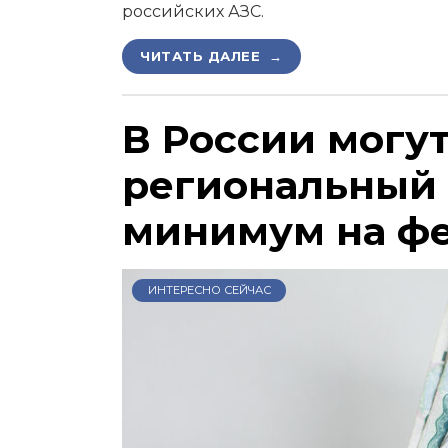
российских АЗС.
ЧИТАТЬ ДАЛЕЕ →
В России могу
региональный
минимум на ф
ИНТЕРЕСНО СЕЙЧАС