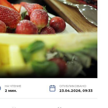
НА ЧТЕНИЕ
ОПУБЛИКОВАНО
2 мин.
23.04.2026, 09:33