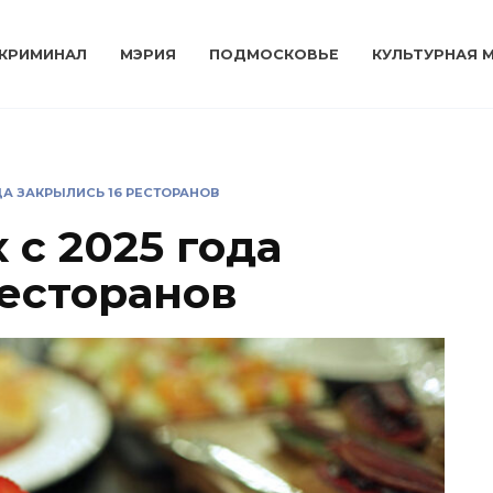
КРИМИНАЛ
МЭРИЯ
ПОДМОСКОВЬЕ
КУЛЬТУРНАЯ 
ДА ЗАКРЫЛИСЬ 16 РЕСТОРАНОВ
с 2025 года
ресторанов