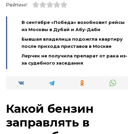
Рейтинг
В сентябре «Победа» возобновит рейсы
из Москвы в Дубай и Абу-Даби
Бывшая владелица подожгла квартиру
после прихода приставов в Москве
Лерчек не получила препарат от рака из-
за судебного заседания
Какой бензин
заправлять в