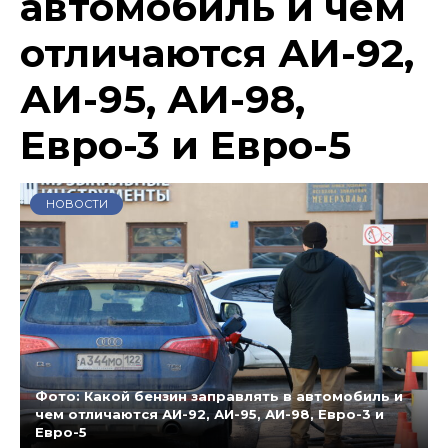
автомобиль и чем
отличаются АИ-92,
АИ-95, АИ-98,
Евро-3 и Евро-5
НОВОСТИ
Фото: Какой бензин заправлять в автомобиль и
чем отличаются АИ-92, АИ-95, АИ-98, Евро-3 и
Евро-5