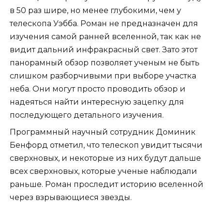
в 50 раз шире, но менее глубокими, чем у
телескопа Уэбба. Роман не предназначен для
изучения самой ранней вселенной, так как не
видит дальний инфракрасный свет. Зато этот
панорамный обзор позволяет ученым не быть
слишком разборчивыми при выборе участка
неба. Они могут просто проводить обзор и
надеяться найти интересную зацепку для
последующего детального изучения.
Программный научный сотрудник Доминик
Бенфорд отметил, что телескоп увидит тысячи
сверхновых, и некоторые из них будут дальше
всех сверхновых, которые ученые наблюдали
раньше. Роман проследит историю вселенной
через взрывающиеся звезды.