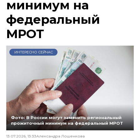
минимум на
федеральный
МРОТ
ИНТЕРЕСНО СЕЙЧАС
Фото: В России могут заменить региональный
прожиточный минимум на федеральный МРОТ
13.07.2026, 13:33
Александра Лошенкова