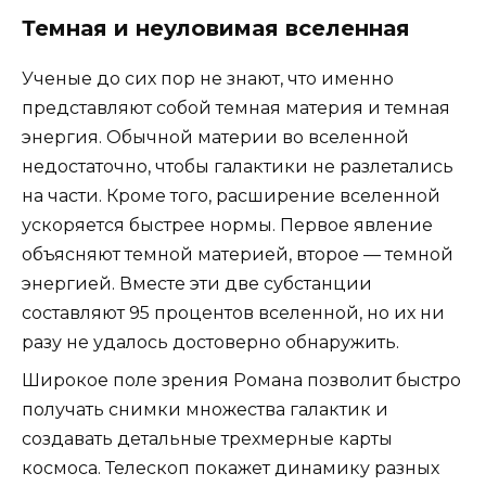
Темная и неуловимая вселенная
Ученые до сих пор не знают, что именно
представляют собой темная материя и темная
энергия. Обычной материи во вселенной
недостаточно, чтобы галактики не разлетались
на части. Кроме того, расширение вселенной
ускоряется быстрее нормы. Первое явление
объясняют темной материей, второе — темной
энергией. Вместе эти две субстанции
составляют 95 процентов вселенной, но их ни
разу не удалось достоверно обнаружить.
Широкое поле зрения Романа позволит быстро
получать снимки множества галактик и
создавать детальные трехмерные карты
космоса. Телескоп покажет динамику разных