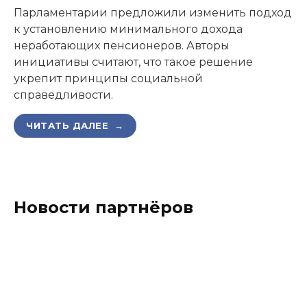
Парламентарии предложили изменить подход
к установлению минимального дохода
неработающих пенсионеров. Авторы
инициативы считают, что такое решение
укрепит принципы социальной
справедливости.
ЧИТАТЬ ДАЛЕЕ →
Новости партнёров