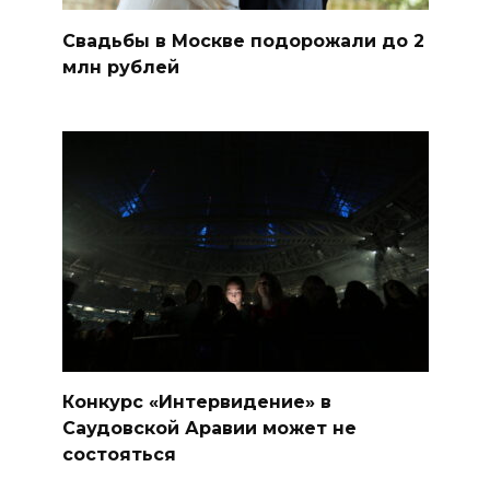
Свадьбы в Москве подорожали до 2
млн рублей
Конкурс «Интервидение» в
Саудовской Аравии может не
состояться