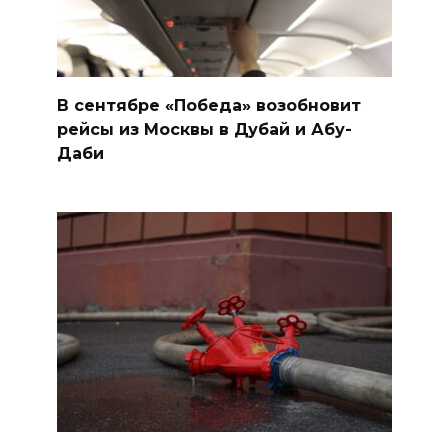
В сентябре «Победа» возобновит
рейсы из Москвы в Дубай и Абу-
Даби