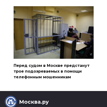
Перед судом в Москве предстанут
трое подозреваемых в помощи
телефонным мошенникам
Москва.ру