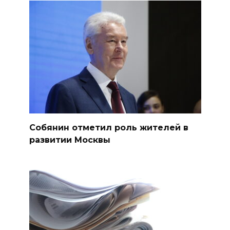
Собянин отметил роль жителей в
развитии Москвы