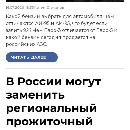
16.07.2026, 18:33
Артем Степанов
Какой бензин выбрать для автомобиля, чем
отличаются АИ-95 и АИ-95, что будет если
залить 92? Чем Евро-3 отличается от Евро-5 и
какой бензин сегодня продается на
российских АЗС.
ЧИТАТЬ ДАЛЕЕ →
В России могут
заменить
региональный
прожиточный