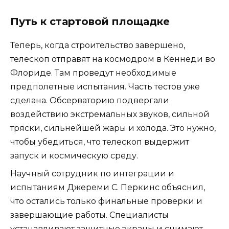
Путь к стартовой площадке
Теперь, когда строительство завершено,
телескоп отправят на космодром в Кеннеди во
Флориде. Там проведут необходимые
предполетные испытания. Часть тестов уже
сделана. Обсерваторию подвергали
воздействию экстремальных звуков, сильной
тряски, сильнейшей жары и холода. Это нужно,
чтобы убедиться, что телескоп выдержит
запуск и космическую среду.
Научный сотрудник по интеграции и
испытаниям Джереми С. Перкинс объяснил,
что остались только финальные проверки и
завершающие работы. Специалисты
устанавливают защитные экраны и снимают