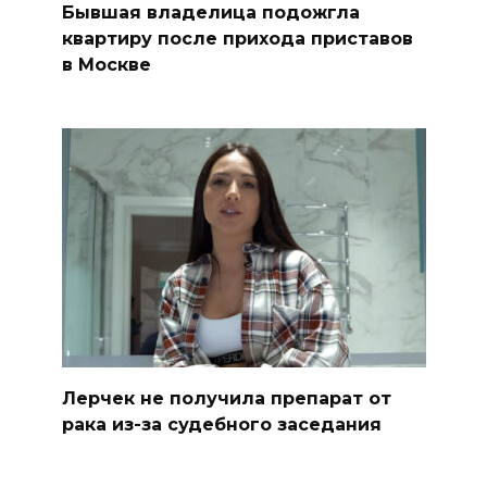
Бывшая владелица подожгла
квартиру после прихода приставов
в Москве
Лерчек не получила препарат от
рака из-за судебного заседания