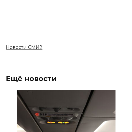
Новости СМИ2
Ещё новости