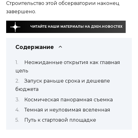
Строительство этой обсерватории наконец
завершено.
ЧИТАЙТЕ НАШИ МАТЕРИАЛЫ НА ДЗЕН.НОВОСТЯХ
Содержание
Неожиданные открытия как главная
цель
Запуск раньше срока и дешевле
бюджета
Космическая панорамная съемка
Темная и неуловимая вселенная
Путь к стартовой площадке