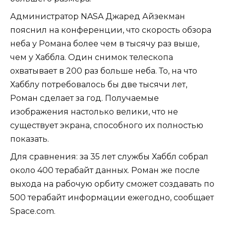
Администратор NASA Джаред Айзекман
пояснил на конференции, что скорость обзора
неба у Романа более чем в тысячу раз выше,
чем у Хаббла. Один снимок телескопа
охватывает в 200 раз больше неба. То, на что
Хабблу потребовалось бы две тысячи лет,
Роман сделает за год. Получаемые
изображения настолько велики, что не
существует экрана, способного их полностью
показать.
Для сравнения: за 35 лет службы Хаббл собрал
около 400 терабайт данных. Роман же после
выхода на рабочую орбиту сможет создавать по
500 терабайт информации ежегодно, сообщает
Space.com.