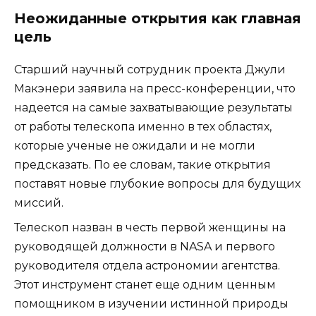
Неожиданные открытия как главная
цель
Старший научный сотрудник проекта Джули
Макэнери заявила на пресс-конференции, что
надеется на самые захватывающие результаты
от работы телескопа именно в тех областях,
которые ученые не ожидали и не могли
предсказать. По ее словам, такие открытия
поставят новые глубокие вопросы для будущих
миссий.
Телескоп назван в честь первой женщины на
руководящей должности в NASA и первого
руководителя отдела астрономии агентства.
Этот инструмент станет еще одним ценным
помощником в изучении истинной природы