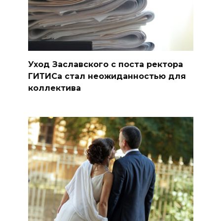
Уход Заславского с поста ректора
ГИТИСа стал неожиданностью для
коллектива