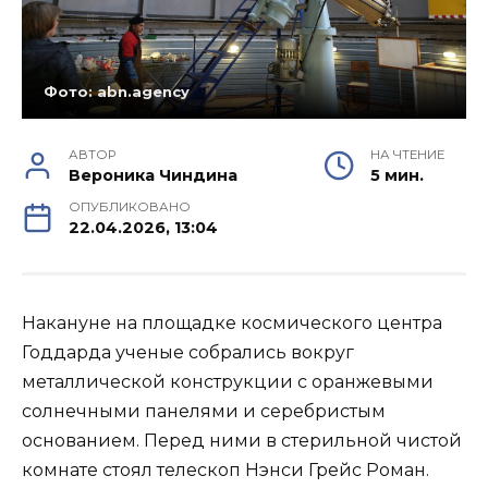
Фото: abn.agency
АВТОР
НА ЧТЕНИЕ
Вероника Чиндина
5 мин.
ОПУБЛИКОВАНО
22.04.2026, 13:04
Накануне на площадке космического центра
Годдарда ученые собрались вокруг
металлической конструкции с оранжевыми
солнечными панелями и серебристым
основанием. Перед ними в стерильной чистой
комнате стоял телескоп Нэнси Грейс Роман.