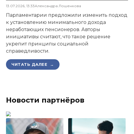
13.07.2026, 13:33
Александра Лошенкова
Парламентарии предложили изменить подход
к установлению минимального дохода
неработающих пенсионеров. Авторы
инициативы считают, что такое решение
укрепит принципы социальной
справедливости.
ЧИТАТЬ ДАЛЕЕ →
Новости партнёров