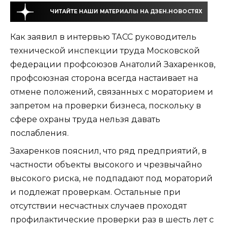
ЧИТАЙТЕ НАШИ МАТЕРИАЛЫ НА ДЗЕН.НОВОСТЯХ
Как заявил в интервью ТАСС руководитель
технической инспекции труда Московской
федерации профсоюзов Анатолий Захаренков,
профсоюзная сторона всегда настаивает на
отмене положений, связанных с мораторием и
запретом на проверки бизнеса, поскольку в
сфере охраны труда нельзя давать
послабления.
Захаренков пояснил, что ряд предприятий, в
частности объекты высокого и чрезвычайно
высокого риска, не подпадают под мораторий
и подлежат проверкам. Остальные при
отсутствии несчастных случаев проходят
профилактические проверки раз в шесть лет с