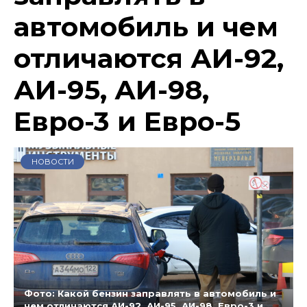
автомобиль и чем
отличаются АИ-92,
АИ-95, АИ-98,
Евро-3 и Евро-5
НОВОСТИ
Фото: Какой бензин заправлять в автомобиль и
чем отличаются АИ-92, АИ-95, АИ-98, Евро-3 и