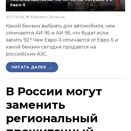
Евро-5
16.07.2026, 18:33
Артем Степанов
Какой бензин выбрать для автомобиля, чем
отличаются АИ-95 и АИ-95, что будет если
залить 92? Чем Евро-3 отличается от Евро-5 и
какой бензин сегодня продается на
российских АЗС.
ЧИТАТЬ ДАЛЕЕ →
В России могут
заменить
региональный