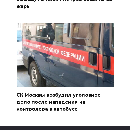
жары
СК Москвы возбудил уголовное
дело после нападения на
контролера в автобусе