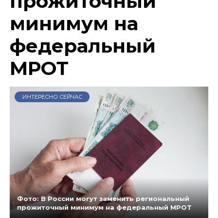
прожиточный
минимум на
федеральный
МРОТ
ИНТЕРЕСНО СЕЙЧАС
Фото: В России могут заменить региональный
прожиточный минимум на федеральный МРОТ