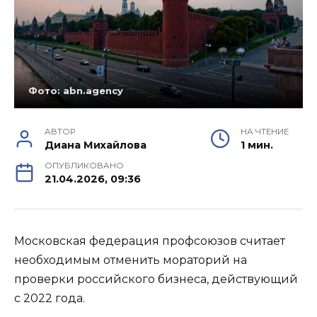
Фото: abn.agency
АВТОР
НА ЧТЕНИЕ
Диана Михайлова
1 мин.
ОПУБЛИКОВАНО
21.04.2026, 09:36
Московская федерация профсоюзов считает
необходимым отменить мораторий на
проверки российского бизнеса, действующий
с 2022 года.