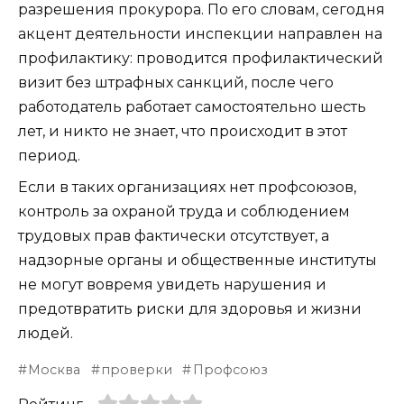
разрешения прокурора. По его словам, сегодня
акцент деятельности инспекции направлен на
профилактику: проводится профилактический
визит без штрафных санкций, после чего
работодатель работает самостоятельно шесть
лет, и никто не знает, что происходит в этот
период.
Если в таких организациях нет профсоюзов,
контроль за охраной труда и соблюдением
трудовых прав фактически отсутствует, а
надзорные органы и общественные институты
не могут вовремя увидеть нарушения и
предотвратить риски для здоровья и жизни
людей.
Москва
проверки
Профсоюз