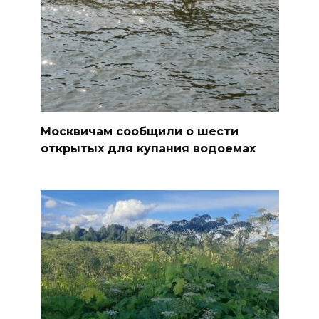
Москвичам сообщили о шести
открытых для купания водоемах