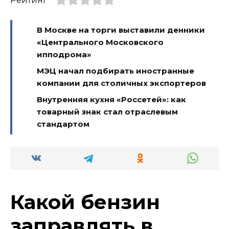
Рейтинг
В Москве на торги выставили денники
«Центрального Московского
ипподрома»
МЭЦ начал подбирать иностранные
компании для столичных экспортеров
Внутренняя кухня «Россетей»: как
товарный знак стал отраслевым
стандартом
Какой бензин
заправлять в