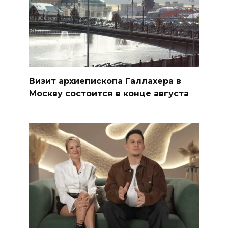
Визит архиепископа Галлахера в
Москву состоится в конце августа