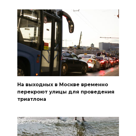
На выходных в Москве временно
перекроют улицы для проведения
триатлона