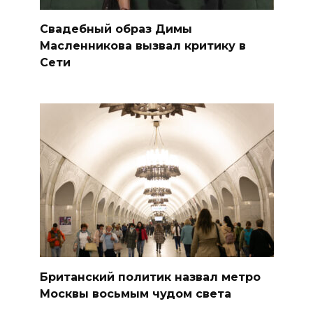
Свадебный образ Димы
Масленникова вызвал критику в
Сети
Британский политик назвал метро
Москвы восьмым чудом света