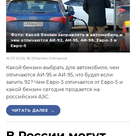
Фото: Какой бензин заправлять в автомобиль и
чем отличаются АИ-92, АИ-95, АИ-98, Евро-3 и
Евро-5
16.07.2026, 18:33
Артем Степанов
Какой бензин выбрать для автомобиля, чем
отличаются АИ-95 и АИ-95, что будет если
залить 92? Чем Евро-3 отличается от Евро-5 и
какой бензин сегодня продается на
российских АЗС.
ЧИТАТЬ ДАЛЕЕ →
В России могут