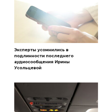
Эксперты усомнились в
подлинности последнего
аудиосообщения Ирины
Усольцевой