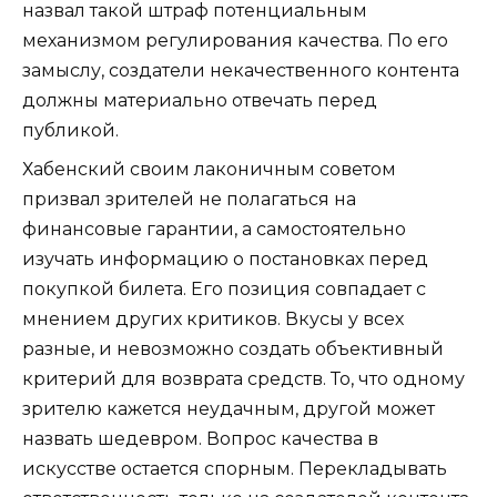
назвал такой штраф потенциальным
механизмом регулирования качества. По его
замыслу, создатели некачественного контента
должны материально отвечать перед
публикой.
Хабенский своим лаконичным советом
призвал зрителей не полагаться на
финансовые гарантии, а самостоятельно
изучать информацию о постановках перед
покупкой билета. Его позиция совпадает с
мнением других критиков. Вкусы у всех
разные, и невозможно создать объективный
критерий для возврата средств. То, что одному
зрителю кажется неудачным, другой может
назвать шедевром. Вопрос качества в
искусстве остается спорным. Перекладывать