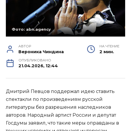
Фото: abn.agency
АВТОР
НА ЧТЕНИЕ
Вероника Чиндина
2 мин.
ОПУБЛИКОВАНО
21.04.2026, 12:44
Дмитрий Певцов поддержал идею ставить
спектакли по произведениям русской
литературы без разрешения наследников
авторов. Народный артист России и депутат
Госдумы заявил, что такие меры оправданы в
текущих условиях и отвечают интересам