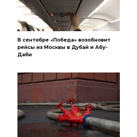
В сентябре «Победа» возобновит
рейсы из Москвы в Дубай и Абу-
Даби