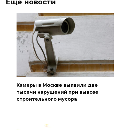
Ещё новости
Камеры в Москве выявили две
тысячи нарушений при вывозе
строительного мусора