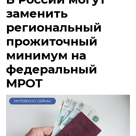
заменить
региональный
прожиточный
минимум на
федеральный
МРОТ
ИНТЕРЕСНО СЕЙЧАС