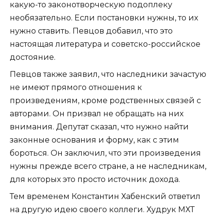
какую-то законотворческую подоплеку
необязательно. Если постановки нужны, то их
нужно ставить. Певцов добавил, что это
настоящая литература и советско-российское
достояние.
Певцов также заявил, что наследники зачастую
не имеют прямого отношения к
произведениям, кроме родственных связей с
авторами. Он призвал не обращать на них
внимания. Депутат сказал, что нужно найти
законные основания и форму, как с этим
бороться. Он заключил, что эти произведения
нужны прежде всего стране, а не наследникам,
для которых это просто источник дохода.
Тем временем Константин Хабенский ответил
на другую идею своего коллеги. Худрук МХТ