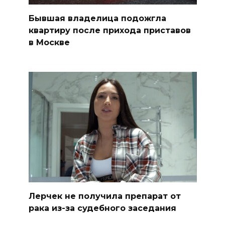
Бывшая владелица подожгла
квартиру после прихода приставов
в Москве
Лерчек не получила препарат от
рака из-за судебного заседания