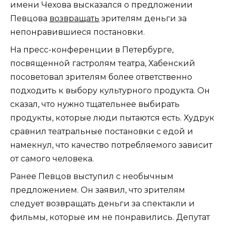
имени Чехова высказался о предложении
Певцова
возвращать
зрителям деньги за
непонравившиеся постановки.
На пресс-конференции в Петербурге,
посвященной гастролям театра, Хабенский
посоветовал зрителям более ответственно
подходить к выбору культурного продукта. Он
сказал, что нужно тщательнее выбирать
продукты, которые люди пытаются есть. Худрук
сравнил театральные постановки с едой и
намекнул, что качество потребляемого зависит
от самого человека.
Ранее Певцов выступил с необычным
предложением. Он заявил, что зрителям
следует возвращать деньги за спектакли и
фильмы, которые им не понравились. Депутат