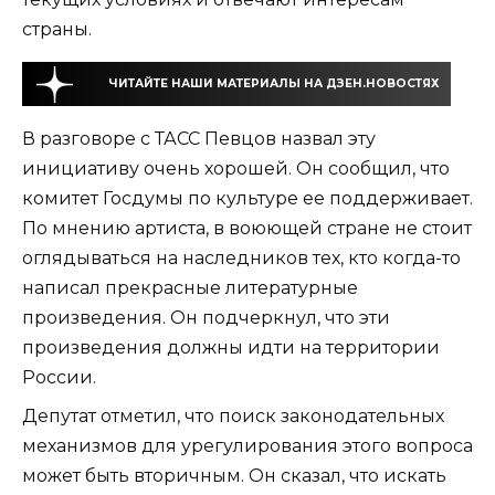
страны.
ЧИТАЙТЕ НАШИ МАТЕРИАЛЫ НА ДЗЕН.НОВОСТЯХ
В разговоре с ТАСС Певцов назвал эту
инициативу очень хорошей. Он сообщил, что
комитет Госдумы по культуре ее поддерживает.
По мнению артиста, в воюющей стране не стоит
оглядываться на наследников тех, кто когда-то
написал прекрасные литературные
произведения. Он подчеркнул, что эти
произведения должны идти на территории
России.
Депутат отметил, что поиск законодательных
механизмов для урегулирования этого вопроса
может быть вторичным. Он сказал, что искать