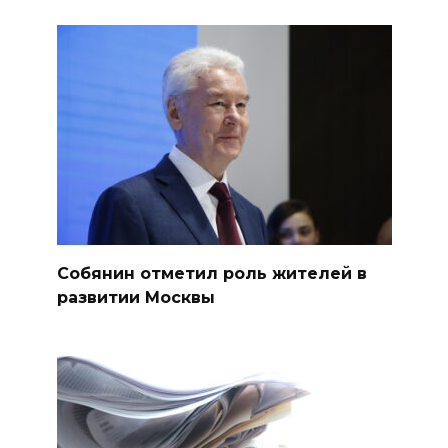
Собянин отметил роль жителей в
развитии Москвы