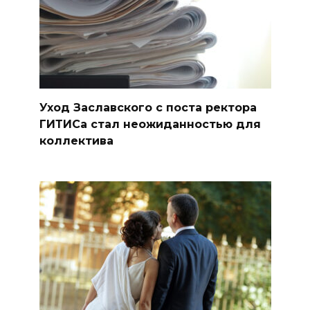
Уход Заславского с поста ректора
ГИТИСа стал неожиданностью для
коллектива