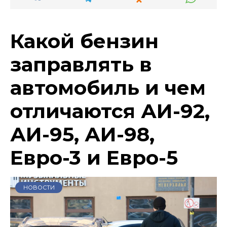
Какой бензин
заправлять в
автомобиль и чем
отличаются АИ-92,
АИ-95, АИ-98,
Евро-3 и Евро-5
НОВОСТИ