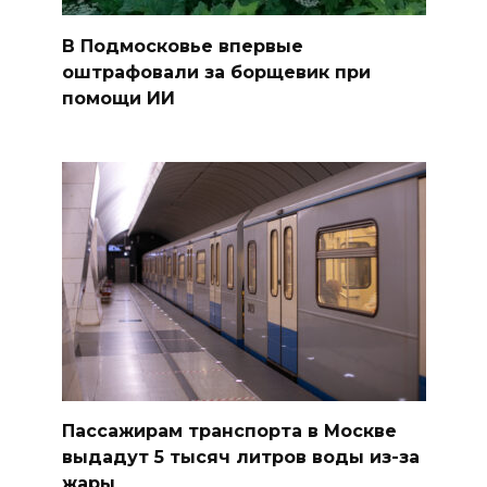
В Подмосковье впервые
оштрафовали за борщевик при
помощи ИИ
Пассажирам транспорта в Москве
выдадут 5 тысяч литров воды из-за
жары