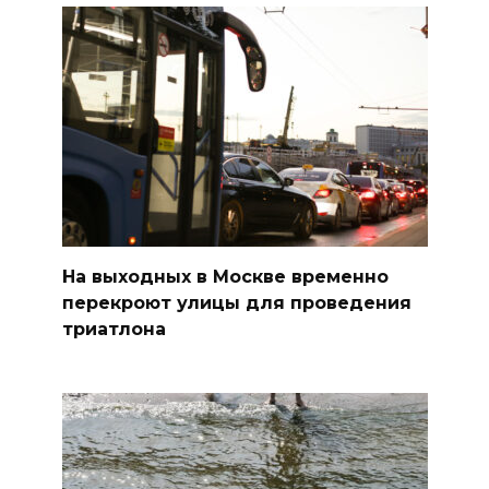
На выходных в Москве временно
перекроют улицы для проведения
триатлона