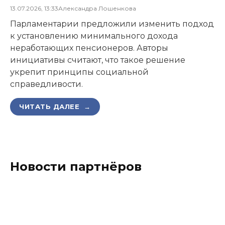
13.07.2026, 13:33
Александра Лошенкова
Парламентарии предложили изменить подход
к установлению минимального дохода
неработающих пенсионеров. Авторы
инициативы считают, что такое решение
укрепит принципы социальной
справедливости.
ЧИТАТЬ ДАЛЕЕ →
Новости партнёров