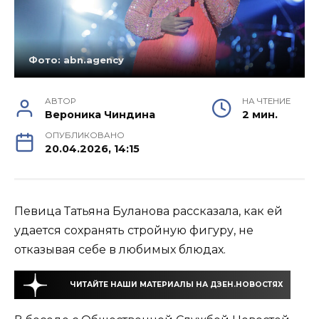
Фото: abn.agency
АВТОР
НА ЧТЕНИЕ
Вероника Чиндина
2 мин.
ОПУБЛИКОВАНО
20.04.2026, 14:15
Певица Татьяна Буланова рассказала, как ей
удается сохранять стройную фигуру, не
отказывая себе в любимых блюдах.
ЧИТАЙТЕ НАШИ МАТЕРИАЛЫ НА ДЗЕН.НОВОСТЯХ