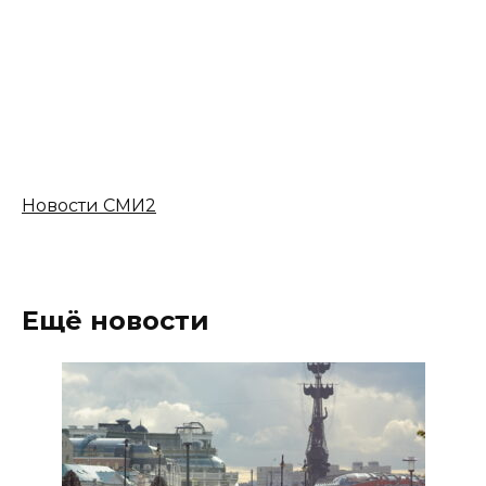
Новости СМИ2
Ещё новости