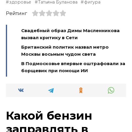
здоровье
Татьяна Буланова
фигура
Рейтинг
Свадебный образ Димы Масленникова
вызвал критику в Сети
Британский политик назвал метро
Москвы восьмым чудом света
В Подмосковье впервые оштрафовали за
борщевик при помощи ИИ
Какой бензин
заправлять в