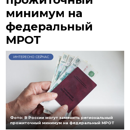
минимум на
федеральный
МРОТ
ИНТЕРЕСНО СЕЙЧАС
Фото: В России могут заменить региональный
прожиточный минимум на федеральный МРОТ