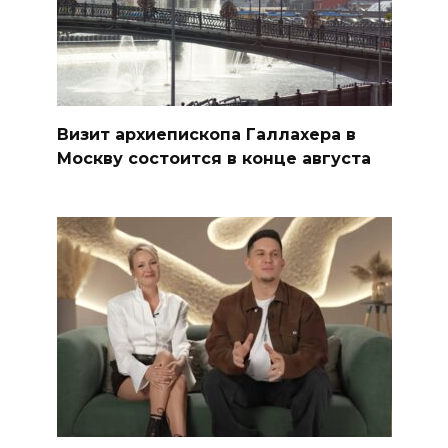
Визит архиепископа Галлахера в
Москву состоится в конце августа