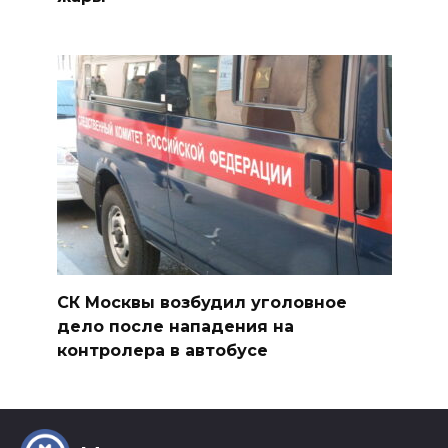
СК Москвы возбудил уголовное
дело после нападения на
контролера в автобусе