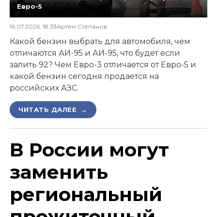
Евро-5
16.07.2026, 18:33
Артем Степанов
Какой бензин выбрать для автомобиля, чем
отличаются АИ-95 и АИ-95, что будет если
залить 92? Чем Евро-3 отличается от Евро-5 и
какой бензин сегодня продается на
российских АЗС.
ЧИТАТЬ ДАЛЕЕ →
В России могут
заменить
региональный
прожиточный