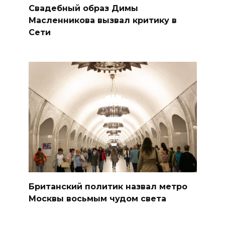
Свадебный образ Димы
Масленникова вызвал критику в
Сети
Британский политик назвал метро
Москвы восьмым чудом света