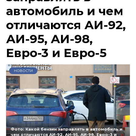
автомобиль и чем
отличаются АИ-92,
АИ-95, АИ-98,
Евро-3 и Евро-5
НОВОСТИ
Фото: Какой бензин заправлять в автомобиль и
чем отличаются АИ-92, АИ-95, АИ-98, Евро-3 и