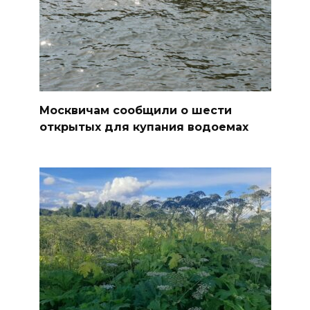
Москвичам сообщили о шести
открытых для купания водоемах