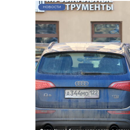
НОВОСТИ