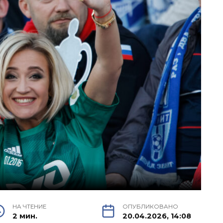
НА ЧТЕНИЕ
ОПУБЛИКОВАНО
2 мин.
20.04.2026, 14:08