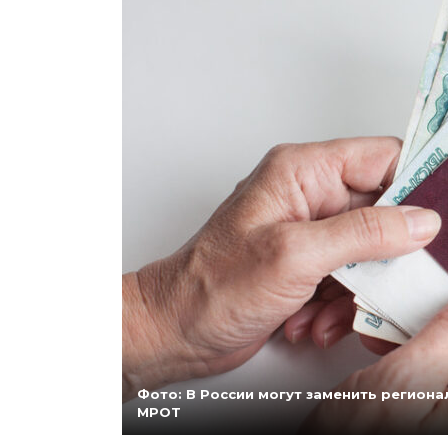
Фото: В России могут заменить регио
МРОТ