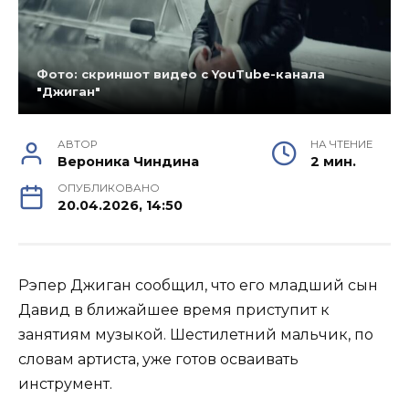
Фото: скриншот видео с YouTube-канала
"Джиган"
АВТОР
НА ЧТЕНИЕ
Вероника Чиндина
2 мин.
ОПУБЛИКОВАНО
20.04.2026, 14:50
Рэпер Джиган сообщил, что его младший сын
Давид в ближайшее время приступит к
занятиям музыкой. Шестилетний мальчик, по
словам артиста, уже готов осваивать
инструмент.