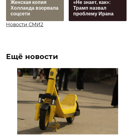
Женская копия
«Не знает, как»:
Холланда взорвала
Трамп назвал
соцсети
проблему Ирана
Новости СМИ2
Ещё новости