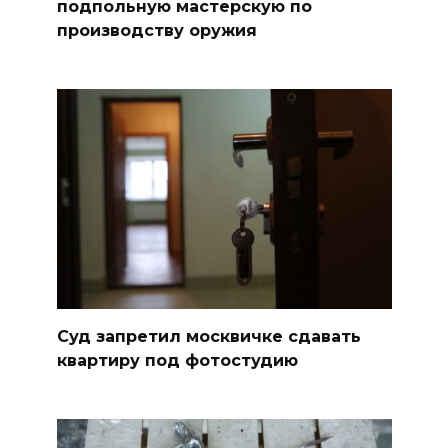
подпольную мастерскую по
производству оружия
Суд запретил москвичке сдавать
квартиру под фотостудию