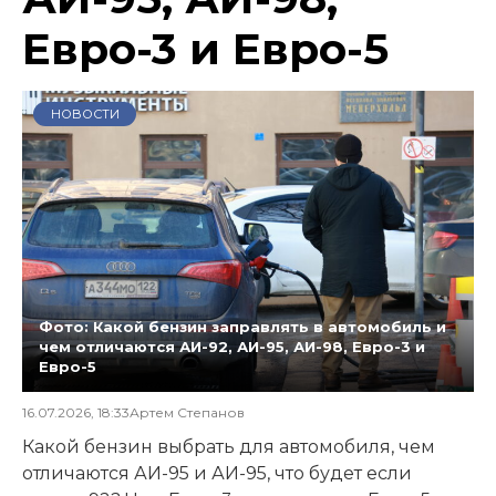
Евро-3 и Евро-5
НОВОСТИ
Фото: Какой бензин заправлять в автомобиль и
чем отличаются АИ-92, АИ-95, АИ-98, Евро-3 и
Евро-5
16.07.2026, 18:33
Артем Степанов
Какой бензин выбрать для автомобиля, чем
отличаются АИ-95 и АИ-95, что будет если