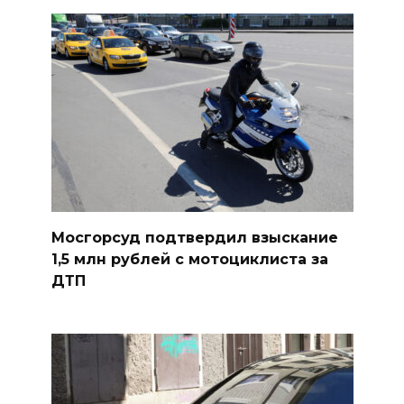
Мосгорсуд подтвердил взыскание
1,5 млн рублей с мотоциклиста за
ДТП