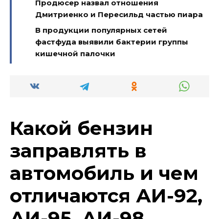
Продюсер назвал отношения
Дмитриенко и Пересильд частью пиара
В продукции популярных сетей
фастфуда выявили бактерии группы
кишечной палочки
Какой бензин
заправлять в
автомобиль и чем
отличаются АИ-92,
АИ-95, АИ-98,