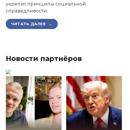
укрепит принципы социальной
справедливости.
ЧИТАТЬ ДАЛЕЕ →
Новости партнёров