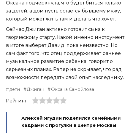
Оксана подчеркнула, что будет биться только
за детей, а дом пусть остается бывшему мужу,
который может жить там и делать что хочет.
Сейчас Джиган активно готовит сына к
творческому старту. Какой именно инструмент
в итоге выберет Давид, пока неизвестно. Но
сам факт того, что отец поддерживает раннее
музыкальное развитие ребенка, говорит о
серьезных планах. Рэпер не скрывает, что рад
возможности передать свой опыт наследнику.
дети
Джиган
Оксана Самойлова
Рейтинг
Алексей Ягудин поделился семейными
кадрами с прогулки в центре Москвы