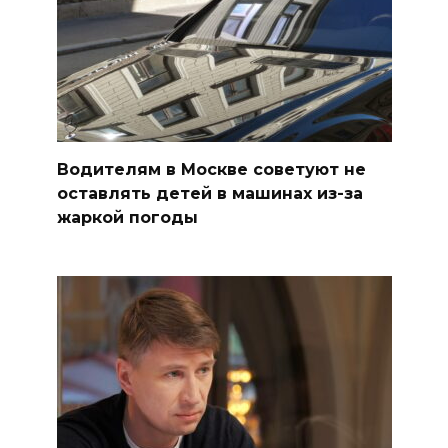
Водителям в Москве советуют не
оставлять детей в машинах из-за
жаркой погоды