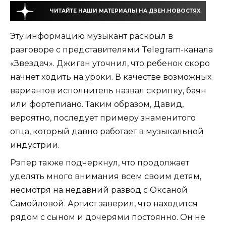
ЧИТАЙТЕ НАШИ МАТЕРИАЛЫ НА ДЗЕН.НОВОСТЯХ
Эту информацию музыкант раскрыл в
разговоре с представителями Telegram-канала
«Звездач». Джиган уточнил, что ребенок скоро
начнет ходить на уроки. В качестве возможных
вариантов исполнитель назвал скрипку, баян
или фортепиано. Таким образом, Давид,
вероятно, последует примеру знаменитого
отца, который давно работает в музыкальной
индустрии.
Рэпер также подчеркнул, что продолжает
уделять много внимания всем своим детям,
несмотря на недавний развод с Оксаной
Самойловой. Артист заверил, что находится
рядом с сыном и дочерями постоянно. Он не