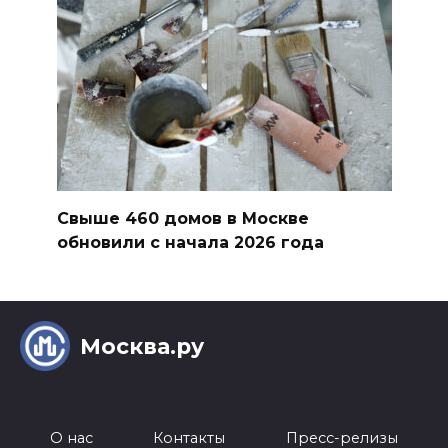
Свыше 460 домов в Москве
обновили с начала 2026 года
Москва.ру
О нас
Контакты
Пресс-релизы