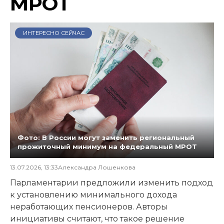
МРОТ
ИНТЕРЕСНО СЕЙЧАС
Фото: В России могут заменить региональный
прожиточный минимум на федеральный МРОТ
13.07.2026, 13:33
Александра Лошенкова
Парламентарии предложили изменить подход
к установлению минимального дохода
неработающих пенсионеров. Авторы
инициативы считают, что такое решение