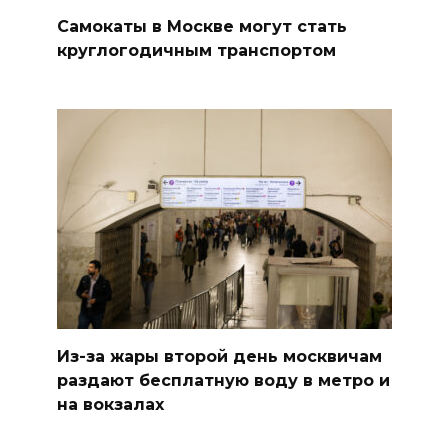
Самокаты в Москве могут стать
круглогодичным транспортом
Из-за жары второй день москвичам
раздают бесплатную воду в метро и
на вокзалах