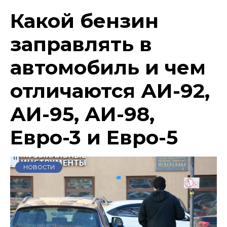
Какой бензин
заправлять в
автомобиль и чем
отличаются АИ-92,
АИ-95, АИ-98,
Евро-3 и Евро-5
НОВОСТИ