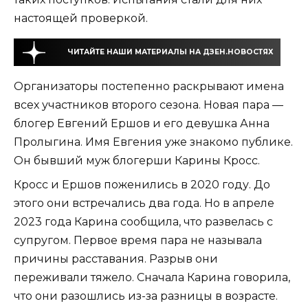
настоящей проверкой.
ЧИТАЙТЕ НАШИ МАТЕРИАЛЫ НА ДЗЕН.НОВОСТЯХ
Организаторы постепенно раскрывают имена
всех участников второго сезона. Новая пара —
блогер Евгений Ершов и его девушка Анна
Пролыгина. Имя Евгения уже знакомо публике.
Он бывший муж блогерши Карины Кросс.
Кросс и Ершов поженились в 2020 году. До
этого они встречались два года. Но в апреле
2023 года Карина сообщила, что развелась с
супругом. Первое время пара не называла
причины расставания. Разрыв они
переживали тяжело. Сначала Карина говорила,
что они разошлись из-за разницы в возрасте.