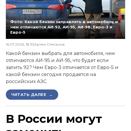
Фото: Какой бензин заправлять в автомобиль и
чем отличаются АИ-92, АИ-95, АИ-98, Евро-3 и
Евро-5
16.07.2026, 18:33
Артем Степанов
Какой бензин выбрать для автомобиля, чем
отличаются АИ-95 и АИ-95, что будет если
залить 92? Чем Евро-3 отличается от Евро-5 и
какой бензин сегодня продается на
российских АЗС.
ЧИТАТЬ ДАЛЕЕ →
В России могут