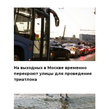
На выходных в Москве временно
перекроют улицы для проведения
триатлона