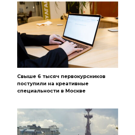
Свыше 6 тысяч первокурсников
поступили на креативные
специальности в Москве