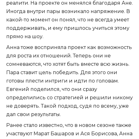
реалити. На проекте он менялся благодаря Ане.
Иногда внутри пары возникало напряжение. В
какой-то момент он понял, что не всегда умеет
поддерживать, и ему пришлось учиться этому
прямо на шоу.
Анна тоже восприняла проект как возможность
для роста их отношений. Теперь они не
сомневаются, что хотят быть вместе всю жизнь.
Пара ставит цель победить. Для этого они
готовы плести интриги и идти по головам.
Евгений поделился, что они сразу
определились со стратегией и решили никому
не доверять. Такой подход, судя по всему, уже
дал свои результаты.
Ранее стало известно, что в новом сезоне также
участвуют Марат Башаров и Ася Борисова, Анна