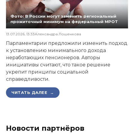
Фото: В России могут заменить региональный
прожиточный минимум на федеральный МРОТ
13.07.2026, 13:33
Александра Лошенкова
Парламентарии предложили изменить подход
к установлению минимального дохода
неработающих пенсионеров. Авторы
инициативы считают, что такое решение
укрепит принципы социальной
справедливости.
ЧИТАТЬ ДАЛЕЕ →
Новости партнёров