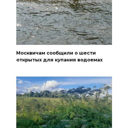
Москвичам сообщили о шести
открытых для купания водоемах