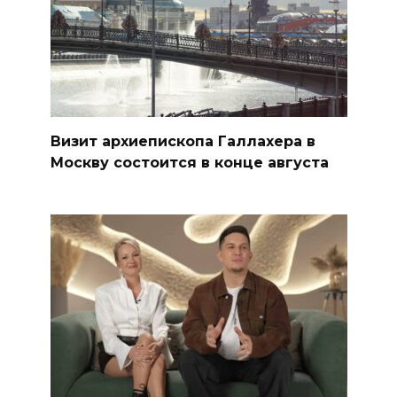
Визит архиепископа Галлахера в
Москву состоится в конце августа