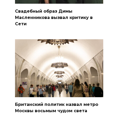
Свадебный образ Димы
Масленникова вызвал критику в
Сети
Британский политик назвал метро
Москвы восьмым чудом света