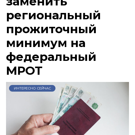
заменить
региональный
прожиточный
минимум на
федеральный
МРОТ
ИНТЕРЕСНО СЕЙЧАС