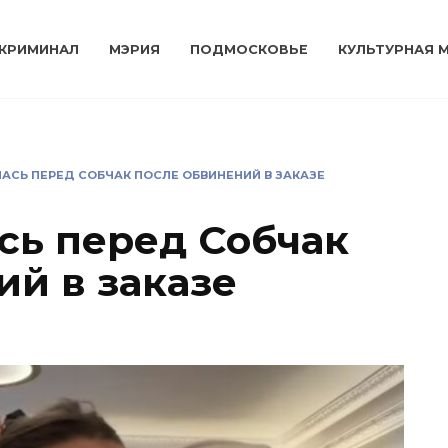
КРИМИНАЛ
МЭРИЯ
ПОДМОСКОВЬЕ
КУЛЬТУРНАЯ 
АСЬ ПЕРЕД СОБЧАК ПОСЛЕ ОБВИНЕНИЙ В ЗАКАЗЕ
сь перед Собчак
ий в заказе