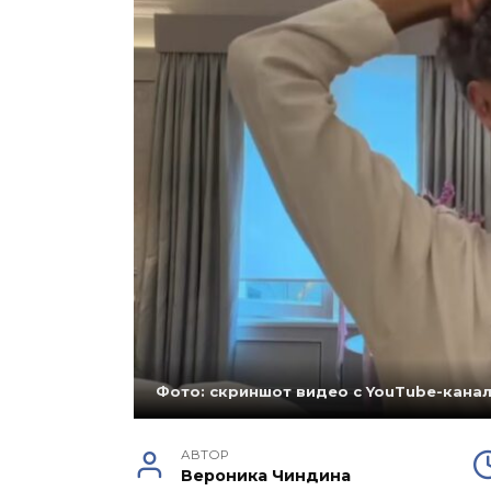
Фото: скриншот видео с YouTube-канал
АВТОР
Вероника Чиндина