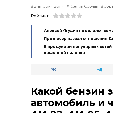
Виктория Боня
Ксения Собчак
обр
Рейтинг
Алексей Ягудин поделился сем
Продюсер назвал отношения Д
В продукции популярных сетей
кишечной палочки
Какой бензин 
автомобиль и 