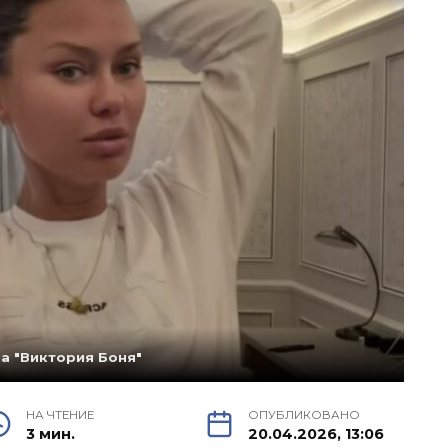
а "Виктория Боня"
НА ЧТЕНИЕ
ОПУБЛИКОВАНО
3 мин.
20.04.2026, 13:06