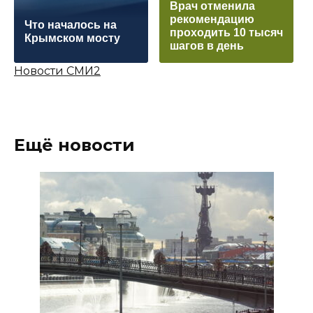
Врач отменила
рекомендацию
Что началось на
проходить 10 тысяч
Крымском мосту
шагов в день
Новости СМИ2
Ещё новости