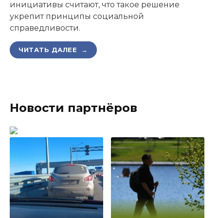
инициативы считают, что такое решение
укрепит принципы социальной
справедливости.
ЧИТАТЬ ДАЛЕЕ →
Новости партнёров