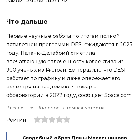
самой темной энергии.
Что дальше
Первые научные работы по итогам полной
пятилетней программы DESI ожидаются в 2027
году. Паланк-Делабрий отметила
впечатляющую сплоченность коллектива из
900 ученых из 14 стран. Ее поразило, что DESI
работает по графику и даже опережает его,
несмотря на пандемию и пожар в
обсерватории в 2022 году, сообщает Space.com.
вселенная
космос
темная материя
Рейтинг
Свадебный образ Димы Масленникова