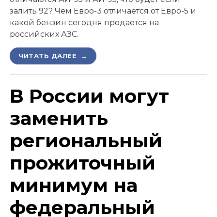
залить 92? Чем Евро-3 отличается от Евро-5 и
какой бензин сегодня продается на
российских АЗС.
ЧИТАТЬ ДАЛЕЕ →
В России могут
заменить
региональный
прожиточный
минимум на
федеральный