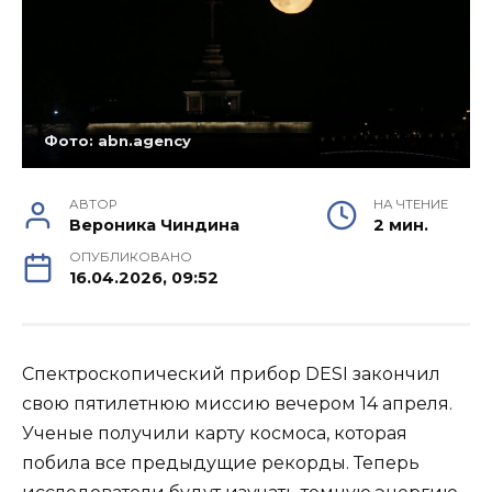
Фото: abn.agency
АВТОР
НА ЧТЕНИЕ
Вероника Чиндина
2 мин.
ОПУБЛИКОВАНО
16.04.2026, 09:52
Спектроскопический прибор DESI закончил
свою пятилетнюю миссию вечером 14 апреля.
Ученые получили карту космоса, которая
побила все предыдущие рекорды. Теперь