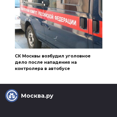
СК Москвы возбудил уголовное
дело после нападения на
контролера в автобусе
Москва.ру