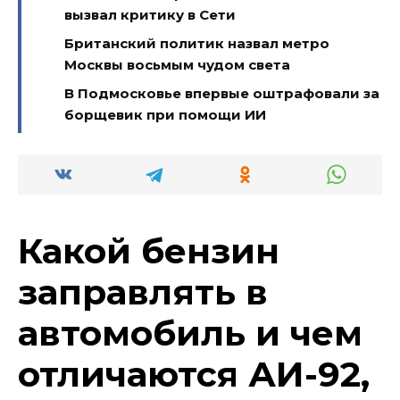
вызвал критику в Сети
Британский политик назвал метро
Москвы восьмым чудом света
В Подмосковье впервые оштрафовали за
борщевик при помощи ИИ
Какой бензин
заправлять в
автомобиль и чем
отличаются АИ-92,