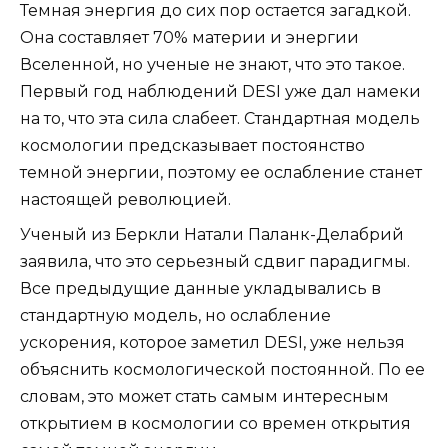
Темная энергия до сих пор остается загадкой.
Она составляет 70% материи и энергии
Вселенной, но ученые не знают, что это такое.
Первый год наблюдений DESI уже дал намеки
на то, что эта сила слабеет. Стандартная модель
космологии предсказывает постоянство
темной энергии, поэтому ее ослабление станет
настоящей революцией.
Ученый из Беркли Натали Паланк-Делабрий
заявила, что это серьезный сдвиг парадигмы.
Все предыдущие данные укладывались в
стандартную модель, но ослабление
ускорения, которое заметил DESI, уже нельзя
объяснить космологической постоянной. По ее
словам, это может стать самым интересным
открытием в космологии со времен открытия