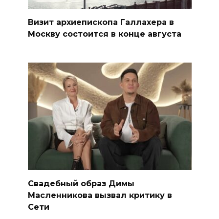
Визит архиепископа Галлахера в
Москву состоится в конце августа
Свадебный образ Димы
Масленникова вызвал критику в
Сети