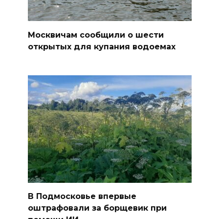
Москвичам сообщили о шести
открытых для купания водоемах
В Подмосковье впервые
оштрафовали за борщевик при