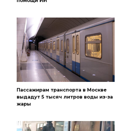
помощи ИИ
Пассажирам транспорта в Москве
выдадут 5 тысяч литров воды из-за
жары