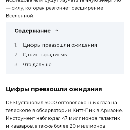
исследователи будут изучать темную энергию
— силу, которая разгоняет расширение
Вселенной.
Содержание
Цифры превзошли ожидания
Сдвиг парадигмы
Что дальше
Цифры превзошли ожидания
DESI установил 5000 оптоволоконных глаз на
телескопе в обсерватории Китт-Пик в Аризоне.
Инструмент наблюдал 47 миллионов галактик
и квазаров, а также более 20 миллионов