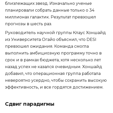
близлежащих звезд. Изначально ученые
планировали собрать данные только о 34
миллионах галактик. Результат превзошел
прогнозы в шесть раз.
Руководитель научной группы Клаус Хоншайд
из Университета Огайо объяснил, что DESI
превзошел ожидания. Команда смогла
выполнить амбициозную программу точно в
срок и в рамках бюджета, хотя несколько лет
назад успех не казался очевидным. Хоншайд
добавил, что операционная группа работала
невероятно усердно, чтобы сохранить высокую
эффективность, и все гордятся достижением.
Сдвиг парадигмы