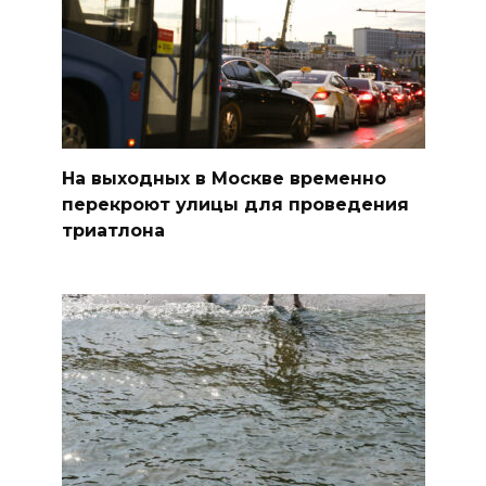
На выходных в Москве временно
перекроют улицы для проведения
триатлона