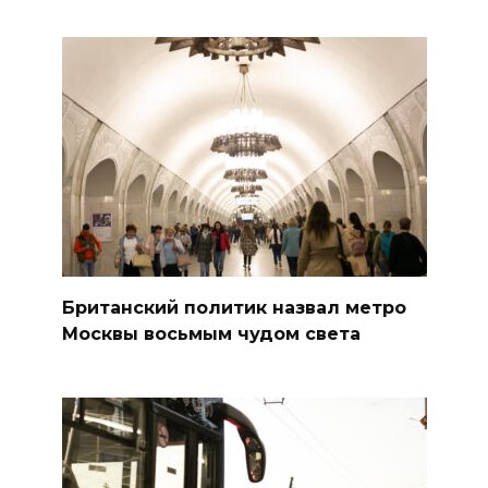
Британский политик назвал метро
Москвы восьмым чудом света