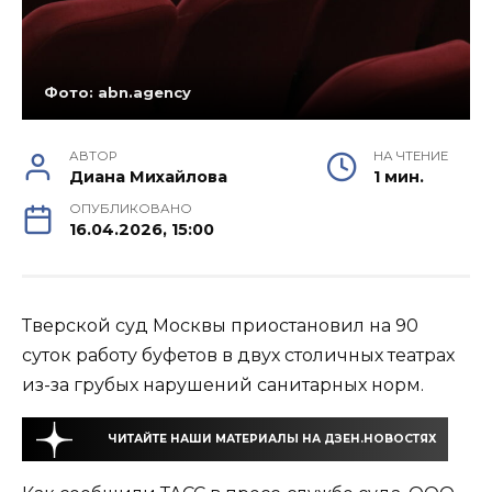
Фото: abn.agency
АВТОР
НА ЧТЕНИЕ
Диана Михайлова
1 мин.
ОПУБЛИКОВАНО
16.04.2026, 15:00
Тверской суд Москвы приостановил на 90
суток работу буфетов в двух столичных театрах
из-за грубых нарушений санитарных норм.
ЧИТАЙТЕ НАШИ МАТЕРИАЛЫ НА ДЗЕН.НОВОСТЯХ