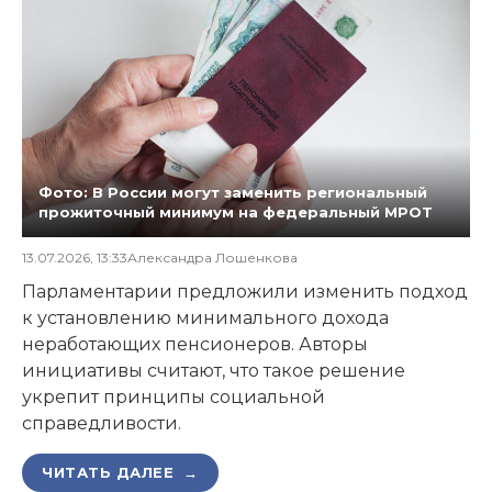
Фото: В России могут заменить региональный
прожиточный минимум на федеральный МРОТ
13.07.2026, 13:33
Александра Лошенкова
Парламентарии предложили изменить подход
к установлению минимального дохода
неработающих пенсионеров. Авторы
инициативы считают, что такое решение
укрепит принципы социальной
справедливости.
ЧИТАТЬ ДАЛЕЕ →