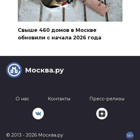
Свыше 460 домов в Москве
обновили с начала 2026 года
Москва.ру
О нас
Контакты
Пресс-релизы
© 2013 - 2026 Москва.ру
18+