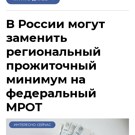
В России могут
заменить
региональный
прожиточный
минимум на
федеральный
МРОТ
ИНТЕРЕСНО СЕЙЧАС