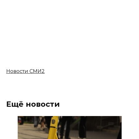
Новости СМИ2
Ещё новости