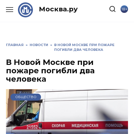
Skip
Москва.ру
18+
to
content
ГЛАВНАЯ
»
НОВОСТИ
»
В НОВОЙ МОСКВЕ ПРИ ПОЖАРЕ
ПОГИБЛИ ДВА ЧЕЛОВЕКА
В Новой Москве при
пожаре погибли два
человека
ОБЩЕСТВО