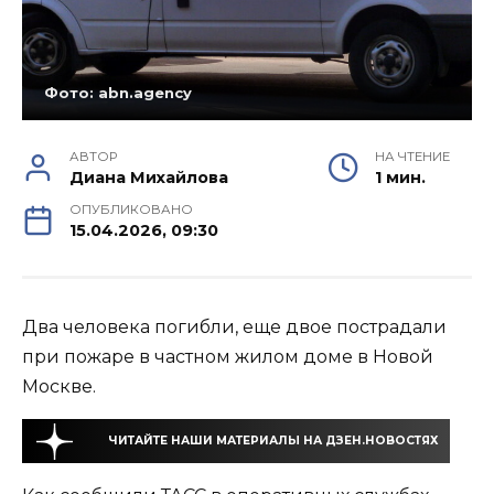
Фото: abn.agency
АВТОР
НА ЧТЕНИЕ
Диана Михайлова
1 мин.
ОПУБЛИКОВАНО
15.04.2026, 09:30
Два человека погибли, еще двое пострадали
при пожаре в частном жилом доме в Новой
Москве.
ЧИТАЙТЕ НАШИ МАТЕРИАЛЫ НА ДЗЕН.НОВОСТЯХ