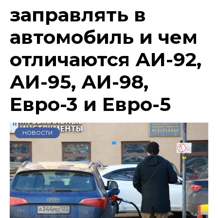
заправлять в
автомобиль и чем
отличаются АИ-92,
АИ-95, АИ-98,
Евро-3 и Евро-5
НОВОСТИ