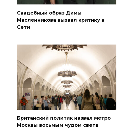
Свадебный образ Димы
Масленникова вызвал критику в
Сети
Британский политик назвал метро
Москвы восьмым чудом света