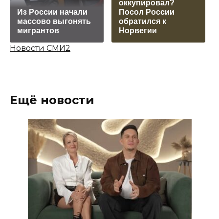
оккупировал?
Из России начали
Посол России
массово выгонять
обратился к
мигрантов
Норвегии
Новости СМИ2
Ещё новости