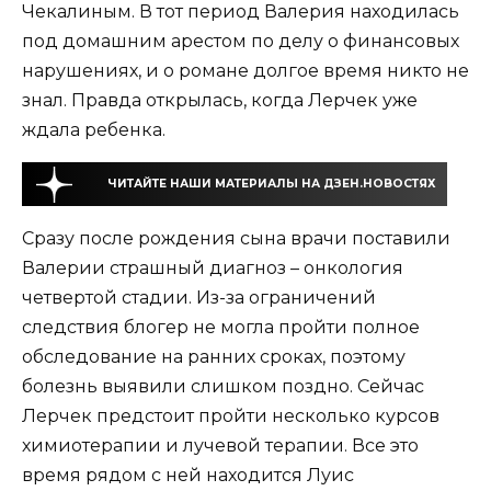
Чекалиным. В тот период Валерия находилась
под домашним арестом по делу о финансовых
нарушениях, и о романе долгое время никто не
знал. Правда открылась, когда Лерчек уже
ждала ребенка.
ЧИТАЙТЕ НАШИ МАТЕРИАЛЫ НА ДЗЕН.НОВОСТЯХ
Сразу после рождения сына врачи поставили
Валерии страшный диагноз – онкология
четвертой стадии. Из-за ограничений
следствия блогер не могла пройти полное
обследование на ранних сроках, поэтому
болезнь выявили слишком поздно. Сейчас
Лерчек предстоит пройти несколько курсов
химиотерапии и лучевой терапии. Все это
время рядом с ней находится Луис