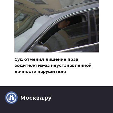
Суд отменил лишение прав
водителя из-за неустановленной
личности нарушителя
Москва.ру