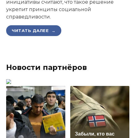
инициативы считают, что такое решение
укрепит принципы социальной
справедливости.
ЧИТАТЬ ДАЛЕЕ →
Новости партнёров
Забыли, кто вас