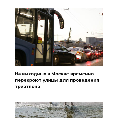
На выходных в Москве временно
перекроют улицы для проведения
триатлона