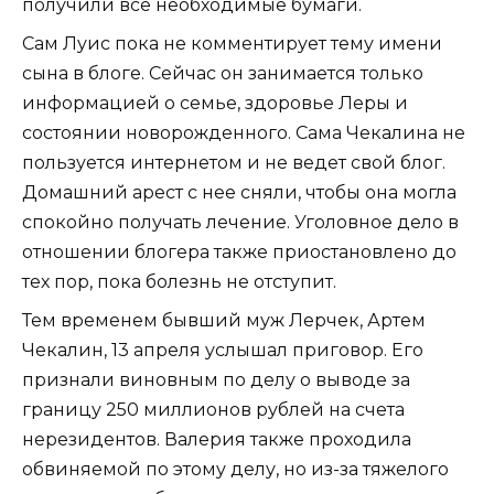
получили все необходимые бумаги.
Сам Луис пока не комментирует тему имени
сына в блоге. Сейчас он занимается только
информацией о семье, здоровье Леры и
состоянии новорожденного. Сама Чекалина не
пользуется интернетом и не ведет свой блог.
Домашний арест с нее сняли, чтобы она могла
спокойно получать лечение. Уголовное дело в
отношении блогера также приостановлено до
тех пор, пока болезнь не отступит.
Тем временем бывший муж Лерчек, Артем
Чекалин, 13 апреля услышал приговор. Его
признали виновным по делу о выводе за
границу 250 миллионов рублей на счета
нерезидентов. Валерия также проходила
обвиняемой по этому делу, но из-за тяжелого