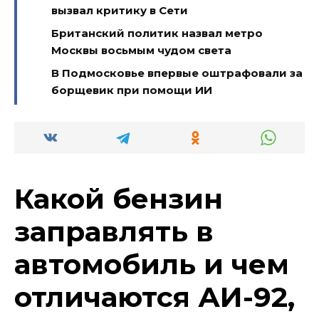
вызвал критику в Сети
Британский политик назвал метро
Москвы восьмым чудом света
В Подмосковье впервые оштрафовали за
борщевик при помощи ИИ
Какой бензин
заправлять в
автомобиль и чем
отличаются АИ-92,