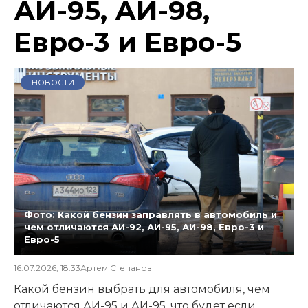
АИ-95, АИ-98,
Евро-3 и Евро-5
НОВОСТИ
Фото: Какой бензин заправлять в автомобиль и
чем отличаются АИ-92, АИ-95, АИ-98, Евро-3 и
Евро-5
16.07.2026, 18:33
Артем Степанов
Какой бензин выбрать для автомобиля, чем
отличаются АИ-95 и АИ-95, что будет если