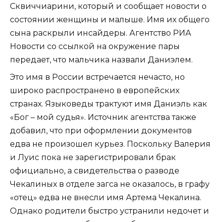
Сквиччиарини, который и сообщает новости о
состоянии женщины и малыше. Имя их общего
сына раскрыли инсайдеры. Агентство РИА
Новости со ссылкой на окружение пары
передает, что мальчика назвали Даниэлем.
Это имя в России встречается нечасто, но
широко распространено в европейских
странах. Языковеды трактуют имя Даниэль как
«Бог – мой судья». Источник агентства также
добавил, что при оформлении документов
едва не произошел курьез. Поскольку Валерия
и Луис пока не зарегистрировали брак
официально, а свидетельства о разводе
Чекалиных в отделе загса не оказалось, в графу
«отец» едва не внесли имя Артема Чекалина.
Однако родители быстро устранили недочет и