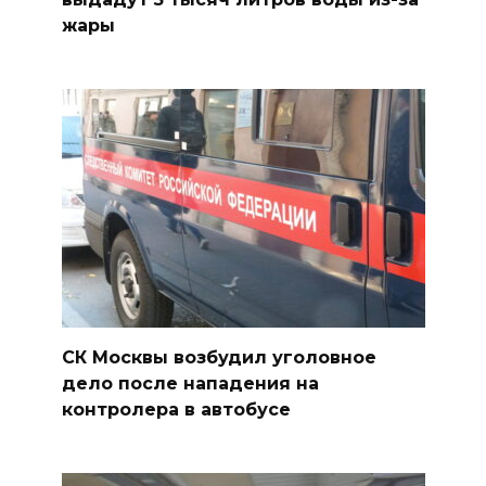
жары
СК Москвы возбудил уголовное
дело после нападения на
контролера в автобусе