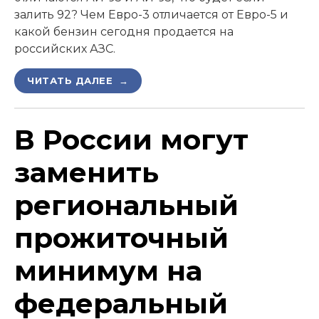
залить 92? Чем Евро-3 отличается от Евро-5 и
какой бензин сегодня продается на
российских АЗС.
ЧИТАТЬ ДАЛЕЕ →
В России могут
заменить
региональный
прожиточный
минимум на
федеральный