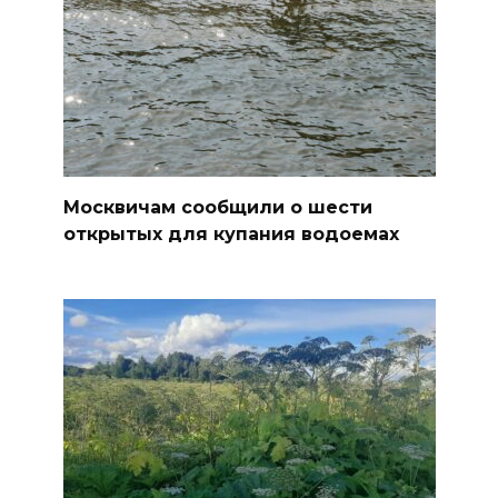
Москвичам сообщили о шести
открытых для купания водоемах