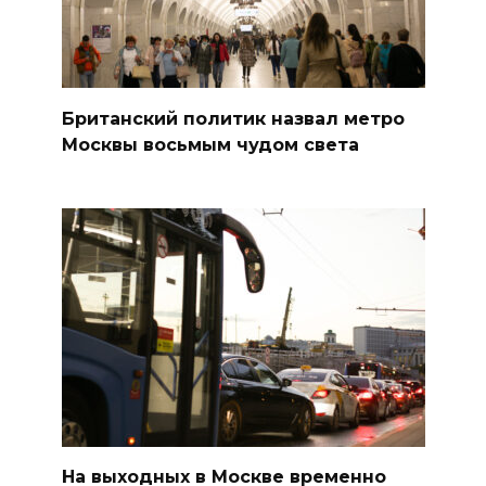
Британский политик назвал метро
Москвы восьмым чудом света
На выходных в Москве временно