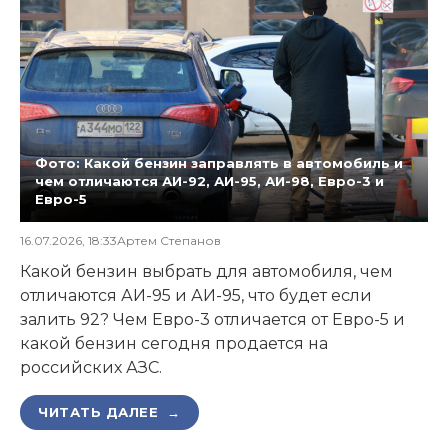
Фото: Какой бензин заправлять в автомобиль и
чем отличаются АИ-92, АИ-95, АИ-98, Евро-3 и
Евро-5
16.07.2026, 18:33
Артем Степанов
Какой бензин выбрать для автомобиля, чем
отличаются АИ-95 и АИ-95, что будет если
залить 92? Чем Евро-3 отличается от Евро-5 и
какой бензин сегодня продается на
российских АЗС.
ЧИТАТЬ ДАЛЕЕ →