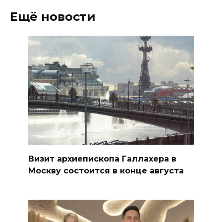
Ещё новости
Визит архиепископа Галлахера в
Москву состоится в конце августа