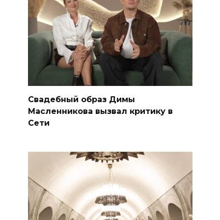
Свадебный образ Димы
Масленникова вызвал критику в
Сети