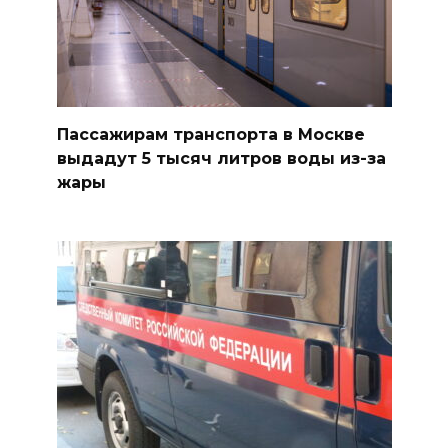
Пассажирам транспорта в Москве
выдадут 5 тысяч литров воды из-за
жары