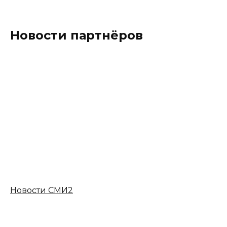
Новости партнёров
Новости СМИ2