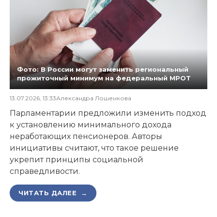
Фото: В России могут заменить региональный
прожиточный минимум на федеральный МРОТ
13.07.2026, 13:33
Александра Лошенкова
Парламентарии предложили изменить подход
к установлению минимального дохода
неработающих пенсионеров. Авторы
инициативы считают, что такое решение
укрепит принципы социальной
справедливости.
ЧИТАТЬ ДАЛЕЕ →