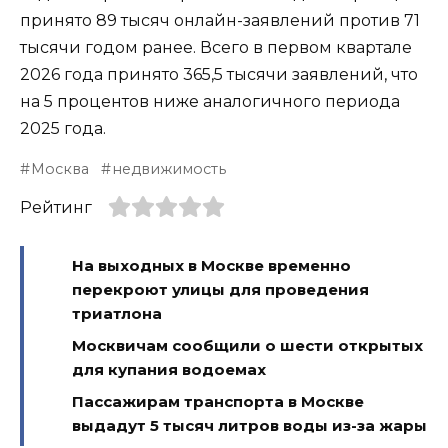
принято 89 тысяч онлайн-заявлений против 71
тысячи годом ранее. Всего в первом квартале
2026 года принято 365,5 тысячи заявлений, что
на 5 процентов ниже аналогичного периода
2025 года.
Москва
недвижимость
Рейтинг
На выходных в Москве временно
перекроют улицы для проведения
триатлона
Москвичам сообщили о шести открытых
для купания водоемах
Пассажирам транспорта в Москве
выдадут 5 тысяч литров воды из-за жары