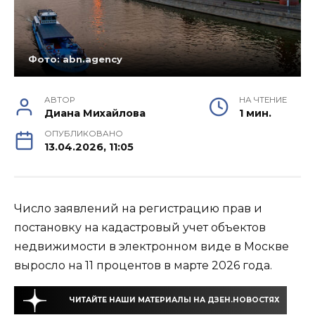
Фото: abn.agency
АВТОР
НА ЧТЕНИЕ
Диана Михайлова
1 мин.
ОПУБЛИКОВАНО
13.04.2026, 11:05
Число заявлений на регистрацию прав и
постановку на кадастровый учет объектов
недвижимости в электронном виде в Москве
выросло на 11 процентов в марте 2026 года.
ЧИТАЙТЕ НАШИ МАТЕРИАЛЫ НА ДЗЕН.НОВОСТЯХ