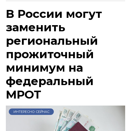
В России могут
заменить
региональный
прожиточный
минимум на
федеральный
МРОТ
ИНТЕРЕСНО СЕЙЧАС