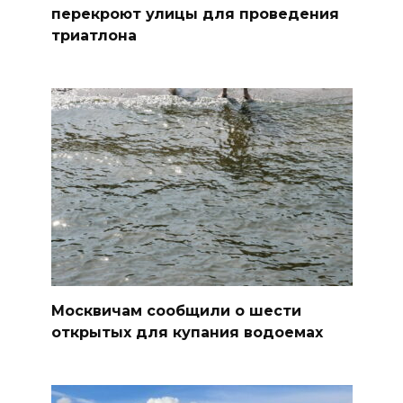
перекроют улицы для проведения
триатлона
Москвичам сообщили о шести
открытых для купания водоемах