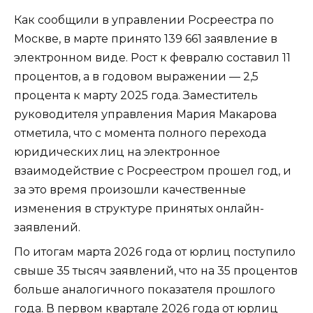
Как сообщили в управлении Росреестра по
Москве, в марте принято 139 661 заявление в
электронном виде. Рост к февралю составил 11
процентов, а в годовом выражении — 2,5
процента к марту 2025 года. Заместитель
руководителя управления Мария Макарова
отметила, что с момента полного перехода
юридических лиц на электронное
взаимодействие с Росреестром прошел год, и
за это время произошли качественные
изменения в структуре принятых онлайн-
заявлений.
По итогам марта 2026 года от юрлиц поступило
свыше 35 тысяч заявлений, что на 35 процентов
больше аналогичного показателя прошлого
года. В первом квартале 2026 года от юрлиц