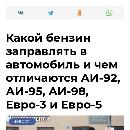
Какой бензин
заправлять в
автомобиль и чем
отличаются АИ-92,
АИ-95, АИ-98,
Евро-3 и Евро-5
НОВОСТИ