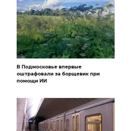
В Подмосковье впервые
оштрафовали за борщевик при
помощи ИИ