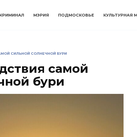
КРИМИНАЛ
МЭРИЯ
ПОДМОСКОВЬЕ
КУЛЬТУРНАЯ 
АМОЙ СИЛЬНОЙ СОЛНЕЧНОЙ БУРИ
дствия самой
чной бури