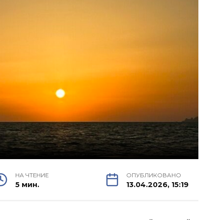
НА ЧТЕНИЕ
ОПУБЛИКОВАНО
5 мин.
13.04.2026, 15:19