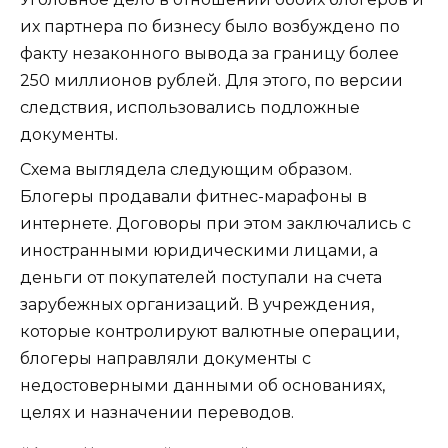
их партнера по бизнесу было возбуждено по
факту незаконного вывода за границу более
250 миллионов рублей. Для этого, по версии
следствия, использовались подложные
документы.
Схема выглядела следующим образом.
Блогеры продавали фитнес-марафоны в
интернете. Договоры при этом заключались с
иностранными юридическими лицами, а
деньги от покупателей поступали на счета
зарубежных организаций. В учреждения,
которые контролируют валютные операции,
блогеры направляли документы с
недостоверными данными об основаниях,
целях и назначении переводов.