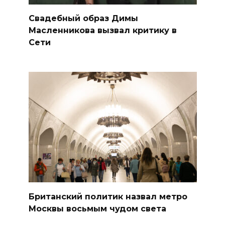
Свадебный образ Димы
Масленникова вызвал критику в
Сети
Британский политик назвал метро
Москвы восьмым чудом света