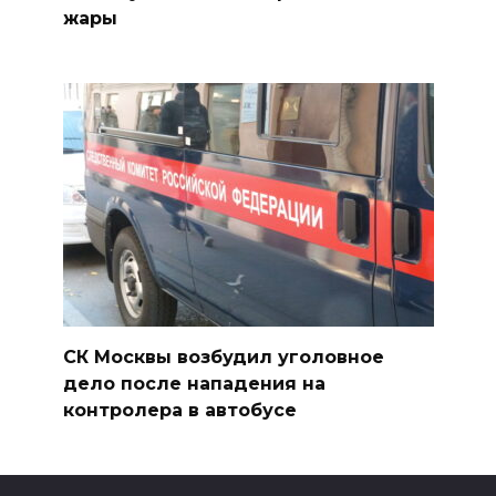
жары
СК Москвы возбудил уголовное
дело после нападения на
контролера в автобусе