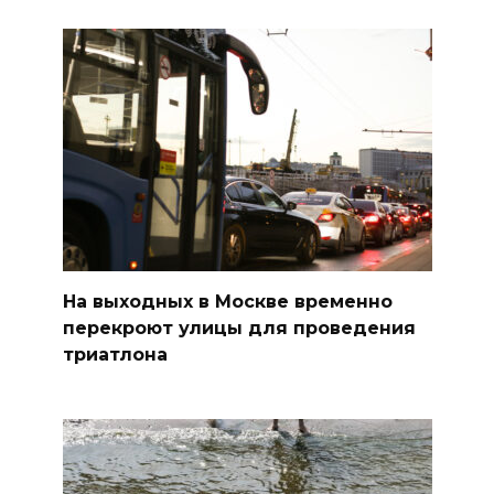
На выходных в Москве временно
перекроют улицы для проведения
триатлона