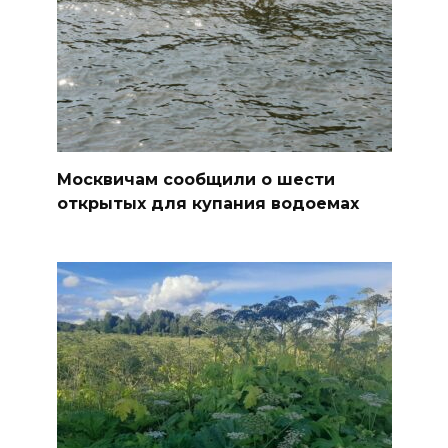
Москвичам сообщили о шести
открытых для купания водоемах