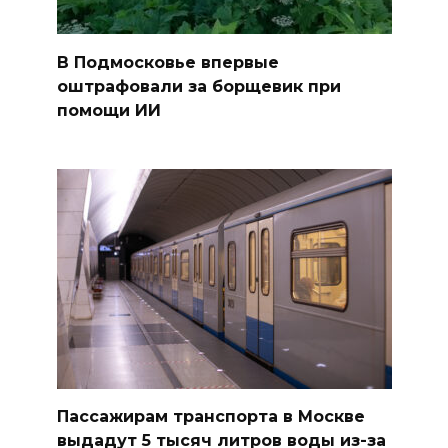
В Подмосковье впервые
оштрафовали за борщевик при
помощи ИИ
Пассажирам транспорта в Москве
выдадут 5 тысяч литров воды из-за