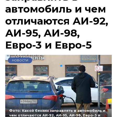
автомобиль и чем
отличаются АИ-92,
АИ-95, АИ-98,
Евро-3 и Евро-5
НОВОСТИ
Фото: Какой бензин заправлять в автомобиль и
чем отличаются АИ-92, АИ-95, АИ-98, Евро-3 и