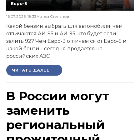
Евро-5
16.07.2026, 18:33
Артем Степанов
Какой бензин выбрать для автомобиля, чем
отличаются АИ-95 и АИ-95, что будет если
залить 92? Чем Евро-3 отличается от Евро-5 и
какой бензин сегодня продается на
российских АЗС.
ЧИТАТЬ ДАЛЕЕ →
В России могут
заменить
региональный
прожиточный