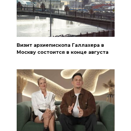
Визит архиепископа Галлахера в
Москву состоится в конце августа