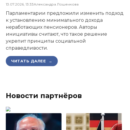
13.07.2026, 13:33
Александра Лошенкова
Парламентарии предложили изменить подход
к установлению минимального дохода
неработающих пенсионеров. Авторы
инициативы считают, что такое решение
укрепит принципы социальной
справедливости.
ЧИТАТЬ ДАЛЕЕ →
Новости партнёров