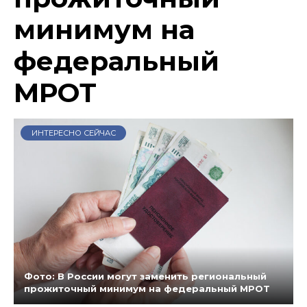
минимум на
федеральный
МРОТ
ИНТЕРЕСНО СЕЙЧАС
Фото: В России могут заменить региональный
прожиточный минимум на федеральный МРОТ