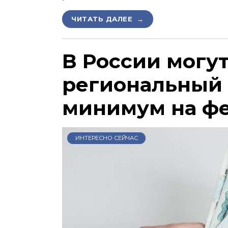
ЧИТАТЬ ДАЛЕЕ →
В России могу
региональный
минимум на ф
ИНТЕРЕСНО СЕЙЧАС