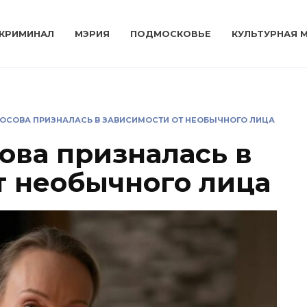
КРИМИНАЛ
МЭРИЯ
ПОДМОСКОВЬЕ
КУЛЬТУРНАЯ 
ОСОВА ПРИЗНАЛАСЬ В ЗАВИСИМОСТИ ОТ НЕОБЫЧНОГО ЛИЦА
ова призналась в
т необычного лица