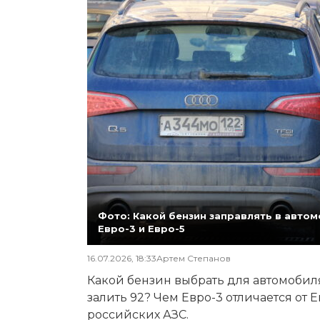
Фото: Какой бензин заправлять в автомо
Евро-3 и Евро-5
16.07.2026, 18:33
Артем Степанов
Какой бензин выбрать для автомобиля,
залить 92? Чем Евро-3 отличается от 
российских АЗС.