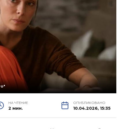
то"
НА ЧТЕНИЕ
ОПУБЛИКОВАНО
2 мин.
10.04.2026, 15:35