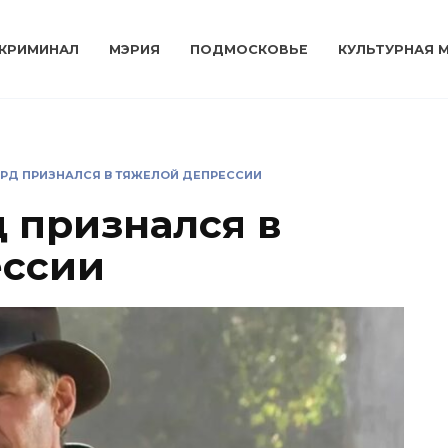
КРИМИНАЛ
МЭРИЯ
ПОДМОСКОВЬЕ
КУЛЬТУРНАЯ 
РД ПРИЗНАЛСЯ В ТЯЖЕЛОЙ ДЕПРЕССИИ
 признался в
ессии