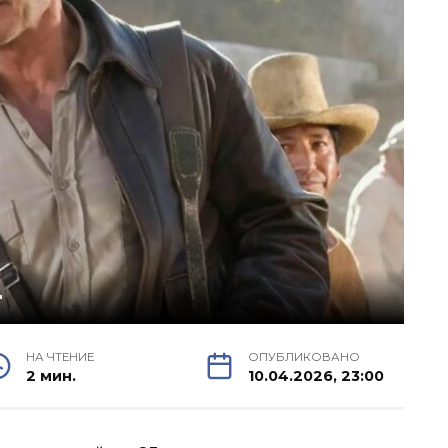
"
НА ЧТЕНИЕ
ОПУБЛИКОВАНО
2 мин.
10.04.2026, 23:00