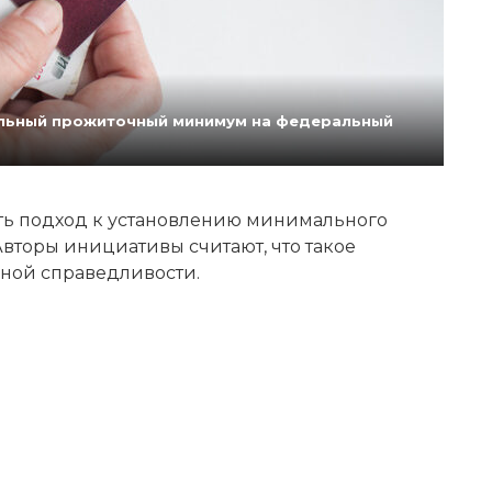
нальный прожиточный минимум на федеральный
ь подход к установлению минимального
вторы инициативы считают, что такое
ной справедливости.