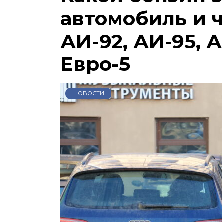
автомобиль и 
АИ-92, АИ-95, А
Евро-5
НОВОСТИ