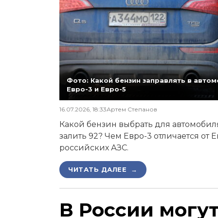
Фото: Какой бензин заправлять в автомо
Евро-3 и Евро-5
16.07.2026, 18:33
Артем Степанов
Какой бензин выбрать для автомобиля,
залить 92? Чем Евро-3 отличается от 
российских АЗС.
ЧИТАТЬ ДАЛЕЕ →
В России могу