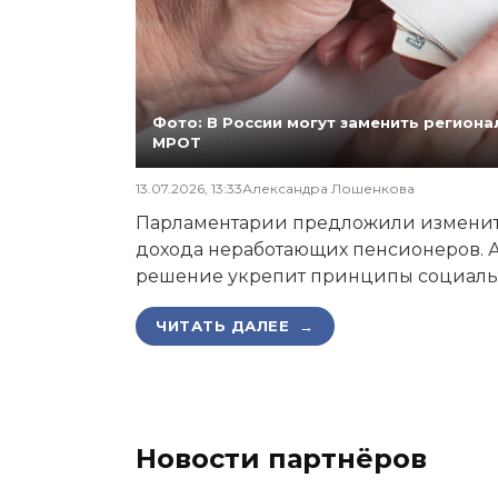
Фото: В России могут заменить регио
МРОТ
13.07.2026, 13:33
Александра Лошенкова
Парламентарии предложили изменит
дохода неработающих пенсионеров. А
решение укрепит принципы социаль
ЧИТАТЬ ДАЛЕЕ →
Новости партнёров