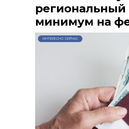
региональный
минимум на ф
ИНТЕРЕСНО СЕЙЧАС