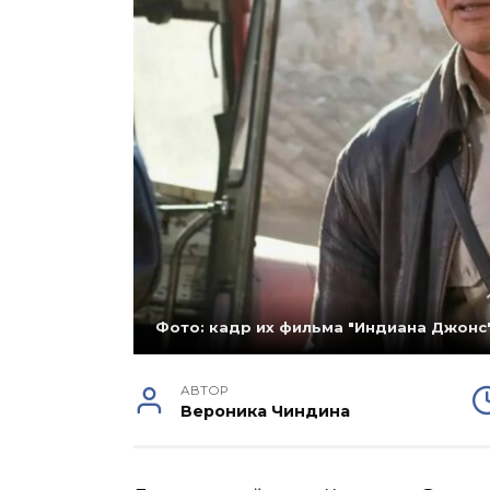
Фото: кадр их фильма "Индиана Джонс
АВТОР
Вероника Чиндина