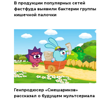
В продукции популярных сетей
фастфуда выявили бактерии группы
кишечной палочки
Генпродюсер «Смешариков»
рассказал о будущем мультсериала