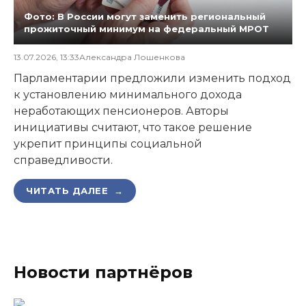
Фото: В России могут заменить региональный
прожиточный минимум на федеральный МРОТ
13.07.2026, 13:33
Александра Лошенкова
Парламентарии предложили изменить подход
к установлению минимального дохода
неработающих пенсионеров. Авторы
инициативы считают, что такое решение
укрепит принципы социальной
справедливости.
ЧИТАТЬ ДАЛЕЕ →
Новости партнёров