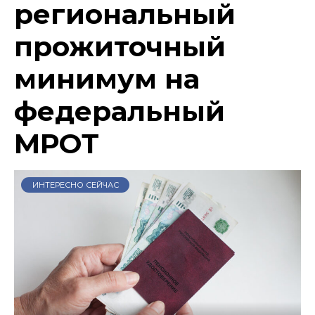
региональный
прожиточный
минимум на
федеральный
МРОТ
ИНТЕРЕСНО СЕЙЧАС