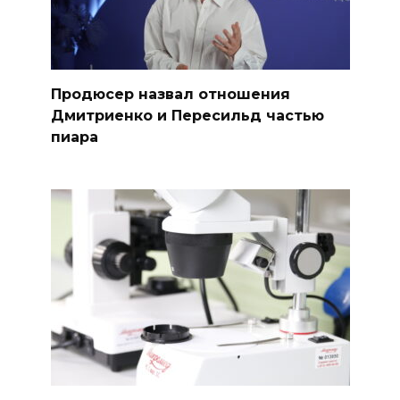
Продюсер назвал отношения
Дмитриенко и Пересильд частью
пиара