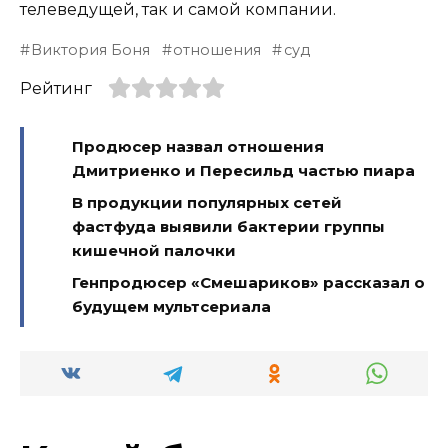
телеведущей, так и самой компании.
Виктория Боня
отношения
суд
Рейтинг
Продюсер назвал отношения
Дмитриенко и Пересильд частью пиара
В продукции популярных сетей
фастфуда выявили бактерии группы
кишечной палочки
Генпродюсер «Смешариков» рассказал о
будущем мультсериала