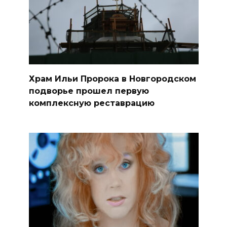
Храм Ильи Пророка в Новгородском
подворье прошел первую
комплексную реставрацию