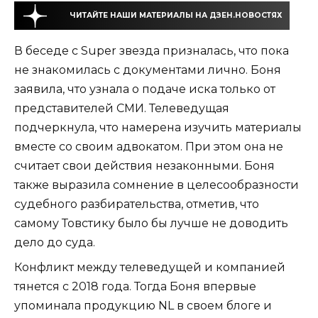
ЧИТАЙТЕ НАШИ МАТЕРИАЛЫ НА ДЗЕН.НОВОСТЯХ
В беседе с Super звезда призналась, что пока
не знакомилась с документами лично. Боня
заявила, что узнала о подаче иска только от
представителей СМИ. Телеведущая
подчеркнула, что намерена изучить материалы
вместе со своим адвокатом. При этом она не
считает свои действия незаконными. Боня
также выразила сомнение в целесообразности
судебного разбирательства, отметив, что
самому Товстику было бы лучше не доводить
дело до суда.
Конфликт между телеведущей и компанией
тянется с 2018 года. Тогда Боня впервые
упоминала продукцию NL в своем блоге и