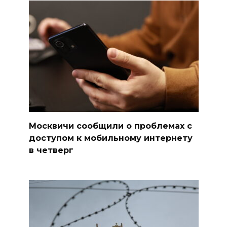
Москвичи сообщили о проблемах с
доступом к мобильному интернету
в четверг