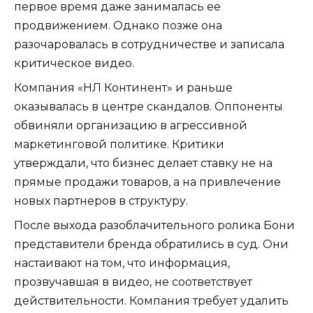
первое время даже занималась ее
продвижением. Однако позже она
разочаровалась в сотрудничестве и записала
критическое видео.
Компания «НЛ Континент» и раньше
оказывалась в центре скандалов. Оппоненты
обвиняли организацию в агрессивной
маркетинговой политике. Критики
утверждали, что бизнес делает ставку не на
прямые продажи товаров, а на привлечение
новых партнеров в структуру.
После выхода разоблачительного ролика Бони
представители бренда обратились в суд. Они
настаивают на том, что информация,
прозвучавшая в видео, не соответствует
действительности. Компания требует удалить