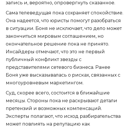
запись и, вероятно, опровергнуть сказанное.
Сама телеведущая пока сохраняет спокойствие.
Она надеется, что юристы помогут разобраться
в ситуации. Боня не исключает, что дело может
закончиться мировым соглашением, но
окончательное решение пока не принято.
Инсайдеры отмечают, что это не первый
публичный конфликт звезды с
представителями сетевого бизнеса. Ранее
Боня уже высказывалась о рисках, связанных с
многоуровневым маркетингом.
Суд, скорее всего, состоится в ближайшие
месяцы. Стороны пока не раскрывают детали
претензий и возможных компенсаций.
Эксперты полагают, что исход разбирательства
может повлиять на репутацию как