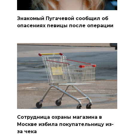
Знакомый Пугачевой сообщил об
опасениях певицы после операции
Сотрудница охраны магазина в
Москве избила покупательницу из-
за чека