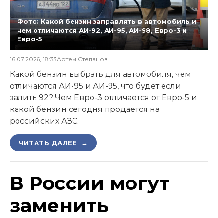
Фото: Какой бензин заправлять в автомобиль и
чем отличаются АИ-92, АИ-95, АИ-98, Евро-3 и
Евро-5
16.07.2026, 18:33
Артем Степанов
Какой бензин выбрать для автомобиля, чем
отличаются АИ-95 и АИ-95, что будет если
залить 92? Чем Евро-3 отличается от Евро-5 и
какой бензин сегодня продается на
российских АЗС.
ЧИТАТЬ ДАЛЕЕ →
В России могут
заменить