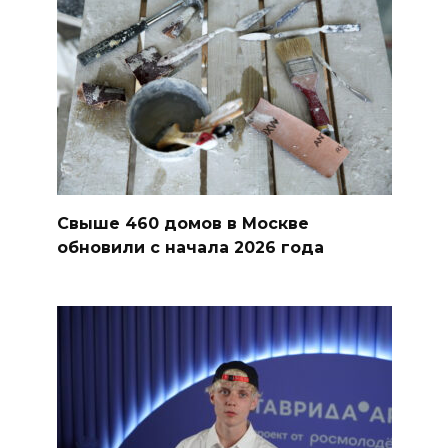
Свыше 460 домов в Москве
обновили с начала 2026 года