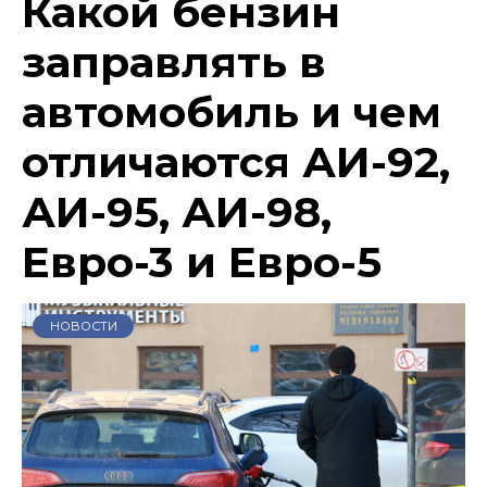
Какой бензин
заправлять в
автомобиль и чем
отличаются АИ-92,
АИ-95, АИ-98,
Евро-3 и Евро-5
НОВОСТИ