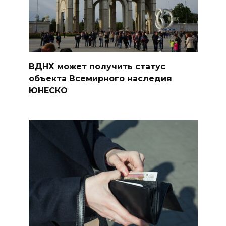
ВДНХ может получить статус
объекта Всемирного наследия
ЮНЕСКО