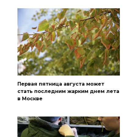
Первая пятница августа может
стать последним жарким днем лета
в Москве