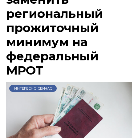
региональный
прожиточный
минимум на
федеральный
МРОТ
ИНТЕРЕСНО СЕЙЧАС