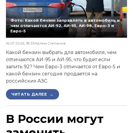
Фото: Какой бензин заправлять в автомобиль и
чем отличаются АИ-92, АИ-95, АИ-98, Евро-3 и
Евро-5
16.07.2026, 18:33
Артем Степанов
Какой бензин выбрать для автомобиля, чем
отличаются АИ-95 и АИ-95, что будет если
залить 92? Чем Евро-3 отличается от Евро-5 и
какой бензин сегодня продается на
российских АЗС.
ЧИТАТЬ ДАЛЕЕ →
В России могут
заменить