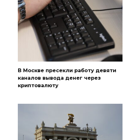
В Москве пресекли работу девяти
каналов вывода денег через
криптовалюту