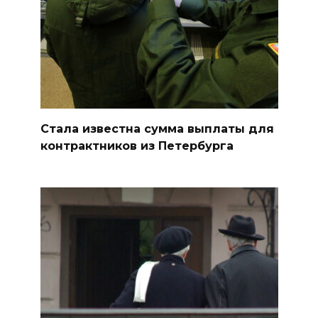
Стала известна сумма выплаты для
контрактников из Петербурга