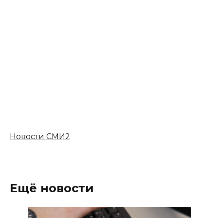
Новости СМИ2
Ещё новости