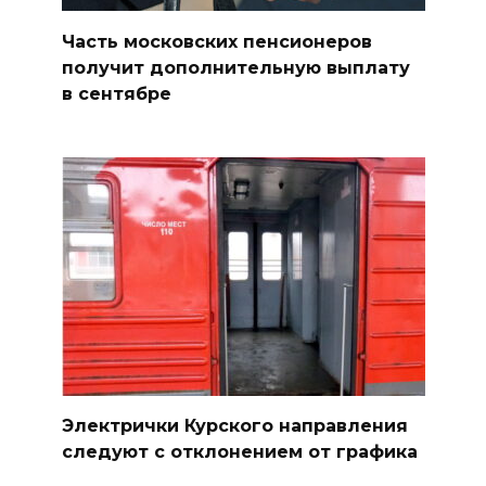
Часть московских пенсионеров
получит дополнительную выплату
в сентябре
Электрички Курского направления
следуют с отклонением от графика