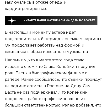
заключались в отказе от еды и
кардиотренировках.
ЧИТАЙТЕ НАШИ МАТЕРИАЛЫ НА ДЗЕН.НОВОСТЯХ
В настоящий момент у актера идет
подготовительный период к съемкам картины.
Он продолжает работать над формой и
вживаться в образ известного музыканта.
Напомним, что в марте этого года стало
известно о том, что Слава Копейкин получил
роль Басты в биографическом фильме о
рэпере. Ранее сообщалось, что съемки пройдут
на родине артиста в Ростове-на-Дону. Сам
Баста не раз подчеркивал, что Копейкин
подошел к работе профессионально и с
большой ответственностью. Рэпер добавил, что