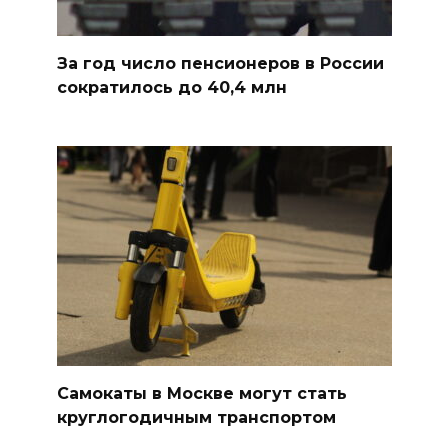
За год число пенсионеров в России
сократилось до 40,4 млн
Самокаты в Москве могут стать
круглогодичным транспортом