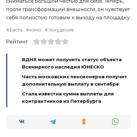
сниматься большой честью для себя. Теперь,
после трансформации внешности, он чувствует
себя полностью готовым к выходу на площадку.
Баста
кино
похудение
Рейтинг
ВДНХ может получить статус объекта
Всемирного наследия ЮНЕСКО
Часть московских пенсионеров получит
дополнительную выплату в сентябре
Стала известна сумма выплаты для
контрактников из Петербурга