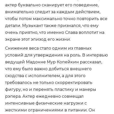
актер буквально сканирует его поведение,
внимательно следит за каждым действием,
чтобы потом максимально точно повторить все
детали. Музыкант также признался, что ему
очень приятно, что именно Слава воплотит на
экране этот эпизод его жизни.
Снижение веса стало одним из главных
условий для утверждения на роль. В интервью
ведущей Мадонне Мур Копейкин рассказал,
что ему было важно добиться внешнего
сходства с исполнителем, а для этого
требовалось не только скорректировать
фигуру, но и перенять пластику и манеры
рэпера. Актер ежедневно совмещал
интенсивные физические нагрузки с
жесткими ограничениями в питании. Он