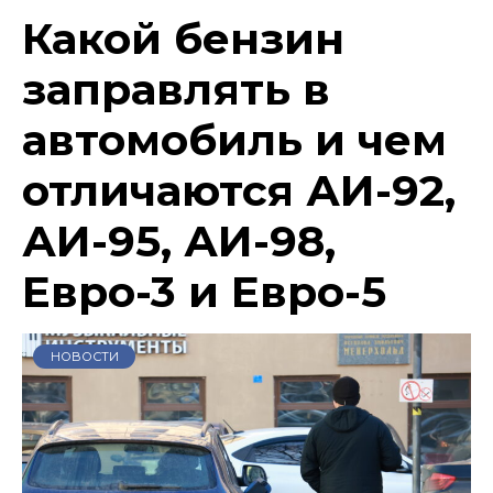
Какой бензин
заправлять в
автомобиль и чем
отличаются АИ-92,
АИ-95, АИ-98,
Евро-3 и Евро-5
НОВОСТИ