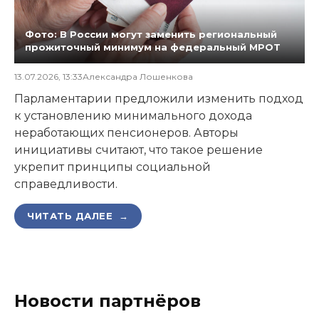
Фото: В России могут заменить региональный
прожиточный минимум на федеральный МРОТ
13.07.2026, 13:33
Александра Лошенкова
Парламентарии предложили изменить подход
к установлению минимального дохода
неработающих пенсионеров. Авторы
инициативы считают, что такое решение
укрепит принципы социальной
справедливости.
ЧИТАТЬ ДАЛЕЕ →
Новости партнёров