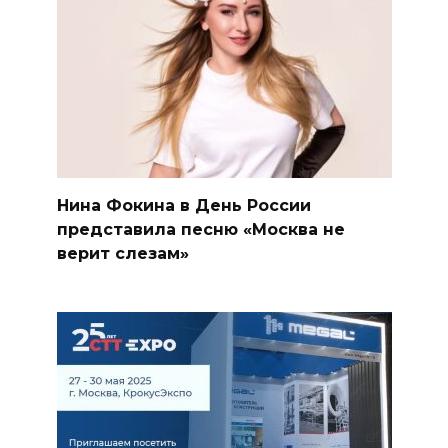
Нина Фокина в День России
представила песню «Москва не
верит слезам»