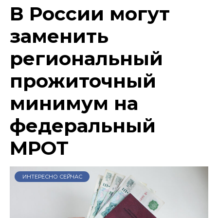
В России могут
заменить
региональный
прожиточный
минимум на
федеральный
МРОТ
ИНТЕРЕСНО СЕЙЧАС