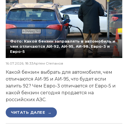
Фото: Какой бензин заправлять в автомобиль и
чем отличаются АИ-92, АИ-95, АИ-98, Евро-3 и
Евро-5
16.07.2026, 18:33
Артем Степанов
Какой бензин выбрать для автомобиля, чем
отличаются АИ-95 и АИ-95, что будет если
залить 92? Чем Евро-3 отличается от Евро-5 и
какой бензин сегодня продается на
российских АЗС.
ЧИТАТЬ ДАЛЕЕ →