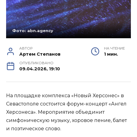
Фото: abn.agency
АВТОР
НА ЧТЕНИЕ
Артем Степанов
1 мин.
ОПУБЛИКОВАНО
09.04.2026, 19:10
На площадке комплекса «Новый Херсонес» в
Севастополе состоится форум-концерт «Ангел
Херсонеса». Мероприятие объединит
симфоническую музыку, хоровое пение, балет
и поэтическое слово.