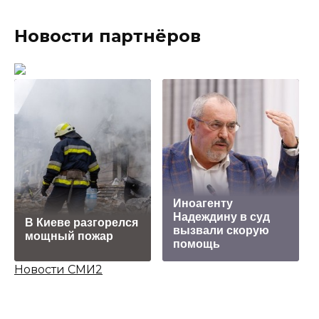
Новости партнёров
Иноагенту
Надеждину в суд
В Киеве разгорелся
вызвали скорую
мощный пожар
помощь
Новости СМИ2