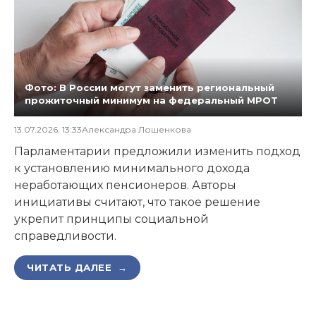
Фото: В России могут заменить региональный
прожиточный минимум на федеральный МРОТ
13.07.2026, 13:33
Александра Лошенкова
Парламентарии предложили изменить подход
к установлению минимального дохода
неработающих пенсионеров. Авторы
инициативы считают, что такое решение
укрепит принципы социальной
справедливости.
ЧИТАТЬ ДАЛЕЕ →