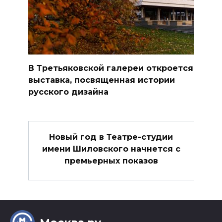
В Третьяковской галереи откроется
выставка, посвященная истории
русского дизайна
Новый год в Театре-студии
имени Шиловского начнется с
премьерных показов