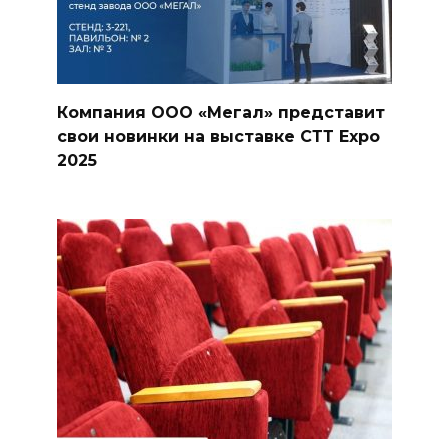
Компания ООО «Мегал» представит
свои новинки на выставке СТТ Expo
2025