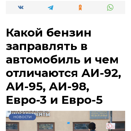
Какой бензин
заправлять в
автомобиль и чем
отличаются АИ-92,
АИ-95, АИ-98,
Евро-3 и Евро-5
НОВОСТИ