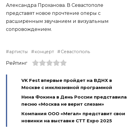
Александра Проханова. В Севастополе
представят новое прочтение оперы с
расширенным звучанием и визуальным
сопровождением.
артисты
концерт
Севастополь
Рейтинг
VK Fest впервые пройдет на ВДНХ в
Москве с инклюзивной программой
Нина Фокина в День России представила
песню «Москва не верит слезам»
Компания ООО «Мегал» представит свои
новинки на выставке СТТ Expo 2025