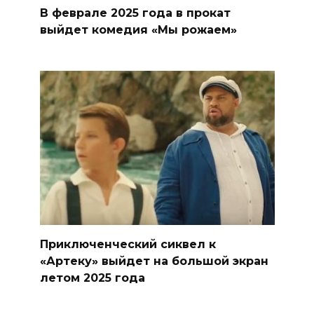
В феврале 2025 года в прокат
выйдет комедия «Мы рожаем»
Приключенческий сиквел к
«Артеку» выйдет на большой экран
летом 2025 года