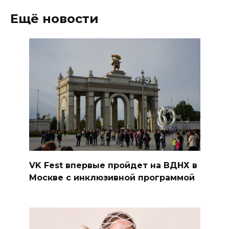
Ещё новости
VK Fest впервые пройдет на ВДНХ в
Москве с инклюзивной программой