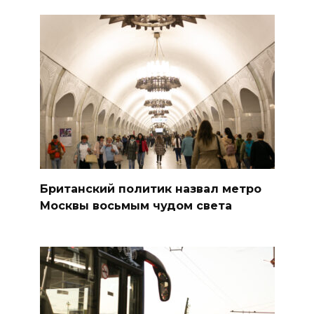
Британский политик назвал метро
Москвы восьмым чудом света