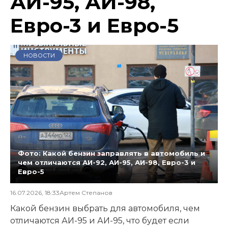
АИ-95, АИ-98,
Евро-3 и Евро-5
НОВОСТИ
Фото: Какой бензин заправлять в автомобиль и
чем отличаются АИ-92, АИ-95, АИ-98, Евро-3 и
Евро-5
16.07.2026, 18:33
Артем Степанов
Какой бензин выбрать для автомобиля, чем
отличаются АИ-95 и АИ-95, что будет если