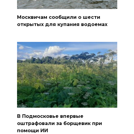
Москвичам сообщили о шести
открытых для купания водоемах
В Подмосковье впервые
оштрафовали за борщевик при
помощи ИИ