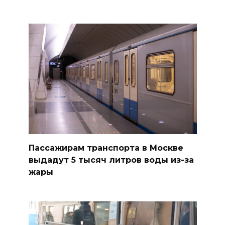
Пассажирам транспорта в Москве
выдадут 5 тысяч литров воды из-за
жары