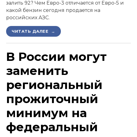
залить 92? Чем Евро-3 отличается от Евро-5 и
какой бензин сегодня продается на
российских АЗС.
ЧИТАТЬ ДАЛЕЕ →
В России могут
заменить
региональный
прожиточный
минимум на
федеральный