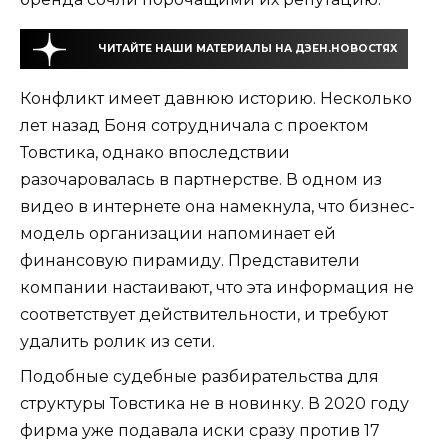
ЧИТАЙТЕ НАШИ МАТЕРИАЛЫ НА ДЗЕН.НОВОСТЯХ
Конфликт имеет давнюю историю. Несколько
лет назад Боня сотрудничала с проектом
Товстика, однако впоследствии
разочаровалась в партнерстве. В одном из
видео в интернете она намекнула, что бизнес-
модель организации напоминает ей
финансовую пирамиду. Представители
компании настаивают, что эта информация не
соответствует действительности, и требуют
удалить ролик из сети.
Подобные судебные разбирательства для
структуры Товстика не в новинку. В 2020 году
фирма уже подавала иски сразу против 17