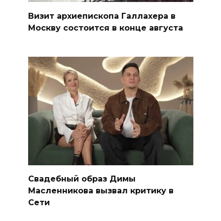
Визит архиепископа Галлахера в
Москву состоится в конце августа
Свадебный образ Димы
Масленникова вызвал критику в
Сети