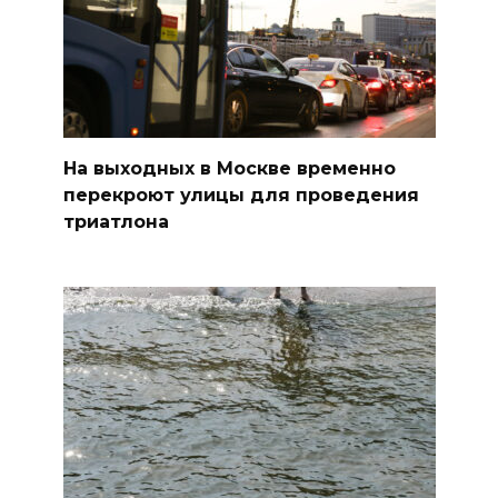
На выходных в Москве временно
перекроют улицы для проведения
триатлона