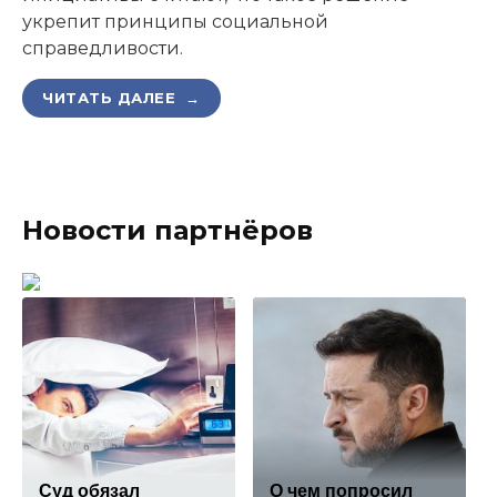
укрепит принципы социальной
справедливости.
ЧИТАТЬ ДАЛЕЕ →
Новости партнёров
Суд обязал
О чем попросил