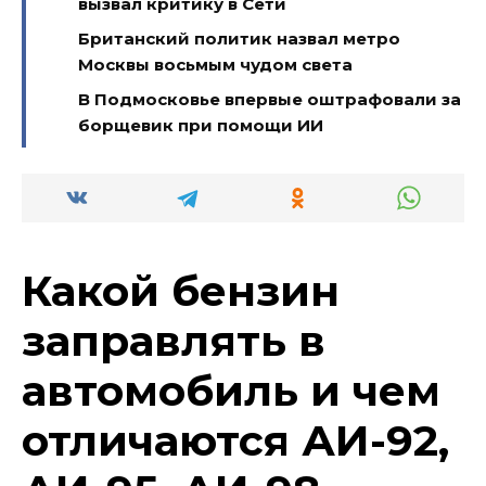
вызвал критику в Сети
Британский политик назвал метро
Москвы восьмым чудом света
В Подмосковье впервые оштрафовали за
борщевик при помощи ИИ
Какой бензин
заправлять в
автомобиль и чем
отличаются АИ-92,