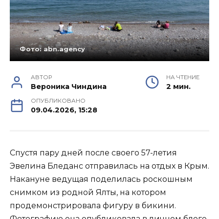
Фото: abn.agency
АВТОР
НА ЧТЕНИЕ
Вероника Чиндина
2 мин.
ОПУБЛИКОВАНО
09.04.2026, 15:28
Спустя пару дней после своего 57-летия
Эвелина Бледанс отправилась на отдых в Крым.
Накануне ведущая поделилась роскошным
снимком из родной Ялты, на котором
продемонстрировала фигуру в бикини.
Фотографию она опубликовала в личном блоге