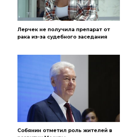
Лерчек не получила препарат от
рака из-за судебного заседания
Собянин отметил роль жителей в