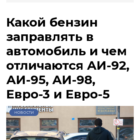
Какой бензин
заправлять в
автомобиль и чем
отличаются АИ-92,
АИ-95, АИ-98,
Евро-3 и Евро-5
НОВОСТИ