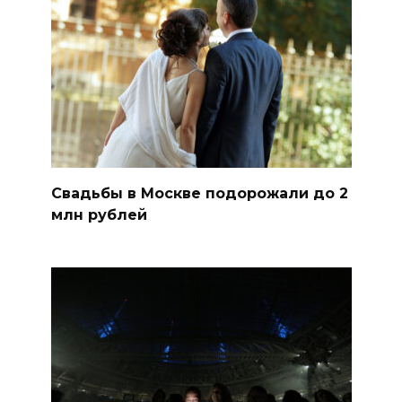
Свадьбы в Москве подорожали до 2
млн рублей