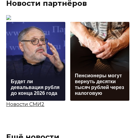
Новости партнёров
Пенсионеры могут
Будет ли
вернуть десятки
девальвация рубля
тысяч рублей через
до конца 2026 года
налоговую
Новости СМИ2
Ещё новости