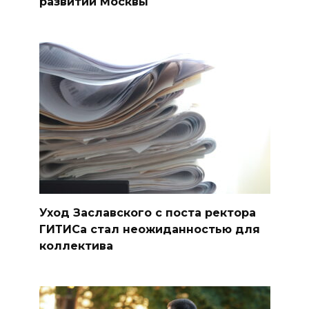
развитии Москвы
Уход Заславского с поста ректора
ГИТИСа стал неожиданностью для
коллектива