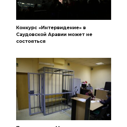
Конкурс «Интервидение» в
Саудовской Аравии может не
состояться