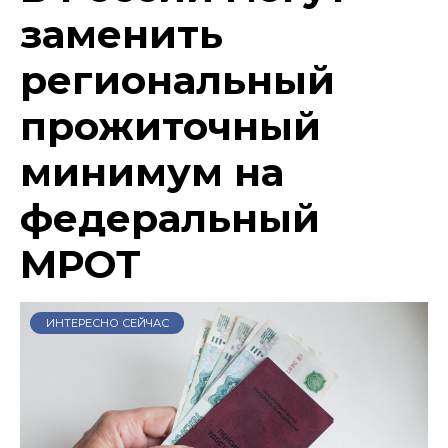
заменить
региональный
прожиточный
минимум на
федеральный
МРОТ
ИНТЕРЕСНО СЕЙЧАС