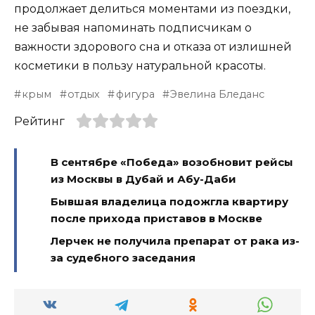
продолжает делиться моментами из поездки,
не забывая напоминать подписчикам о
важности здорового сна и отказа от излишней
косметики в пользу натуральной красоты.
крым
отдых
фигура
Эвелина Бледанс
Рейтинг
В сентябре «Победа» возобновит рейсы
из Москвы в Дубай и Абу-Даби
Бывшая владелица подожгла квартиру
после прихода приставов в Москве
Лерчек не получила препарат от рака из-
за судебного заседания