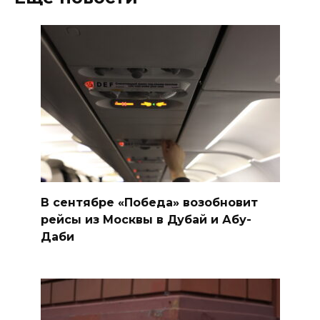
В сентябре «Победа» возобновит
рейсы из Москвы в Дубай и Абу-
Даби