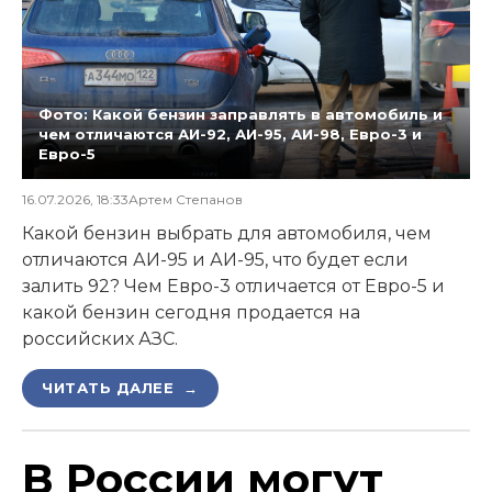
Фото: Какой бензин заправлять в автомобиль и
чем отличаются АИ-92, АИ-95, АИ-98, Евро-3 и
Евро-5
16.07.2026, 18:33
Артем Степанов
Какой бензин выбрать для автомобиля, чем
отличаются АИ-95 и АИ-95, что будет если
залить 92? Чем Евро-3 отличается от Евро-5 и
какой бензин сегодня продается на
российских АЗС.
ЧИТАТЬ ДАЛЕЕ →
В России могут