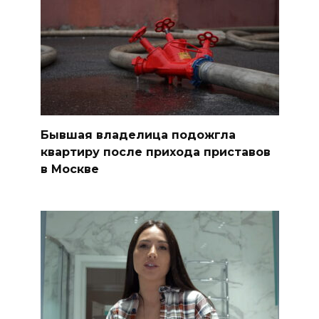
Бывшая владелица подожгла
квартиру после прихода приставов
в Москве