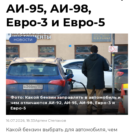
АИ-95, АИ-98,
Евро-3 и Евро-5
НОВОСТИ
Фото: Какой бензин заправлять в автомобиль и
чем отличаются АИ-92, АИ-95, АИ-98, Евро-3 и
Евро-5
16.07.2026, 18:33
Артем Степанов
Какой бензин выбрать для автомобиля, чем