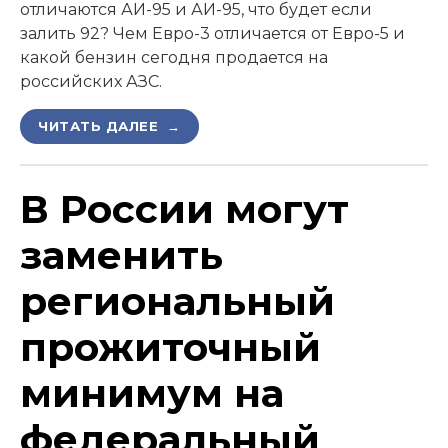
отличаются АИ-95 и АИ-95, что будет если
залить 92? Чем Евро-3 отличается от Евро-5 и
какой бензин сегодня продается на
российских АЗС.
ЧИТАТЬ ДАЛЕЕ →
В России могут
заменить
региональный
прожиточный
минимум на
федеральный