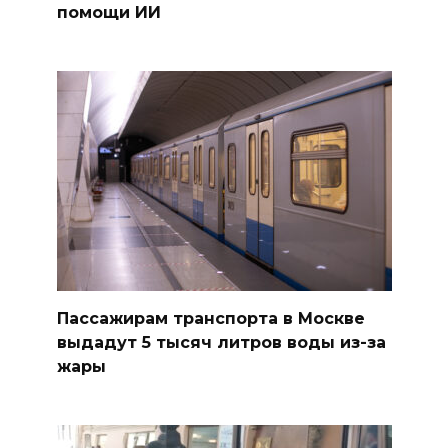
помощи ИИ
Пассажирам транспорта в Москве
выдадут 5 тысяч литров воды из-за
жары