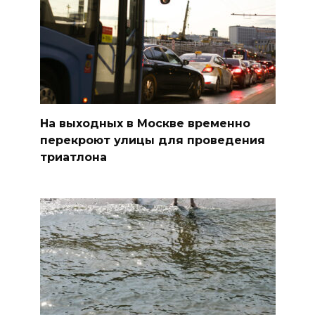
На выходных в Москве временно
перекроют улицы для проведения
триатлона