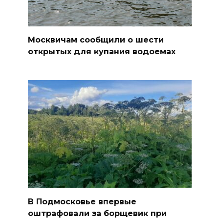
Москвичам сообщили о шести
открытых для купания водоемах
В Подмосковье впервые
оштрафовали за борщевик при