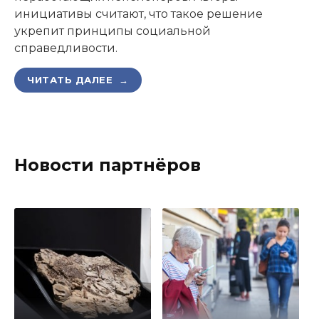
инициативы считают, что такое решение
укрепит принципы социальной
справедливости.
ЧИТАТЬ ДАЛЕЕ →
Новости партнёров