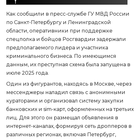
Как сообщили в пресс-службе ГУ МВД России
по Санкт-Петербургу и Ленинградской
области, оперативники при поддержке
спецполка и бойцов Росгвардии задержали
предполагаемого лидера и участника
криминального бизнеса. По имеющимся
данным, их преступная схема была запущена в
июле 2025 года.
Один из фигурантов, находясь в Москве, через
мессенджеры наладил связь с анонимными
кураторами и организовал систему закупки
банковских и sim-карт, оформленных на третьих
лиц. Для этого он размещал объявления в
интернет-каналах, формируя сеть дропперов в
различных регионах, включая Петербург,