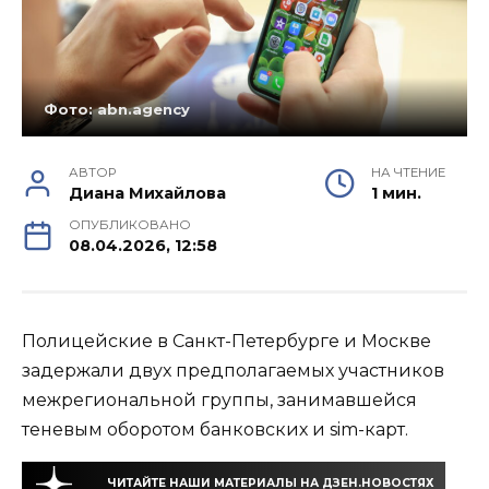
Фото: abn.agency
АВТОР
НА ЧТЕНИЕ
Диана Михайлова
1 мин.
ОПУБЛИКОВАНО
08.04.2026, 12:58
Полицейские в Санкт-Петербурге и Москве
задержали двух предполагаемых участников
межрегиональной группы, занимавшейся
теневым оборотом банковских и sim-карт.
ЧИТАЙТЕ НАШИ МАТЕРИАЛЫ НА ДЗЕН.НОВОСТЯХ