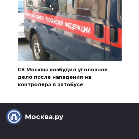
СК Москвы возбудил уголовное
дело после нападения на
контролера в автобусе
Москва.ру