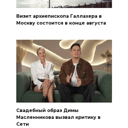
Визит архиепископа Галлахера в
Москву состоится в конце августа
Свадебный образ Димы
Масленникова вызвал критику в
Сети