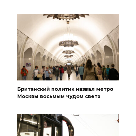
Британский политик назвал метро
Москвы восьмым чудом света