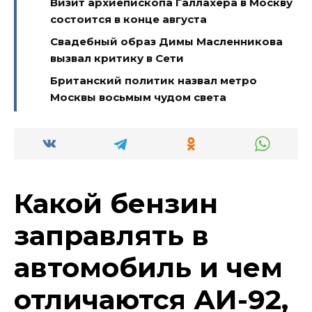
Визит архиепископа Галлахера в Москву
состоится в конце августа
Свадебный образ Димы Масленникова
вызвал критику в Сети
Британский политик назвал метро
Москвы восьмым чудом света
Какой бензин
заправлять в
автомобиль и чем
отличаются АИ-92,