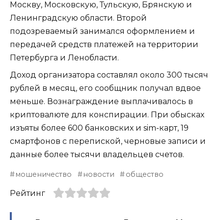
Москву, Московскую, Тульскую, Брянскую и
Ленинградскую области. Второй
подозреваемый занимался оформлением и
передачей средств платежей на территории
Петербурга и Ленобласти.
Доход организатора составлял около 300 тысяч
рублей в месяц, его сообщник получал вдвое
меньше. Вознаграждение выплачивалось в
криптовалюте для конспирации. При обысках
изъяты более 600 банковских и sim-карт, 19
смартфонов с перепиской, черновые записи и
данные более тысячи владельцев счетов.
мошеничество
новости
общество
Рейтинг