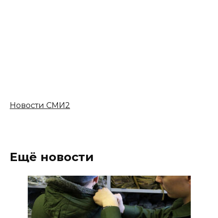
Новости СМИ2
Ещё новости