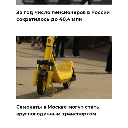
За год число пенсионеров в России
сократилось до 40,4 млн
Самокаты в Москве могут стать
круглогодичным транспортом