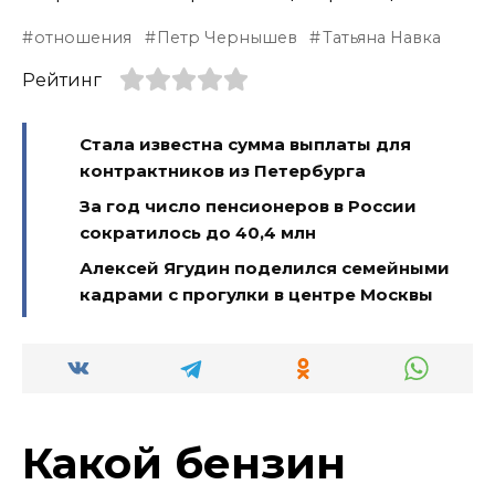
отношения
Петр Чернышев
Татьяна Навка
Рейтинг
Стала известна сумма выплаты для
контрактников из Петербурга
За год число пенсионеров в России
сократилось до 40,4 млн
Алексей Ягудин поделился семейными
кадрами с прогулки в центре Москвы
Какой бензин