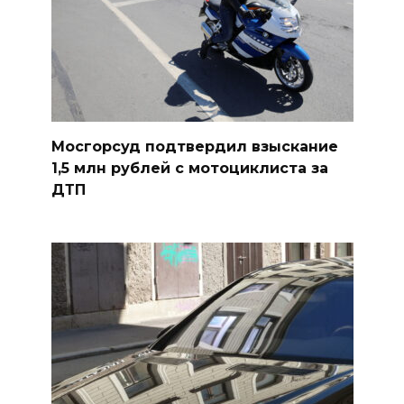
Мосгорсуд подтвердил взыскание
1,5 млн рублей с мотоциклиста за
ДТП