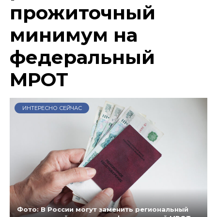
прожиточный
минимум на
федеральный
МРОТ
ИНТЕРЕСНО СЕЙЧАС
Фото: В России могут заменить региональный