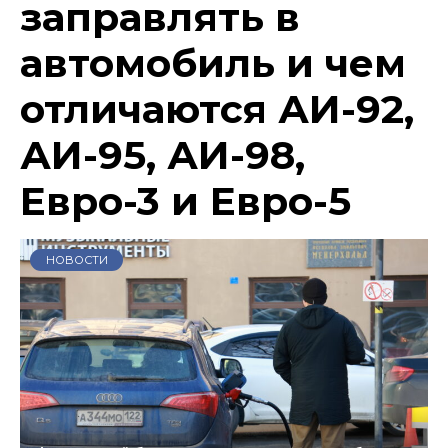
заправлять в
автомобиль и чем
отличаются АИ-92,
АИ-95, АИ-98,
Евро-3 и Евро-5
НОВОСТИ