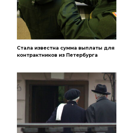
Стала известна сумма выплаты для
контрактников из Петербурга