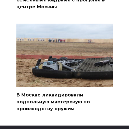
центре Москвы
В Москве ликвидировали
подпольную мастерскую по
производству оружия