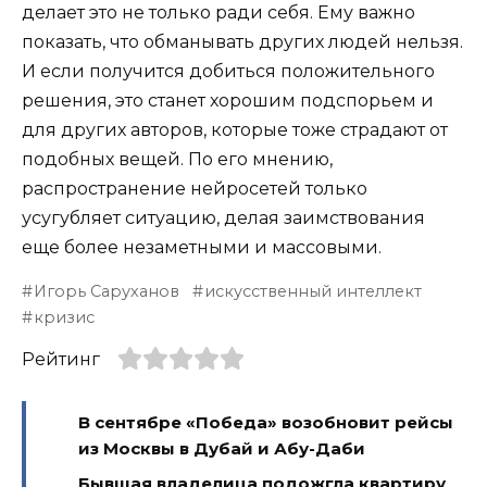
делает это не только ради себя. Ему важно
показать, что обманывать других людей нельзя.
И если получится добиться положительного
решения, это станет хорошим подспорьем и
для других авторов, которые тоже страдают от
подобных вещей. По его мнению,
распространение нейросетей только
усугубляет ситуацию, делая заимствования
еще более незаметными и массовыми.
Игорь Саруханов
искусственный интеллект
кризис
Рейтинг
В сентябре «Победа» возобновит рейсы
из Москвы в Дубай и Абу-Даби
Бывшая владелица подожгла квартиру