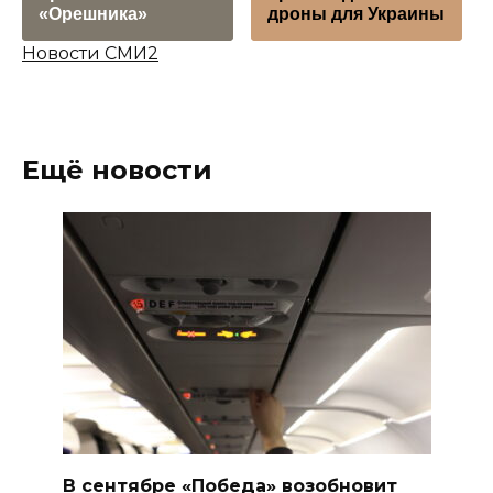
«Орешника»
дроны для Украины
Новости СМИ2
Ещё новости
В сентябре «Победа» возобновит