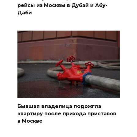
рейсы из Москвы в Дубай и Абу-
Даби
Бывшая владелица подожгла
квартиру после прихода приставов
в Москве