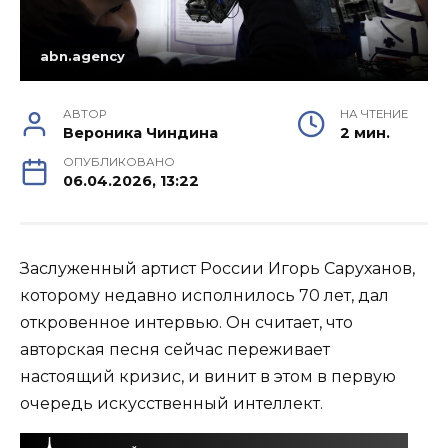
abn.agency
АВТОР
НА ЧТЕНИЕ
Вероника Чиндина
2 мин.
ОПУБЛИКОВАНО
06.04.2026, 13:22
Заслуженный артист России Игорь Саруханов,
которому недавно исполнилось 70 лет, дал
откровенное интервью. Он считает, что
авторская песня сейчас переживает
настоящий кризис, и винит в этом в первую
очередь искусственный интеллект.