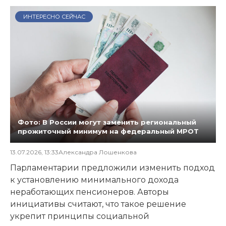
ИНТЕРЕСНО СЕЙЧАС
Фото: В России могут заменить региональный
прожиточный минимум на федеральный МРОТ
13.07.2026, 13:33
Александра Лошенкова
Парламентарии предложили изменить подход
к установлению минимального дохода
неработающих пенсионеров. Авторы
инициативы считают, что такое решение
укрепит принципы социальной