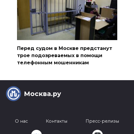
Перед судом в Москве предстанут
трое подозреваемых в помощи
телефонным мошенникам
Москва.ру
О нас
Контакты
Пресс-релизы