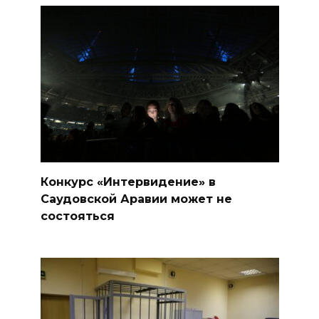
Конкурс «Интервидение» в
Саудовской Аравии может не
состояться