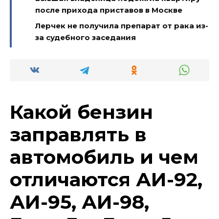
после прихода приставов в Москве
Лерчек не получила препарат от рака из-
за судебного заседания
Какой бензин
заправлять в
автомобиль и чем
отличаются АИ-92,
АИ-95, АИ-98,