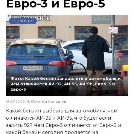
Евро-3 и Евро-5
НОВОСТИ
Фото: Какой бензин заправлять в автомобиль и
чем отличаются АИ-92, АИ-95, АИ-98, Евро-3 и
Евро-5
16.07.2026, 18:33
Артем Степанов
Какой бензин выбрать для автомобиля, чем
отличаются АИ-95 и АИ-95, что будет если
залить 92? Чем Евро-3 отличается от Евро-5 и
какой бензин сегодня продается на