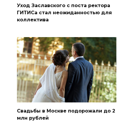
Уход Заславского с поста ректора
ГИТИСа стал неожиданностью для
коллектива
Свадьбы в Москве подорожали до 2
млн рублей