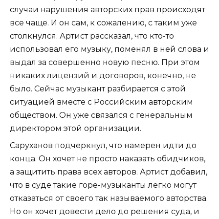
случаи нарушения авторских прав происходят
все чаще. И он сам, к сожалению, с таким уже
столкнулся. Артист рассказал, что кто-то
использовал его музыку, поменял в ней слова и
выдал за совершенно новую песню. При этом
никаких лицензий и договоров, конечно, не
было. Сейчас музыкант разбирается с этой
ситуацией вместе с Российским авторским
обществом. Он уже связался с генеральным
директором этой организации.
Саруханов подчеркнул, что намерен идти до
конца. Он хочет не просто наказать обидчиков,
а защитить права всех авторов. Артист добавил,
что в суде такие горе-музыканты легко могут
отказаться от своего так называемого авторства.
Но он хочет довести дело до решения суда, и