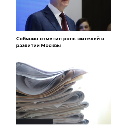
Собянин отметил роль жителей в
развитии Москвы