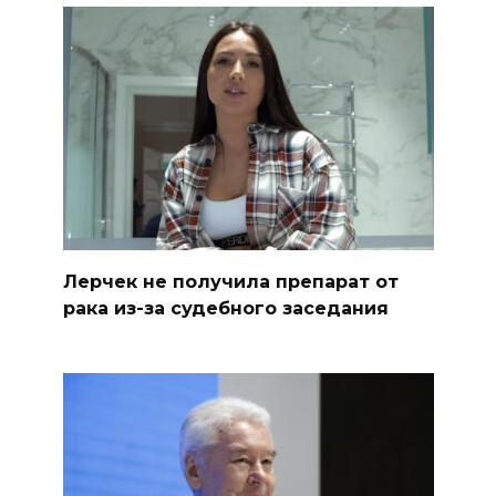
Лерчек не получила препарат от
рака из-за судебного заседания