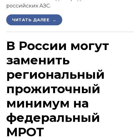
российских АЗС.
ЧИТАТЬ ДАЛЕЕ →
В России могут
заменить
региональный
прожиточный
минимум на
федеральный
МРОТ