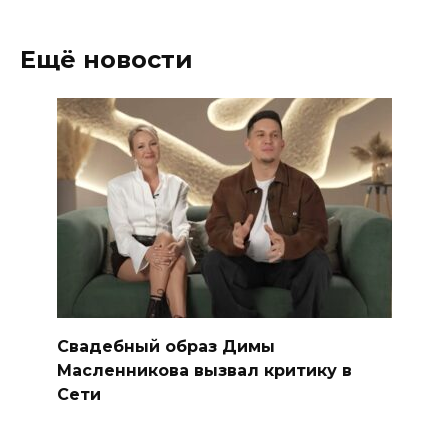
Ещё новости
Свадебный образ Димы
Масленникова вызвал критику в
Сети