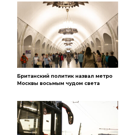
Британский политик назвал метро
Москвы восьмым чудом света