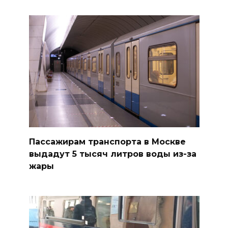
Пассажирам транспорта в Москве
выдадут 5 тысяч литров воды из-за
жары