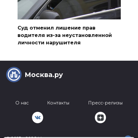
Суд отменил лишение прав
водителя из-за неустановленной
личности нарушителя
Москва.ру
О нас
Контакты
Пресс-релизы