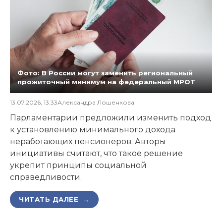
Фото: В России могут заменить региональный
прожиточный минимум на федеральный МРОТ
13.07.2026, 13:33
Александра Лошенкова
Парламентарии предложили изменить подход
к установлению минимального дохода
неработающих пенсионеров. Авторы
инициативы считают, что такое решение
укрепит принципы социальной
справедливости.
ЧИТАТЬ ДАЛЕЕ →