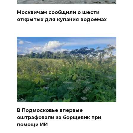
Москвичам сообщили о шести
открытых для купания водоемах
В Подмосковье впервые
оштрафовали за борщевик при
помощи ИИ