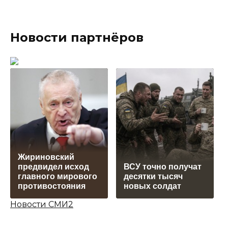
Новости партнёров
Жириновский
предвидел исход
ВСУ точно получат
главного мирового
десятки тысяч
противостояния
новых солдат
Новости СМИ2