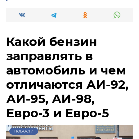
Какой бензин
заправлять в
автомобиль и чем
отличаются АИ-92,
АИ-95, АИ-98,
Евро-3 и Евро-5
НОВОСТИ