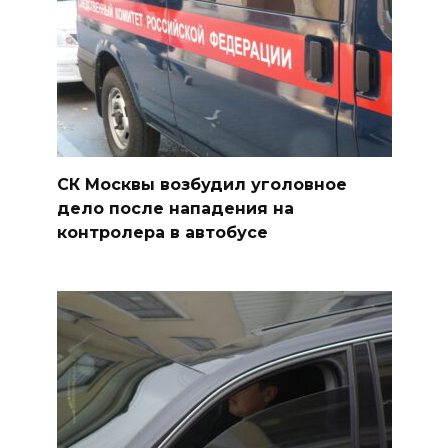
СК Москвы возбудил уголовное
дело после нападения на
контролера в автобусе