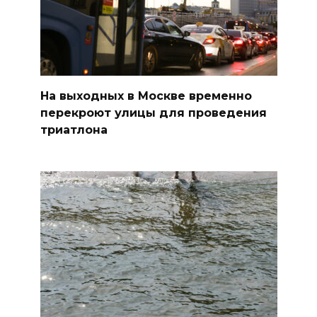
На выходных в Москве временно
перекроют улицы для проведения
триатлона