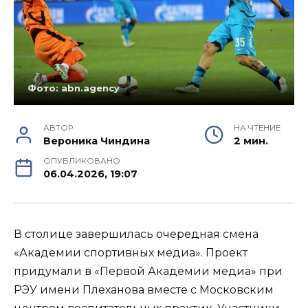
Фото: abn.agency
АВТОР
НА ЧТЕНИЕ
Вероника Чиндина
2 мин.
ОПУБЛИКОВАНО
06.04.2026, 19:07
В столице завершилась очередная смена
«Академии спортивных медиа». Проект
придумали в «Первой Академии медиа» при
РЭУ имени Плеханова вместе с Московским