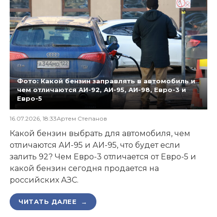
Фото: Какой бензин заправлять в автомобиль и
чем отличаются АИ-92, АИ-95, АИ-98, Евро-3 и
Евро-5
16.07.2026, 18:33
Артем Степанов
Какой бензин выбрать для автомобиля, чем
отличаются АИ-95 и АИ-95, что будет если
залить 92? Чем Евро-3 отличается от Евро-5 и
какой бензин сегодня продается на
российских АЗС.
ЧИТАТЬ ДАЛЕЕ →