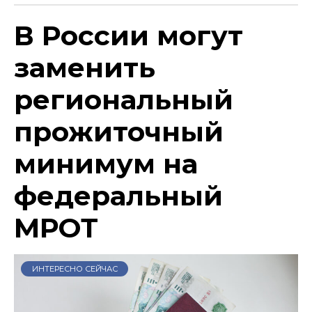
В России могут
заменить
региональный
прожиточный
минимум на
федеральный
МРОТ
ИНТЕРЕСНО СЕЙЧАС