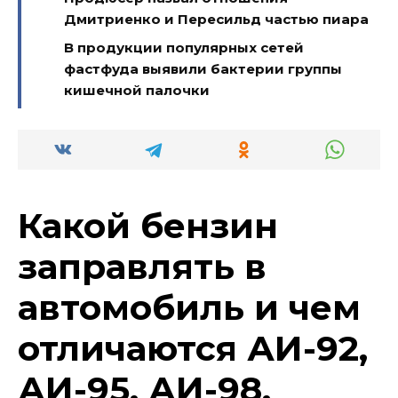
Дмитриенко и Пересильд частью пиара
В продукции популярных сетей
фастфуда выявили бактерии группы
кишечной палочки
Какой бензин
заправлять в
автомобиль и чем
отличаются АИ-92,
АИ-95, АИ-98,