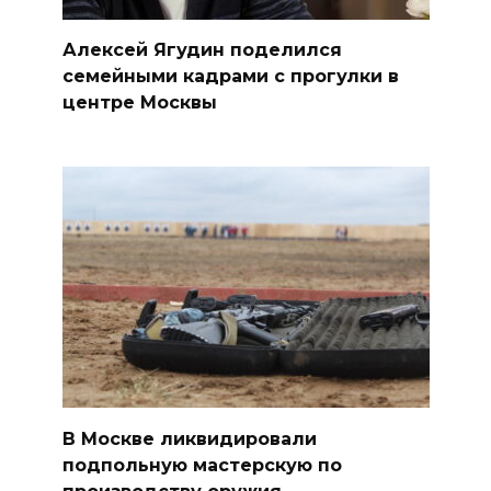
Алексей Ягудин поделился
семейными кадрами с прогулки в
центре Москвы
В Москве ликвидировали
подпольную мастерскую по
производству оружия