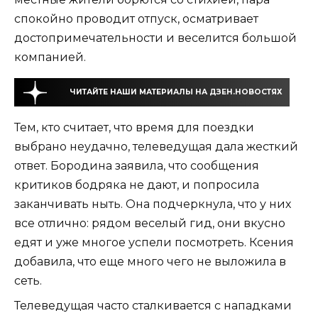
спокойно проводит отпуск, осматривает
достопримечательности и веселится большой
компанией.
ЧИТАЙТЕ НАШИ МАТЕРИАЛЫ НА ДЗЕН.НОВОСТЯХ
Тем, кто считает, что время для поездки
выбрано неудачно, телеведущая дала жесткий
ответ. Бородина заявила, что сообщения
критиков бодряка не дают, и попросила
заканчивать ныть. Она подчеркнула, что у них
все отлично: рядом веселый гид, они вкусно
едят и уже многое успели посмотреть. Ксения
добавила, что еще много чего не выложила в
сеть.
Телеведущая часто сталкивается с нападками