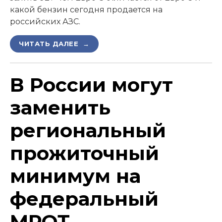
какой бензин сегодня продается на
российских АЗС.
ЧИТАТЬ ДАЛЕЕ →
В России могут
заменить
региональный
прожиточный
минимум на
федеральный
МРОТ