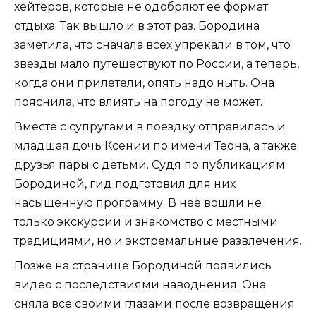
хейтеров, которые не одобряют ее формат
отдыха. Так вышло и в этот раз. Бородина
заметила, что сначала всех упрекали в том, что
звезды мало путешествуют по России, а теперь,
когда они прилетели, опять надо ныть. Она
пояснила, что влиять на погоду не может.
Вместе с супругами в поездку отправилась и
младшая дочь Ксении по имени Теона, а также
друзья пары с детьми. Судя по публикациям
Бородиной, гид подготовил для них
насыщенную программу. В нее вошли не
только экскурсии и знакомство с местными
традициями, но и экстремальные развлечения.
Позже на странице Бородиной появились
видео с последствиями наводнения. Она
сняла все своими глазами после возвращения