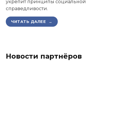
укрепит принципы социальной
справедливости.
ЧИТАТЬ ДАЛЕЕ →
Новости партнёров