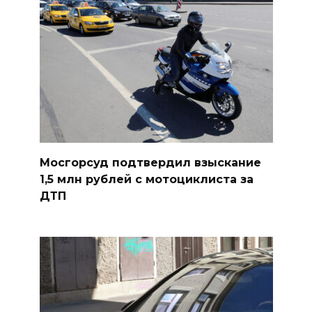
Мосгорсуд подтвердил взыскание
1,5 млн рублей с мотоциклиста за
ДТП