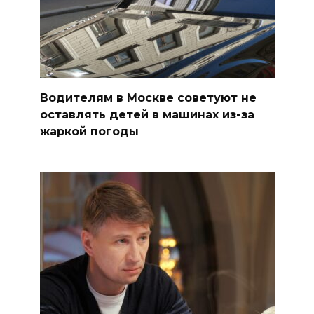
Водителям в Москве советуют не
оставлять детей в машинах из-за
жаркой погоды