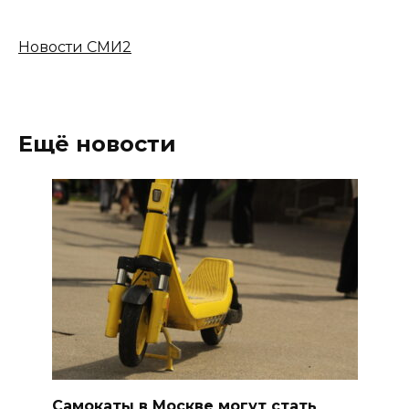
Новости СМИ2
Ещё новости
Самокаты в Москве могут стать