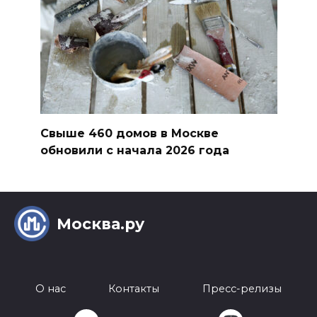
Свыше 460 домов в Москве
обновили с начала 2026 года
Москва.ру
О нас
Контакты
Пресс-релизы