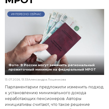
ИНТЕРЕСНО СЕЙЧАС
Фото: В России могут заменить региональный
прожиточный минимум на федеральный МРОТ
13.07.2026, 13:33
Александра Лошенкова
Парламентарии предложили изменить подход
к установлению минимального дохода
неработающих пенсионеров. Авторы
инициативы считают, что такое решение