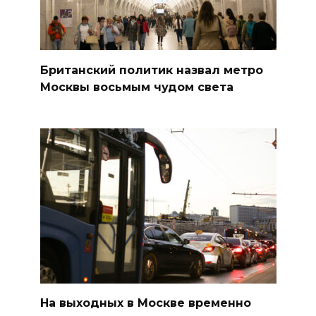
Британский политик назвал метро
Москвы восьмым чудом света
На выходных в Москве временно