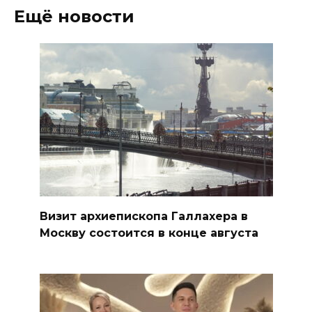
Ещё новости
Визит архиепископа Галлахера в
Москву состоится в конце августа