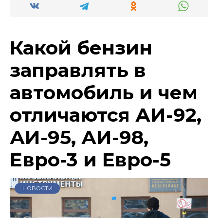
Какой бензин
заправлять в
автомобиль и чем
отличаются АИ-92,
АИ-95, АИ-98,
Евро-3 и Евро-5
НОВОСТИ