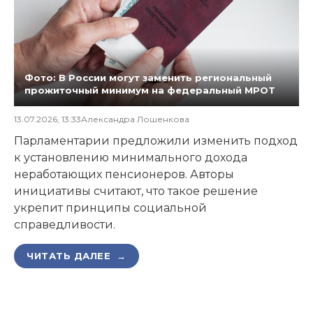
Фото: В России могут заменить региональный
прожиточный минимум на федеральный МРОТ
13.07.2026, 13:33
Александра Лошенкова
Парламентарии предложили изменить подход
к установлению минимального дохода
неработающих пенсионеров. Авторы
инициативы считают, что такое решение
укрепит принципы социальной
справедливости.
ЧИТАТЬ ДАЛЕЕ →