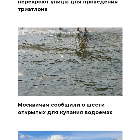
перекроют улицы для проведения
триатлона
Москвичам сообщили о шести
открытых для купания водоемах