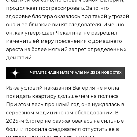
продолжает прогрессировать. За то, что
здоровье блогера оказалось под такой угрозой,
она и ее близкие винят следователя. Именно
он, как утверждает Чекалина, не разрешил
изменить ей меру пресечения с домашнего
ареста на более мягкий запрет определенных
действий.
ЧИТАЙТЕ НАШИ МАТЕРИАЛЫ НА ДЗЕН.НОВОСТЯХ
Из-за условий наказания Валерия не могла
покидать квартиру дольше чем на полчаса.
При этом весь прошлый год она нуждалась в
серьезном медицинском обследовании. В
2025-м блогер не раз жаловалась на сильные
боли и просила следователя отпустить ее в