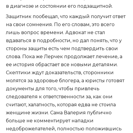
в диагнозе и состоянии его подзащитной.
Защитник пообещал, что каждый получит ответ
на свои сомнения. По его словам, это всего
лишь вопрос времени. Адвокат не стал
вдаваться в подробности, но дал понять, что у
стороны защиты есть чем подтвердить свои
слова. Пока же Лерчек продолжает лечение, а
ее история обрастает все новыми деталями.
Скептики ждут доказательств, сторонники
молятся за здоровье блогера, а юристы готовят
документы для того, чтобы привлечь
следователя к ответственности за, как они
считают, халатность, которая едва не стоила
женщине жизни. Сама Валерия публично
больше не комментирует нападки
недоброжелателей, полностью положившись