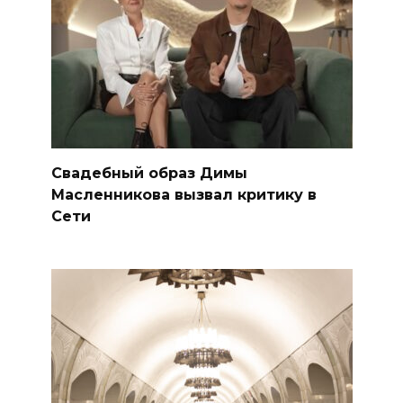
Свадебный образ Димы
Масленникова вызвал критику в
Сети