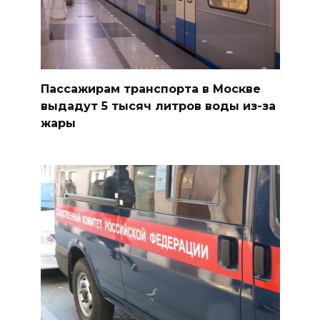
Пассажирам транспорта в Москве
выдадут 5 тысяч литров воды из-за
жары