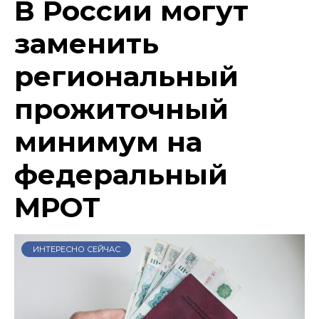
В России могут
заменить
региональный
прожиточный
минимум на
федеральный
МРОТ
ИНТЕРЕСНО СЕЙЧАС