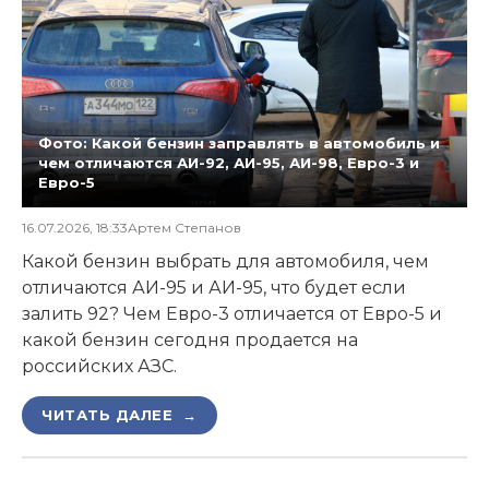
Фото: Какой бензин заправлять в автомобиль и
чем отличаются АИ-92, АИ-95, АИ-98, Евро-3 и
Евро-5
16.07.2026, 18:33
Артем Степанов
Какой бензин выбрать для автомобиля, чем
отличаются АИ-95 и АИ-95, что будет если
залить 92? Чем Евро-3 отличается от Евро-5 и
какой бензин сегодня продается на
российских АЗС.
ЧИТАТЬ ДАЛЕЕ →