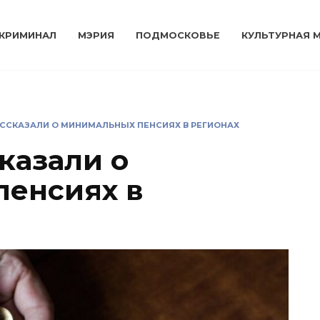
КРИМИНАЛ
МЭРИЯ
ПОДМОСКОВЬЕ
КУЛЬТУРНАЯ 
АССКАЗАЛИ О МИНИМАЛЬНЫХ ПЕНСИЯХ В РЕГИОНАХ
казали о
пенсиях в