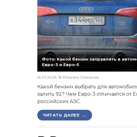
Фото: Какой бензин заправлять в автомо
Евро-3 и Евро-5
16.07.2026, 18:33
Артем Степанов
Какой бензин выбрать для автомобиля,
залить 92? Чем Евро-3 отличается от 
российских АЗС.
ЧИТАТЬ ДАЛЕЕ →