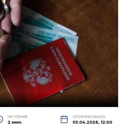
НА ЧТЕНИЕ
ОПУБЛИКОВАНО
2 мин.
05.04.2026, 12:00