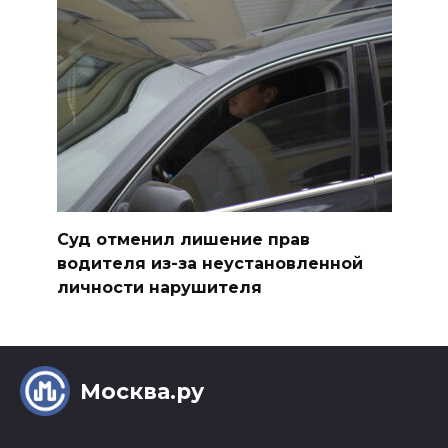
Суд отменил лишение прав
водителя из-за неустановленной
личности нарушителя
Москва.ру