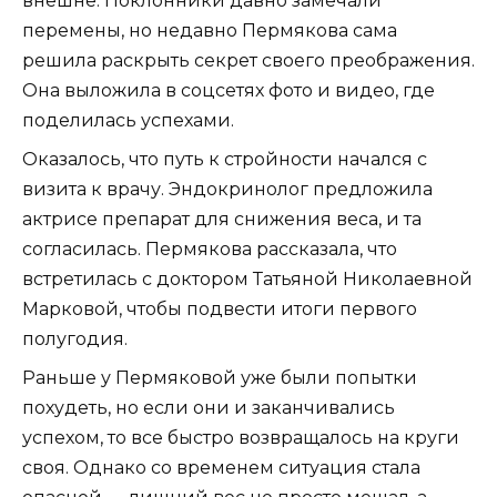
внешне. Поклонники давно замечали
перемены, но недавно Пермякова сама
решила раскрыть секрет своего преображения.
Она выложила в соцсетях фото и видео, где
поделилась успехами.
Оказалось, что путь к стройности начался с
визита к врачу. Эндокринолог предложила
актрисе препарат для снижения веса, и та
согласилась. Пермякова рассказала, что
встретилась с доктором Татьяной Николаевной
Марковой, чтобы подвести итоги первого
полугодия.
Раньше у Пермяковой уже были попытки
похудеть, но если они и заканчивались
успехом, то все быстро возвращалось на круги
своя. Однако со временем ситуация стала