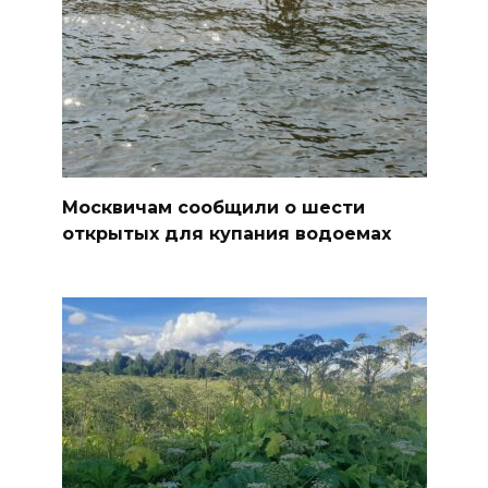
Москвичам сообщили о шести
открытых для купания водоемах