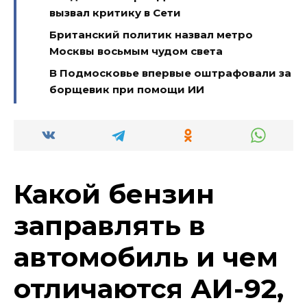
вызвал критику в Сети
Британский политик назвал метро
Москвы восьмым чудом света
В Подмосковье впервые оштрафовали за
борщевик при помощи ИИ
Какой бензин
заправлять в
автомобиль и чем
отличаются АИ-92,