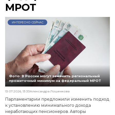
МРОТ
ИНТЕРЕСНО СЕЙЧАС
Фото: В России могут заменить региональный
прожиточный минимум на федеральный МРОТ
13.07.2026, 13:33
Александра Лошенкова
Парламентарии предложили изменить подход
к установлению минимального дохода
неработающих пенсионеров. Авторы