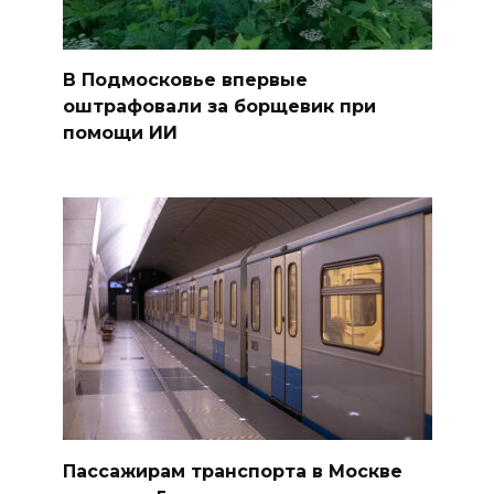
В Подмосковье впервые
оштрафовали за борщевик при
помощи ИИ
Пассажирам транспорта в Москве