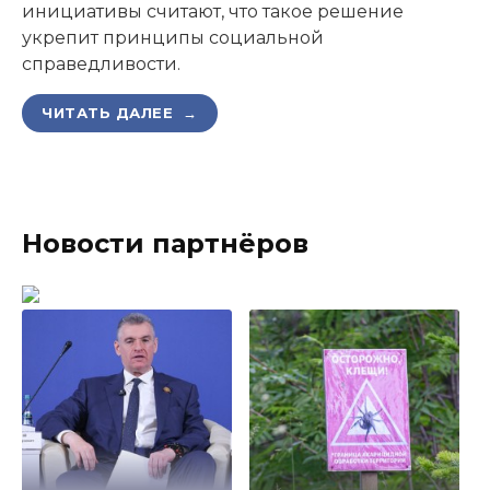
инициативы считают, что такое решение
укрепит принципы социальной
справедливости.
ЧИТАТЬ ДАЛЕЕ →
Новости партнёров