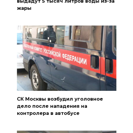
выдадут 5 тысяч литров воды из-за
жары
СК Москвы возбудил уголовное
дело после нападения на
контролера в автобусе