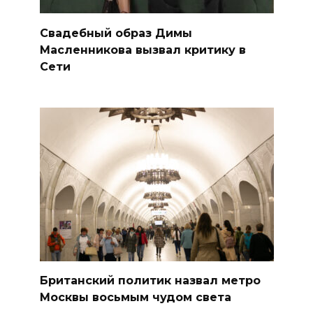
Свадебный образ Димы
Масленникова вызвал критику в
Сети
Британский политик назвал метро
Москвы восьмым чудом света