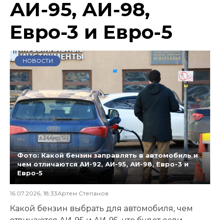
АИ-95, АИ-98,
Евро-3 и Евро-5
НОВОСТИ
Фото: Какой бензин заправлять в автомобиль и
чем отличаются АИ-92, АИ-95, АИ-98, Евро-3 и
Евро-5
16.07.2026, 18:33
Артем Степанов
Какой бензин выбрать для автомобиля, чем