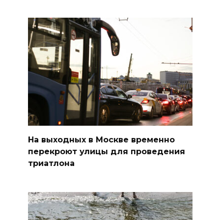
На выходных в Москве временно
перекроют улицы для проведения
триатлона