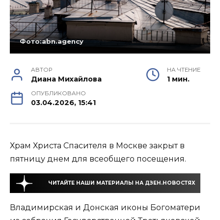
Фото:abn.agency
АВТОР
НА ЧТЕНИЕ
Диана Михайлова
1 мин.
ОПУБЛИКОВАНО
03.04.2026, 15:41
Храм Христа Спасителя в Москве закрыт в
пятницу днем для всеобщего посещения.
ЧИТАЙТЕ НАШИ МАТЕРИАЛЫ НА ДЗЕН.НОВОСТЯХ
Владимирская и Донская иконы Богоматери