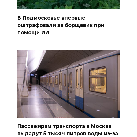
В Подмосковье впервые
оштрафовали за борщевик при
помощи ИИ
Пассажирам транспорта в Москве
выдадут 5 тысяч литров воды из-за