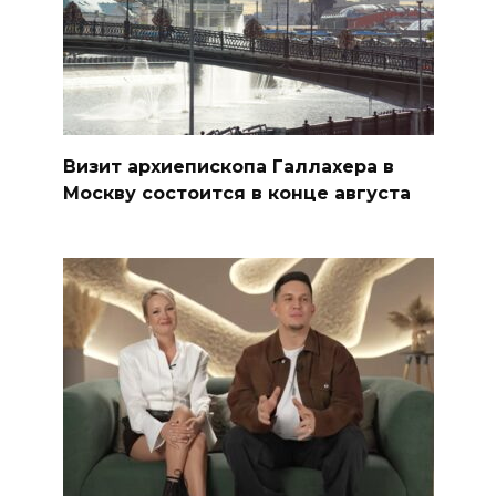
Визит архиепископа Галлахера в
Москву состоится в конце августа