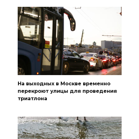
На выходных в Москве временно
перекроют улицы для проведения
триатлона