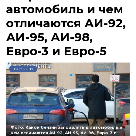
автомобиль и чем
отличаются АИ-92,
АИ-95, АИ-98,
Евро-3 и Евро-5
НОВОСТИ
Фото: Какой бензин заправлять в автомобиль и
чем отличаются АИ-92, АИ-95, АИ-98, Евро-3 и