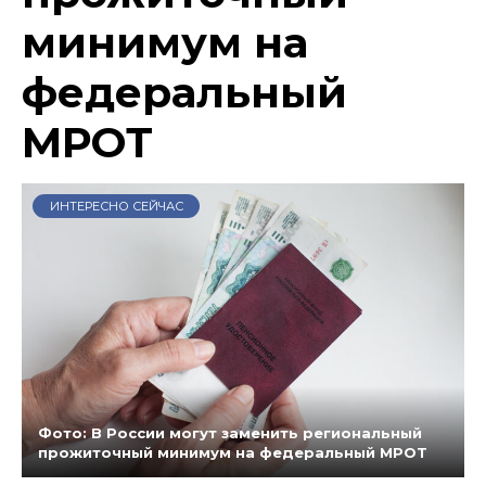
минимум на
федеральный
МРОТ
ИНТЕРЕСНО СЕЙЧАС
Фото: В России могут заменить региональный
прожиточный минимум на федеральный МРОТ