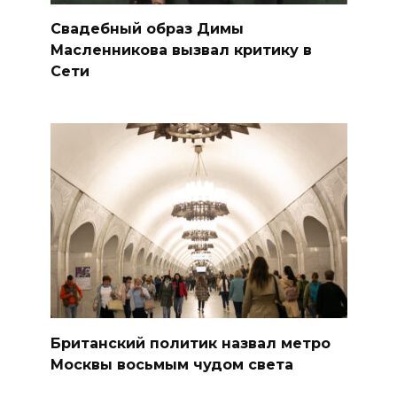
Свадебный образ Димы
Масленникова вызвал критику в
Сети
Британский политик назвал метро
Москвы восьмым чудом света