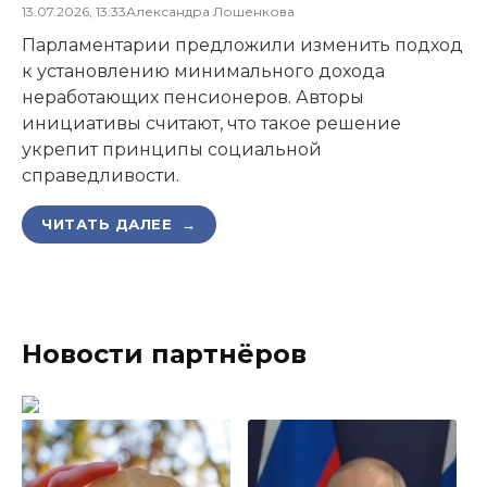
13.07.2026, 13:33
Александра Лошенкова
Парламентарии предложили изменить подход
к установлению минимального дохода
неработающих пенсионеров. Авторы
инициативы считают, что такое решение
укрепит принципы социальной
справедливости.
ЧИТАТЬ ДАЛЕЕ →
Новости партнёров