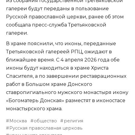
из собрания Государственной Третьяковской
галереи будут переданы в пользование
Русской православной церкви, ранее об этом
сообщала пресс-служба Третьяковской
галереи.
В храме пояснили, что иконы, переданные
Третьяковской галереей РПЦ, ожидают в
ближайшее время. С 4 апреля 2026 года обе
иконы будут находиться в храме Христа
Спасителя, а по завершении реставрационных
работ в Большом храме Донского
ставропигиального мужского монастыря икону
«Богоматерь Донская» разместят в иконостасе
монастырского храма.
Москва
общество
религия
Русская православная церковь