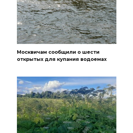
Москвичам сообщили о шести
открытых для купания водоемах