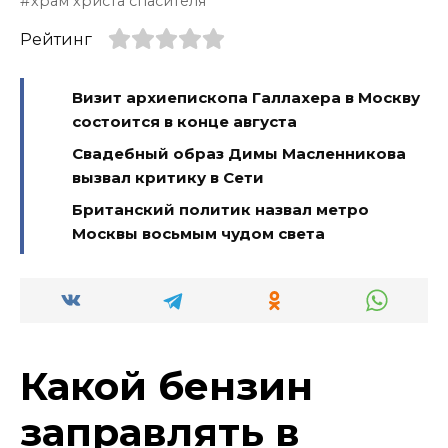
храм христа спасителя
Рейтинг
Визит архиепископа Галлахера в Москву
состоится в конце августа
Свадебный образ Димы Масленникова
вызвал критику в Сети
Британский политик назвал метро
Москвы восьмым чудом света
Какой бензин
заправлять в