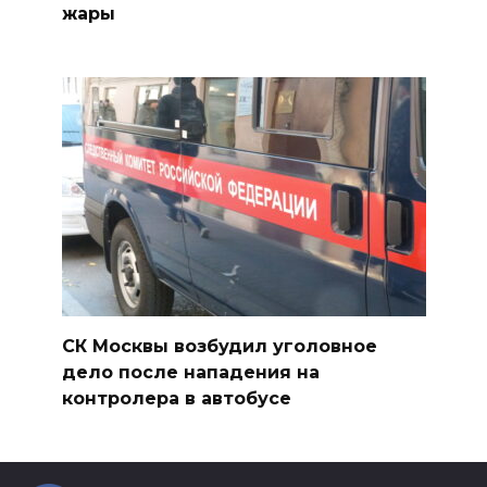
жары
СК Москвы возбудил уголовное
дело после нападения на
контролера в автобусе