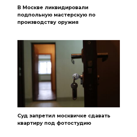
В Москве ликвидировали
подпольную мастерскую по
производству оружия
Суд запретил москвичке сдавать
квартиру под фотостудию