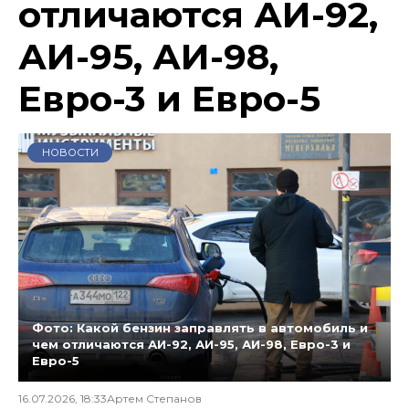
отличаются АИ-92,
АИ-95, АИ-98,
Евро-3 и Евро-5
НОВОСТИ
Фото: Какой бензин заправлять в автомобиль и
чем отличаются АИ-92, АИ-95, АИ-98, Евро-3 и
Евро-5
16.07.2026, 18:33
Артем Степанов