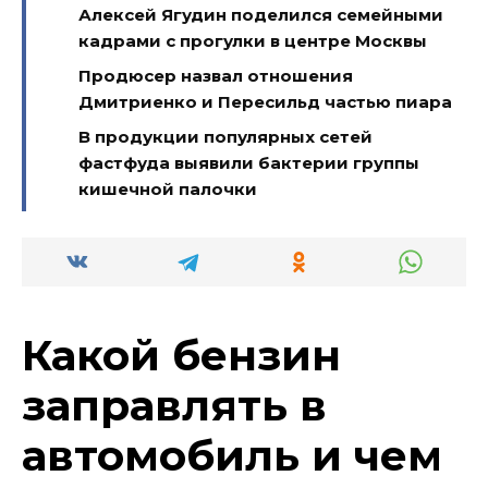
Алексей Ягудин поделился семейными
кадрами с прогулки в центре Москвы
Продюсер назвал отношения
Дмитриенко и Пересильд частью пиара
В продукции популярных сетей
фастфуда выявили бактерии группы
кишечной палочки
Какой бензин
заправлять в
автомобиль и чем