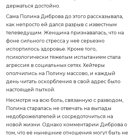
держаться достойно.
Сама Полина Диброва до этого рассказывала,
как непросто ей дался разрыв с известным
телеведущим. Женщина признавалась, что на
фоне сильного стресса у неё серьезно
испортилось здоровье. Кроме того,
психологически тяжелым испытанием стала
агрессия в социальных сетях. Хейтеры
ополчились на Полину массово, и каждый
день читать оскорбления в свой адрес было
настоящей пыткой.
Несмотря на всю боль, связанную с разводом,
Полина старалась не отвечать на выпады
недоброжелателей и сосредоточиться на
новой жизни. Однако комментарии Диброва о
том, что её нынешние отношения могут быть не