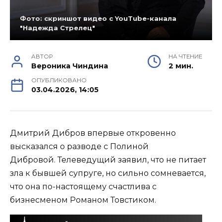
Фото: скриншот видео с YouTube-канала
"Надежда Стрелец"
АВТОР
НА ЧТЕНИЕ
Вероника Чиндина
2 мин.
ОПУБЛИКОВАНО
03.04.2026, 14:05
Дмитрий Дибров впервые откровенно
высказался о разводе с Полиной
Дибровой. Телеведущий заявил, что не питает
зла к бывшей супруге, но сильно сомневается,
что она по-настоящему счастлива с
бизнесменом Романом Товстиком.