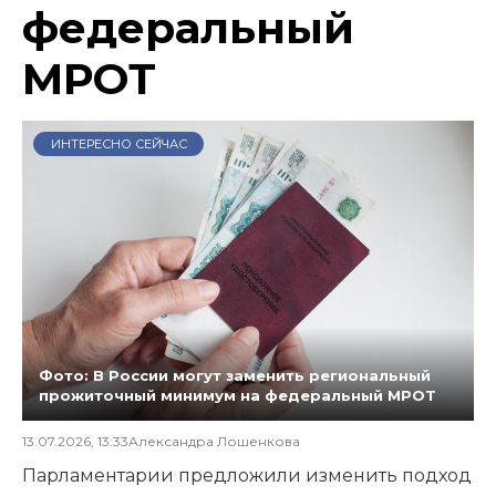
федеральный
МРОТ
ИНТЕРЕСНО СЕЙЧАС
Фото: В России могут заменить региональный
прожиточный минимум на федеральный МРОТ
13.07.2026, 13:33
Александра Лошенкова
Парламентарии предложили изменить подход