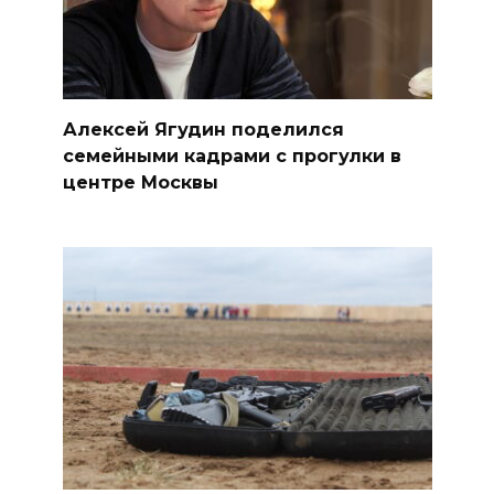
Алексей Ягудин поделился
семейными кадрами с прогулки в
центре Москвы