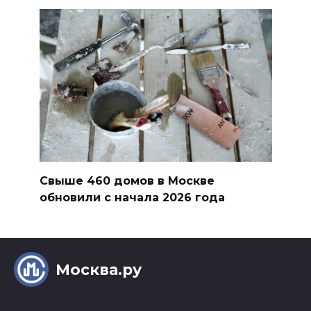
Свыше 460 домов в Москве
обновили с начала 2026 года
Москва.ру