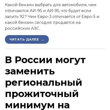
Какой бензин выбрать для автомобиля, чем
отличаются АИ-95 и АИ-95, что будет если
залить 92? Чем Евро-3 отличается от Евро-5 и
какой бензин сегодня продается на
российских АЗС.
ЧИТАТЬ ДАЛЕЕ →
В России могут
заменить
региональный
прожиточный
минимум на