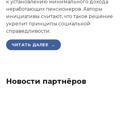
к установлению минимального дохода
неработающих пенсионеров. Авторы
инициативы считают, что такое решение
укрепит принципы социальной
справедливости.
ЧИТАТЬ ДАЛЕЕ →
Новости партнёров