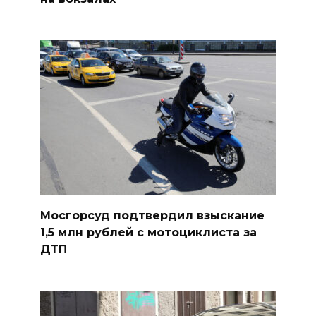
Мосгорсуд подтвердил взыскание
1,5 млн рублей с мотоциклиста за
ДТП