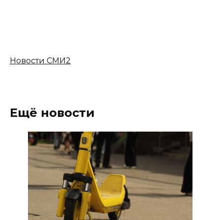
Новости СМИ2
Ещё новости