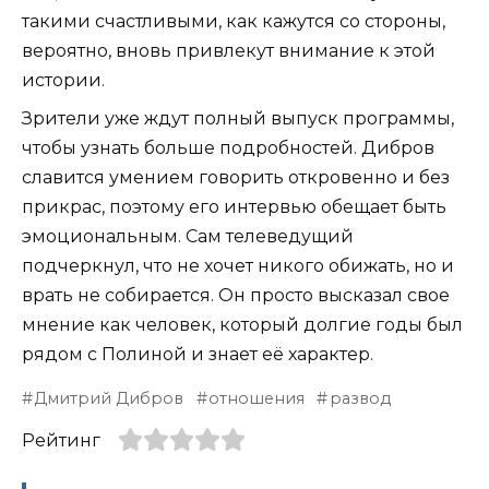
такими счастливыми, как кажутся со стороны,
вероятно, вновь привлекут внимание к этой
истории.
Зрители уже ждут полный выпуск программы,
чтобы узнать больше подробностей. Дибров
славится умением говорить откровенно и без
прикрас, поэтому его интервью обещает быть
эмоциональным. Сам телеведущий
подчеркнул, что не хочет никого обижать, но и
врать не собирается. Он просто высказал свое
мнение как человек, который долгие годы был
рядом с Полиной и знает её характер.
Дмитрий Дибров
отношения
развод
Рейтинг