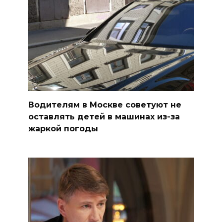
Водителям в Москве советуют не
оставлять детей в машинах из-за
жаркой погоды