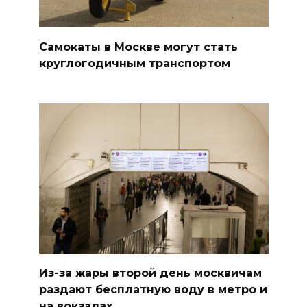
Самокаты в Москве могут стать
круглогодичным транспортом
Из-за жары второй день москвичам
раздают бесплатную воду в метро и
на вокзалах