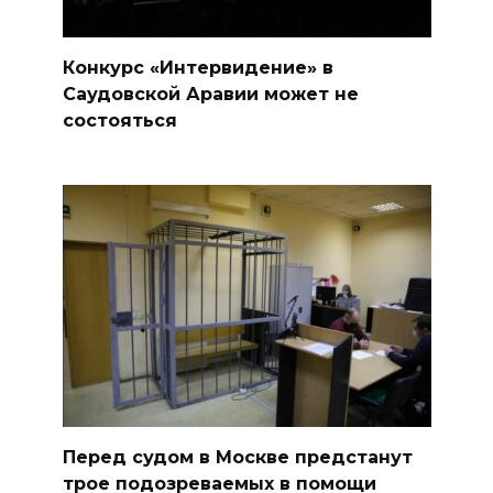
Конкурс «Интервидение» в
Саудовской Аравии может не
состояться
Перед судом в Москве предстанут
трое подозреваемых в помощи