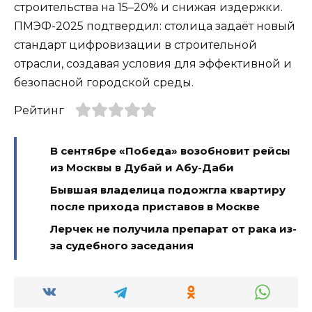
строительства на 15–20% и снижая издержки.
ПМЭФ-2025 подтвердил: столица задаёт новый
стандарт цифровизации в строительной
отрасли, создавая условия для эффективной и
безопасной городской среды.
Рейтинг
В сентябре «Победа» возобновит рейсы
из Москвы в Дубай и Абу-Даби
Бывшая владелица подожгла квартиру
после прихода приставов в Москве
Лерчек не получила препарат от рака из-
за судебного заседания