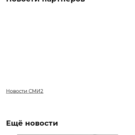
Новости СМИ2
Ещё новости