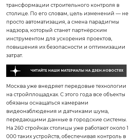
трансформации строительного контроля в
столице. По его словам, цель изменений — не
просто автоматизация, а смена парадигмы
надзора, который станет партнёрским
инструментом для ускорения проектов,
повышения их безопасности и оптимизации
затрат.
ЧИТАЙТЕ НАШИ МАТЕРИАЛЫ НА ДЗЕН.НОВОСТЯХ
Москва уже внедряет передовые технологии
на стройплощадках. С этого года все объекты
обязаны оснащаться камерами
видеонаблюдения и датчиками шума,
передающими данные в городские системы.
На 260 стройках столицы уже работают около 1
000 таких устройств, обеспечивая контроль в