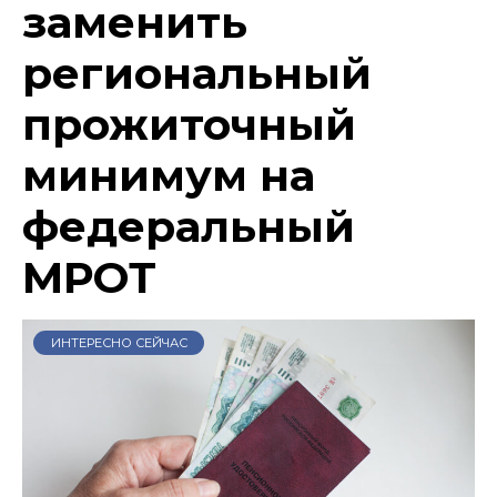
заменить
региональный
прожиточный
минимум на
федеральный
МРОТ
ИНТЕРЕСНО СЕЙЧАС