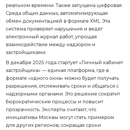
реальном времени. Также запущена цифровая
Среда общих данных, автоматизирующая
обмен документацией в формате XML. Эта
система проверяет нарушения и ведёт
электронный журнал работ, упрощая
взаимодействие между надзором и
застройщиками.
В декабре 2025 года стартует «Личный кабинет
застройщика» — единая платформа, где в
формате «одного окна» можно будет получать
разрешения, отслеживать сроки и общаться с
надзорными органами. Это решение сократит
бюрократические процессы и повысит
прозрачность. Эксперты считают, что
инициативы Москвы могут стать примером
для других регионов, сокращая сроки