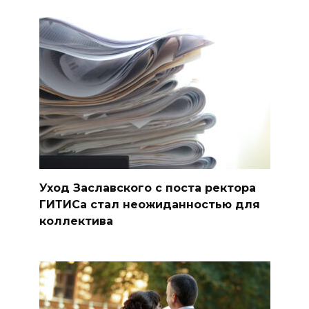
Уход Заславского с поста ректора
ГИТИСа стал неожиданностью для
коллектива