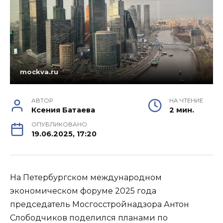
mockva.ru
АВТОР
НА ЧТЕНИЕ
Ксения Батаева
2 мин.
ОПУБЛИКОВАНО
19.06.2025, 17:20
На Петербургском международном
экономическом форуме 2025 года
председатель Мосгосстройнадзора Антон
Слободчиков поделился планами по