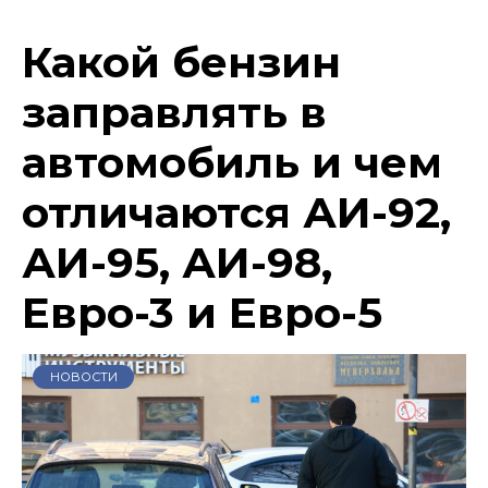
Какой бензин
заправлять в
автомобиль и чем
отличаются АИ-92,
АИ-95, АИ-98,
Евро-3 и Евро-5
НОВОСТИ