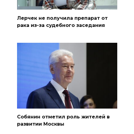
Лерчек не получила препарат от
рака из-за судебного заседания
Собянин отметил роль жителей в
развитии Москвы