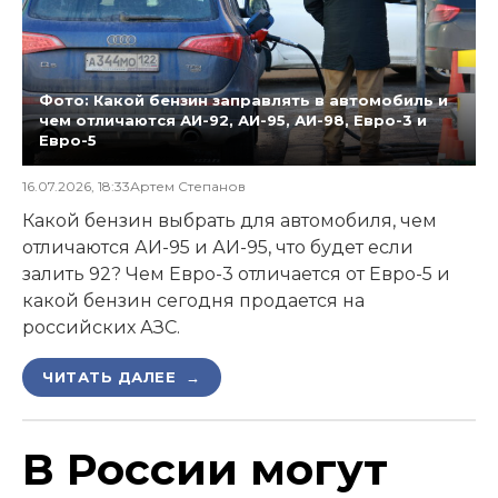
Фото: Какой бензин заправлять в автомобиль и
чем отличаются АИ-92, АИ-95, АИ-98, Евро-3 и
Евро-5
16.07.2026, 18:33
Артем Степанов
Какой бензин выбрать для автомобиля, чем
отличаются АИ-95 и АИ-95, что будет если
залить 92? Чем Евро-3 отличается от Евро-5 и
какой бензин сегодня продается на
российских АЗС.
ЧИТАТЬ ДАЛЕЕ →
В России могут