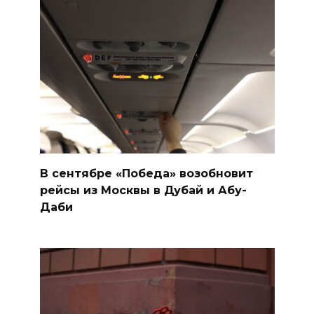
В сентябре «Победа» возобновит
рейсы из Москвы в Дубай и Абу-
Даби