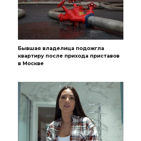
Бывшая владелица подожгла
квартиру после прихода приставов
в Москве