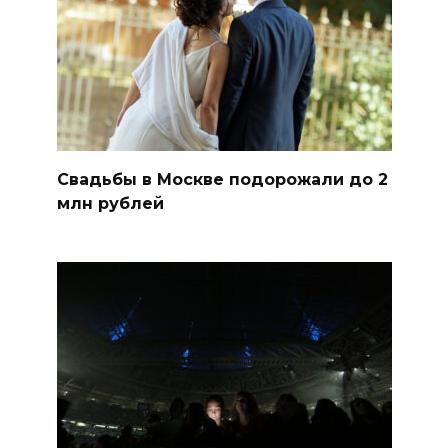
Свадьбы в Москве подорожали до 2
млн рублей