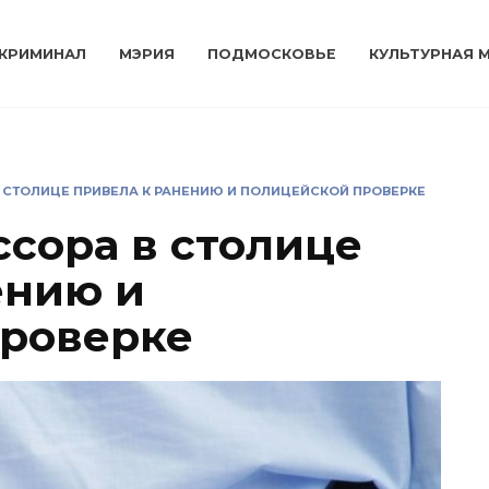
КРИМИНАЛ
МЭРИЯ
ПОДМОСКОВЬЕ
КУЛЬТУРНАЯ 
 СТОЛИЦЕ ПРИВЕЛА К РАНЕНИЮ И ПОЛИЦЕЙСКОЙ ПРОВЕРКЕ
ссора в столице
ению и
проверке