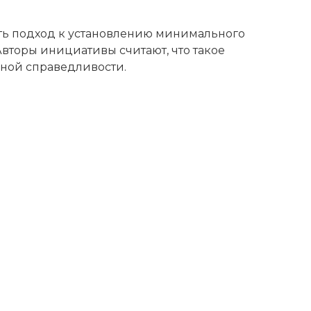
ь подход к установлению минимального
вторы инициативы считают, что такое
ной справедливости.