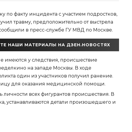
у по факту инцидента с участием подростков,
олучил травму, предположительно от выстрела
 сообщили в пресс-службе ГУ МВД по Москве.
ТЕ НАШИ МАТЕРИАЛЫ НА ДЗЕН.НОВОСТЯХ
е имеются у следствия, происшествие
еделкино на западе Москвы. В ходе
ликта один из участников получил ранение.
ницу для оказания медицинской помощи.
ь личности всех фигурантов происшествия. В
а, устанавливаются детали произошедшего и