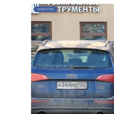
НОВОСТИ