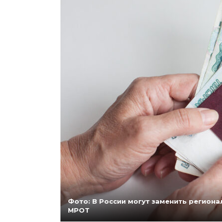
Фото: В России могут заменить регио
МРОТ