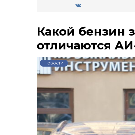
Какой бензин 
отличаются АИ-
НОВОСТИ