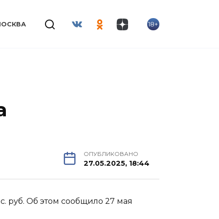
18+
МОСКВА
а
ОПУБЛИКОВАНО
27.05.2025, 18:44
. руб. Об этом сообщило 27 мая