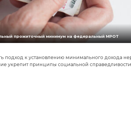
нальный прожиточный минимум на федеральный МРОТ
 подход к установлению минимального дохода не
ение укрепит принципы социальной справедливости