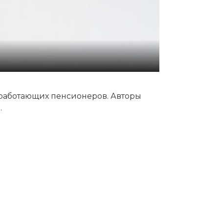
работающих пенсионеров. Авторы
.