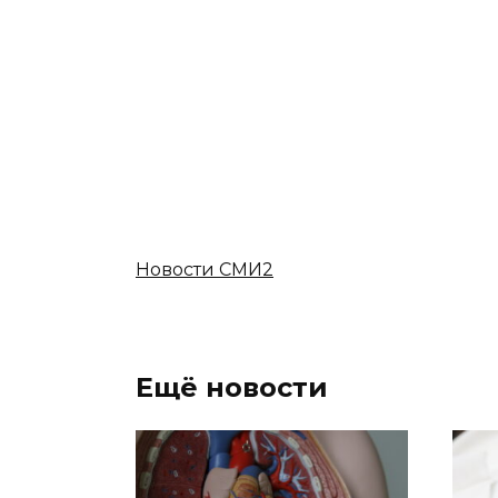
Новости СМИ2
Ещё новости