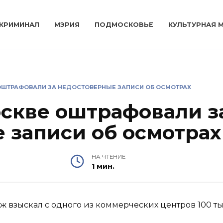
КРИМИНАЛ
МЭРИЯ
ПОДМОСКОВЬЕ
КУЛЬТУРНАЯ 
ОШТРАФОВАЛИ ЗА НЕДОСТОВЕРНЫЕ ЗАПИСИ ОБ ОСМОТРАХ
скве оштрафовали з
 записи об осмотрах
НА ЧТЕНИЕ
1 мин.
 взыскал с одного из коммерческих центров 100 тыс